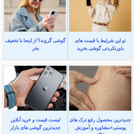
تو این شرایط با قیمت های
گوشی گرونه؟ از اینجا با تخغیف
باورنکردنی گوشی بخرید
بخر
جدیدترین محصول رفع ترک های
لیست قیمت و خرید آنلاین
پوستی+مشاوره و آموزش
جدیدترین گوشی های بازار