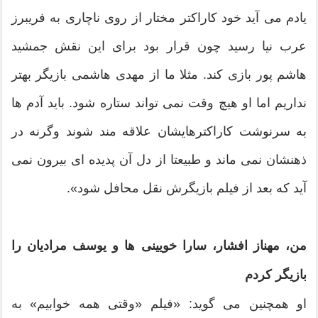
یادم می آید خود کاراکتر مختار از روی ناچاری به فریبرز
عرب نیا رسید چون قرار بود برای این نقش جمشید
هاشم پور بازی کند. مثلا ما از مهدی هاشمی بازیگر بهتر
نداریم اما او هیچ وقت نمی تواند ستاره شود. باید آدم ها
به سرنوشت کاراکترهایشان علاقه مند شوند وگرنه در
ذهنشان نمی ماند و طبیعتا از دل آن پدیده ای بیرون نمی
آید که بعد از فیلم بازیگرش نقل محافل شود».
من، مهناز افشار، سارا خویینی ها و یوسف مرادیان را
بازیگر کردم
او همچنین می گوید: «فیلم «وقتی همه خوابیم» به