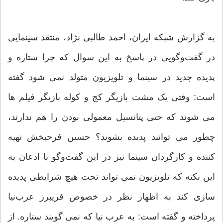
به گزارش شبکه ایران، احمد طالبی نژاد، منتقد سینمایی
در گفت‌وگویی در پاسخ به این سوال که چرا ستاره و
پدیده جدید در سینما و تلویزیون متولد نمی شود گفته
است: وقتی یک مشت بازیگر کج و کوله بازیگر فیلم ها
می شوند که حتی پتانسیل معمولی بودن را هم ندارند،
چطور می توانند پدیده بشوند؟ حسین فرحبخش تهیه
کننده و کارگردان سینما نیز در این گفت‌‌وگو با اذعان به
این نکته که تلویزیون نمی تواند تحت هیچ شرایطی پدیده
سازی کند به اظهار نظر در خصوص فریبرز عرب‌نیا
پرداخته و گفته است: به عرب نیا که نمی گویند ستاره. از