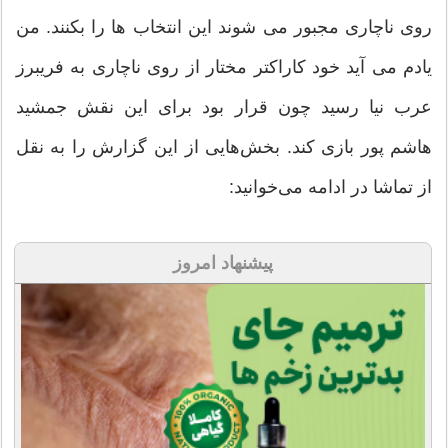
روی ناچاری مجبور می شوند این انتخاب ها را بکنند. من
یادم می آید خود کاراکتر مختار از روی ناچاری به فریبرز
عرب نیا رسید چون قرار بود برای این نقش جمشید
هاشم پور بازی کند. بخش‌هایی از این گزارش را به نقل
از تماشا در ادامه می‌خوانید:
پیشنهاد امروز