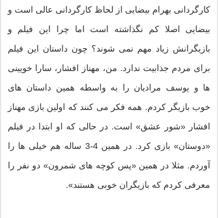
کارگردانی بهرام بیضایی از لحاظ کارگردانی عالی است و
بیضایی اصلا کم نگذاشته است اما چرا این فیلم و
بازیگرانش زیاد مهم نمی شوند؟ چون داستان این فیلم
برای مردم جذابیت ندارد. من، مهناز افشار، سارا خویینی
ها و یوسف مرادیان را به واسطه همین داستان های
خوب بازیگر کردم. همه فکر می کنند که اولین بازی مهناز
افشار «شور عشق» است. در حالی که او ابتدا در فیلم
«دوستان» بازی کرد. در همین 4-3 ساله هم خیلی ها را
آوردم. مثلا در همین «پس کوچه های شمرون» دو نفر را
معرفی کردم که بازیگران خوبی هستند».