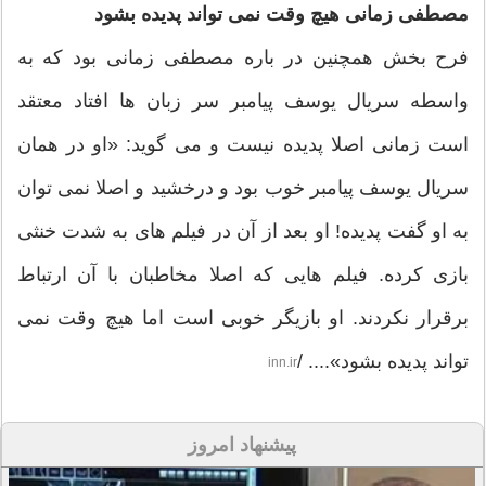
مصطفی زمانی هیچ وقت نمی تواند پدیده بشود
فرح بخش همچنین در باره مصطفی زمانی بود که به
واسطه سریال یوسف پیامبر سر زبان ها افتاد معتقد
است زمانی اصلا پدیده نیست و می گوید: «او در همان
سریال یوسف پیامبر خوب بود و درخشید و اصلا نمی توان
به او گفت پدیده! او بعد از آن در فیلم های به شدت خنثی
بازی کرده. فیلم هایی که اصلا مخاطبان با آن ارتباط
برقرار نکردند. او بازیگر خوبی است اما هیچ وقت نمی
تواند پدیده بشود».... /
inn.ir
پیشنهاد امروز