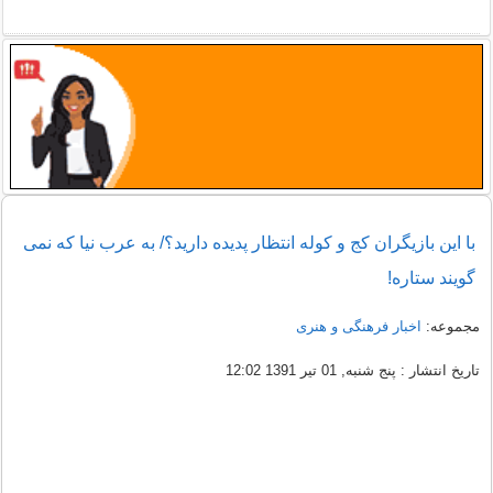
با این بازیگران کج و کوله انتظار پدیده دارید؟/ به عرب نیا که نمی
گویند ستاره!
مجموعه:
اخبار فرهنگی و هنری
تاریخ انتشار : پنج شنبه, 01 تیر 1391 12:02