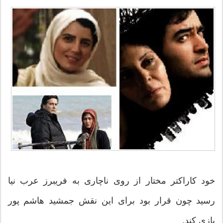
خود کاراکتر مختار از روی ناچاری به فریبرز عرب نیا
رسید چون قرار بود برای این نقش جمشید هاشم پور
بازی کند.