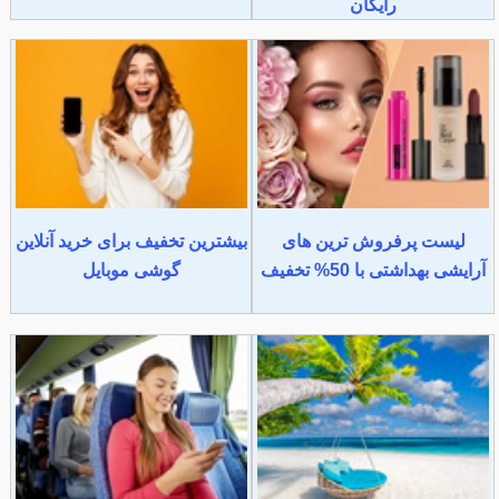
رایگان
لیست پرفروش ترین های
بیشترین تخفیف برای خرید آنلاین
آرایشی بهداشتی با 50% تخفیف
گوشی موبایل