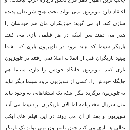
اعتقاد دارد تلویزیون نمی تواند تحت هیچ شرایطی پدیده
سازی کند. او می گوید: «بازیکران مان هم خودشان را
هدر می دهند یعن اینکه در هر فیلمی بازی می کنند.
بازیگر سینما که نباید برود در تلویزیون بازی کند. شما
ببینید بازیگران قبل از انقلاب اصلا نمی رفتند در تلویزیون
بازی کنند. تلویزیون جایگاه خودش را دارد، سینما هم
جایگاه خودش را. کسی از تلویزیون برود سینما دیگر نباید
به تلویزیون برگردد مگر اینکه یک استثناهایی به وجود بیاید
مثل سریال مختارنامه اما الان بازیگران از سینما می آیند
تلویزیون و بعد از آن می روند در این فیلم های آبکی
بقالی ها بازی می کنند چون تلویزیون نمی تواند یک بازیگر