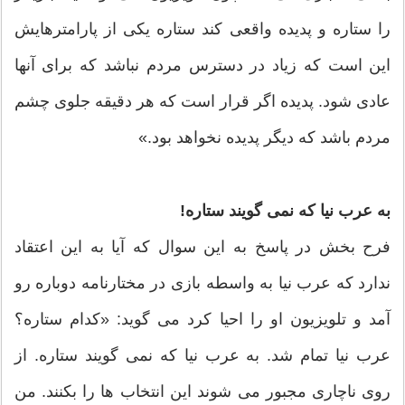
را ستاره و پدیده واقعی کند ستاره یکی از پارامترهایش
این است که زیاد در دسترس مردم نباشد که برای آنها
عادی شود. پدیده اگر قرار است که هر دقیقه جلوی چشم
مردم باشد که دیگر پدیده نخواهد بود.»
به عرب نیا که نمی گویند ستاره!
فرح بخش در پاسخ به این سوال که آیا به این اعتقاد
ندارد که عرب نیا به واسطه بازی در مختارنامه دوباره رو
آمد و تلویزیون او را احیا کرد می گوید: «کدام ستاره؟
عرب نیا تمام شد. به عرب نیا که نمی گویند ستاره. از
روی ناچاری مجبور می شوند این انتخاب ها را بکنند. من