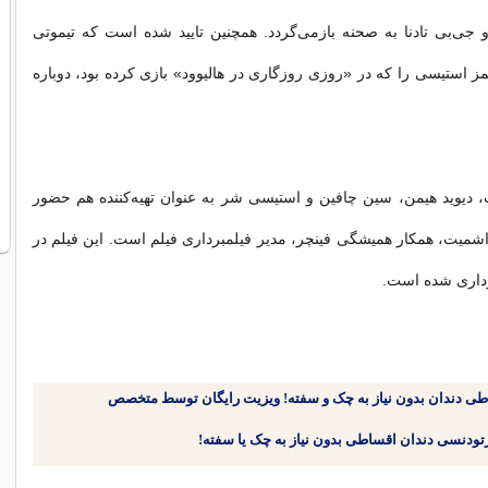
 جی‌بی تادنا به صحنه بازمی‌گردد. همچنین تایید شده است که تیموتی
ز استیسی را که در «روزی روزگاری در هالیوود» بازی کرده بود، دوباره
ت، دیوید هیمن، سین چافین و استیسی شر به عنوان تهیه‌کننده هم حضور
شمیت، همکار همیشگی فینچر، مدیر فیلمبرداری فیلم است. این فیلم در
داری شده است.
طی دندان بدون نیاز به چک و سفته! ویزیت رایگان توسط متخصص