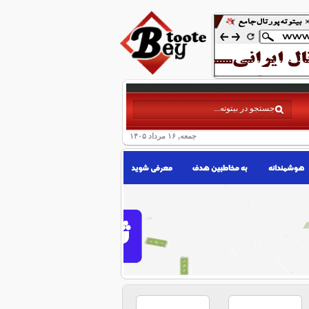
جمعه, ۱۶ مرداد ۱۴۰۵