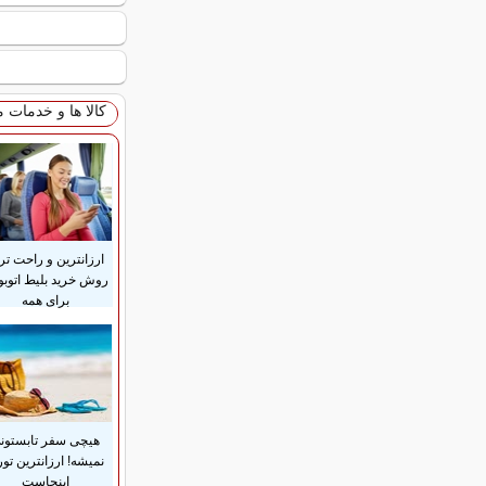
کالا ها و خدمات 
ارزانترین و راحت تر
روش خرید بلیط اتوب
برای همه
هیچی سفر تابستون
نمیشه! ارزانترین تور
اینجاست