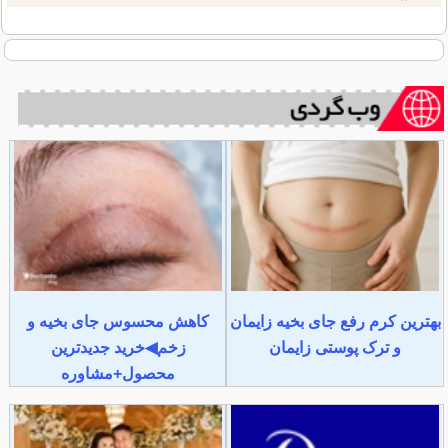
بهترین کرم رفع جای بخیه زایمان
کاهش محسوس جای بخیه و
و ترک پوستی زایمان
زخم◀خرید جدیدترین
محصول+مشاوره