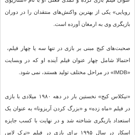
عنوان فیلم بازی کرده و کمدی فعلی او با نام «سناریوی
رویایی» یکی از بهترین واکنش‌های منتقدان را در دوران
بازیگری وی به ارمغان آورده است.
صحبت‌های کیج مبنی بر بازی در تنها سه یا چهار فیلم،
احتمالا شامل چهار عنوان فیلم آینده او که در وبسایت
«IMDB» در مراحل مختلف تولید هستند، نمی شود.
«نیکلاس کیج» نخستین بار در دهه ۱۹۸۰ میلادی با بازی
در فیلم «ماه زده» و «بزرگ کردن آریزونا» به عنوان یک
استعداد بازیگری شناخته شد و در نهایت با کسب جایزه
اسکار در سال ۱۹۹۵ برای بازی در فیلم «ترک لاس