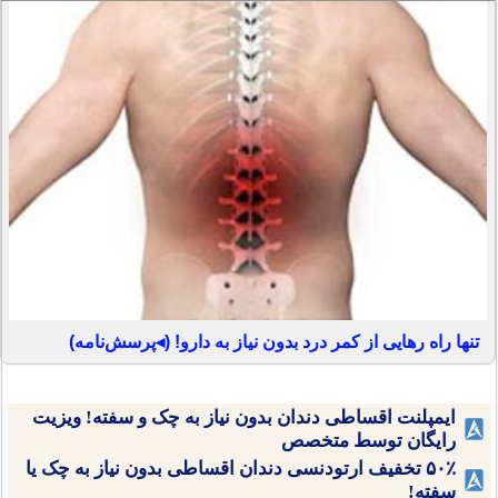
تنها راه رهایی از کمر درد بدون نیاز به دارو! (◂پرسش‌نامه)
ایمپلنت اقساطی دندان بدون نیاز به چک و سفته! ویزیت
رایگان توسط متخصص
۵۰٪ تخفیف ارتودنسی دندان اقساطی بدون نیاز به چک یا
سفته!