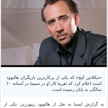
«نیکلاس کیج» که یکی از پرکارترین بازیگران هالیوود
است اعلام کرد که تقریبا کار او در سینما در آستانه ۶۰
سالگی به پایان رسیده است.
به گزارش ایسنا به نقل از هالیوود ریپوررتر، یکی از