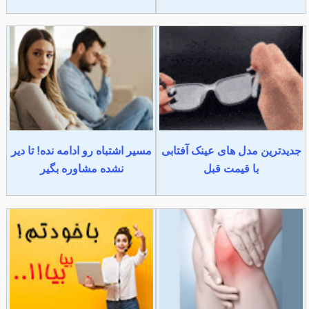
جدیدترین مدل های عینک آفتابی
مسیر اشتباه رو ادامه نده! تا دیر
با قیمت قبل
نشده مشاوره بگیر