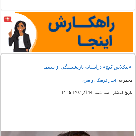
«نیکلاس کیج» درآستانه بازنشستگی از سینما
مجموعه:
اخبار فرهنگی و هنری
تاریخ انتشار : سه شنبه, 14 آذر 1402 14:15