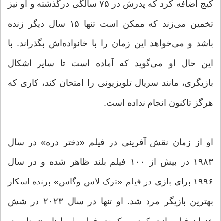
کیج اضافه کرد که پدرش در ۷۵ سالگی درگذشته و او نیز
تخمین می‌زند که ممکن است تنها ۱۵ سال دیگر زنده
باشد و می‌خواهد این زمان را با خانواده‌اش بگذراند. با
این حال او می‌گوید که آماده است تا سایر اشکال
بازیگری، مانند سریال تلویزیونی را امتحان کند، کاری که
هرگز تاکنون انجام نداده است.
او از زمان نقش آفرینی در فیلم «دختر دره» در سال
۱۹۸۳ در بیش از ۱۰۰ فیلم بلند ظاهر شده و در سال
۱۹۹۶ برای بازی در فیلم «ترک لاس وگاس» برنده اسکار
بهترین بازیگر مرد شد. او تنها در سال ۲۰۲۳ در شش