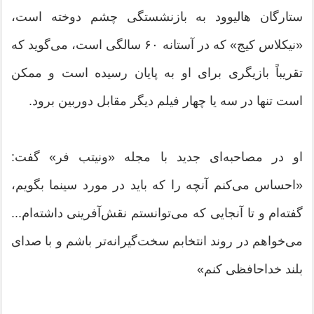
ستارگان هالیوود به بازنشستگی چشم دوخته است،
«نیکلاس کیج» که در آستانه ۶۰ سالگی است، می‌گوید که
تقریباً بازیگری برای او به پایان رسیده است و ممکن
است تنها در سه یا چهار فیلم دیگر مقابل دوربین برود.
او در مصاحبه‌ای جدید با مجله «ونیتب فر» گفت:
«احساس می‌کنم آنچه را که باید در مورد سینما بگویم،
گفته‌ام و تا آنجایی که می‌توانستم نقش‌آفرینی داشته‌ام...
می‌خواهم در روند انتخابم سخت‌گیرانه‌تر باشم و با صدای
بلند خداحافظی کنم»