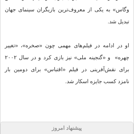
وگاس» به یکی از معروف‌ترین بازیگران سینمای جهان
تبدیل شد.
او در ادامه در فیلم‌های مهمی چون «صخره»، «تغییر
چهره» و «گنجینه ملی» نیز بازی کرد و در سال ۲۰۰۲
برای نقش‌آفرینی در فیلم «اقتباس» برای دومین بار
نامزد کسب جایزه اسکار شد.
پیشنهاد امروز