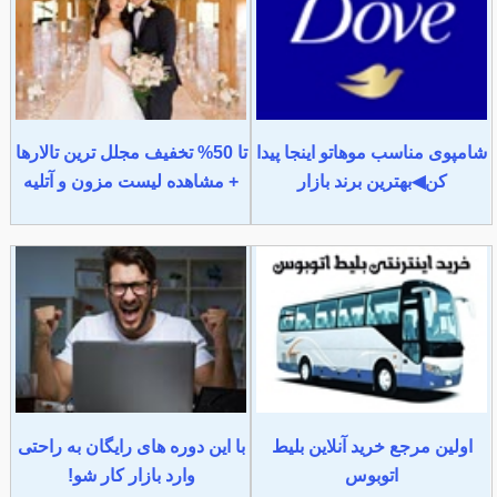
شامپوی مناسب موهاتو اینجا پیدا
تا 50% تخفیف مجلل ترین تالارها
کن◀بهترین برند بازار
+ مشاهده لیست مزون و آتلیه
اولین مرجع خرید آنلاین بلیط
با این دوره های رایگان به راحتی
اتوبوس
وارد بازار کار شو!