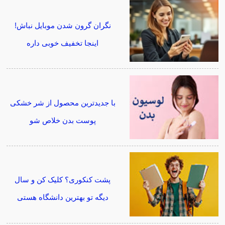
نگران گرون شدن موبایل نباش!
اینجا تخفیف خوبی داره
با جدیدترین محصول از شر خشکی
پوست بدن خلاص شو
پشت کنکوری؟ کلیک کن و سال
دیگه تو بهترین دانشگاه هستی