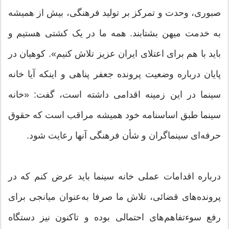
صبوری، وحدت و تمرکز بر تولید فرهنگی، بیش از همیشه
به خدمت میهن بشتابند. همه ما در یک کشتی هستیم و
باید با هم برای اعتلای ایران عزیز تلاش کنیم‌‌». کوهیان در
پایان درباره وضعیت پرونده جعفر پناهی و اینکه آیا خانه
سینما در این زمینه اقدامی داشته است، گفت: «‌خانه
سینما طبق اساسنامه خود همیشه مراقب است که حقوق
حرفه‌ای سینماگران و شأن فرهنگی آنها رعایت شود.
درباره اقدامات عملی خانه سینما باید عرض کنم که در
پرونده‌های قضائی، تلاش ما صرفا به‌عنوان میانجی برای
رفع سوءتفاهم‌ها‌ی احتمالی بوده و تاکنون نیز دستگاه