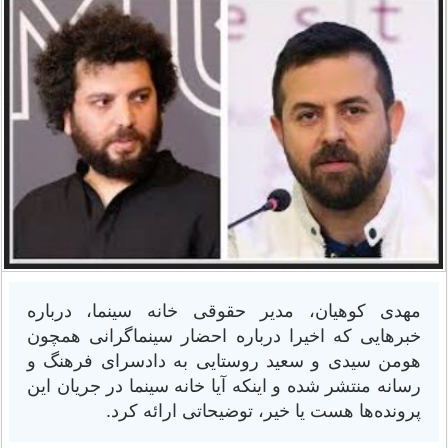
مهدی کوهیان، مدیر حقوقی خانه سینما، درباره
خبرهایی که اخیرا درباره احضار سینماگرانی همچون
هومن سیدی و سعید روستایی به دادسرای فرهنگ و
رسانه منتشر شده و اینکه آیا خانه سینما در جریان این
پرونده‌ها هست یا خیر، توضیحاتی ارائه کرد.