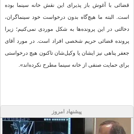
قضائی با آغوش باز پذیرای این نقش خانه سینما بوده
است. البته ما هیچ‌گاه بدون درخواست خود سینماگران،
دخالتی در این پرونده‌ها به شکل موردی نمی‌کنیم؛ زیرا
پرونده قضائی حریم شخصی افراد است. در مورد آقای
جعفر پناهی نیز ایشان یا وکیل‌شان تاکنون هیچ درخواستی
برای حمایت صنفی از خانه سینما مطرح نکرده‌اند».
پیشنهاد امروز