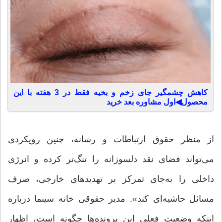
کاهش چشمگیر جای زخم و بخیه فقط در 3 هفته با این
محصول◀اول مشاوره بعد خرید
از منظر حقوق ارتباطات و رسانه، چنین رویکردی
می‌تواند فضای نقد دلسوزانه را تنگ‌تر کرده و انرژی
داخلی را به‌جای تمرکز بر تهدیدهای خارجی، صرف
مسائل حاشیه‌ای کند‌». مدیر حقوقی خانه سینما درباره
اینکه وضعیت فعلی این پرونده‌ها چگونه است، اظهار