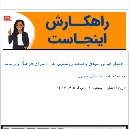
احضار هومن سیدی و سعید روستایی به دادسرای فرهنگ و رسانه
مجموعه:
اخبار فرهنگی و هنری
تاریخ انتشار : دوشنبه, ۰۴ خرداد ۱۴۰۵ ۱۲:۱۷