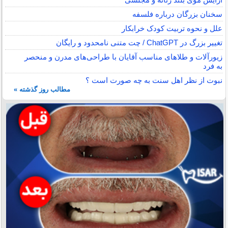
سخنان بزرگان درباره فلسفه
علل و نحوه تربیت کودک خرابکار
تغییر بزرگ در ChatGPT / چت متنی نامحدود و رایگان
زیورآلات و طلاهای مناسب آقایان با طراحی‌های مدرن و منحصر
به فرد
نبوت از نظر اهل سنت به چه صورت است ؟
مطالب روز گذشته »