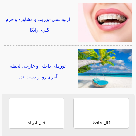
ارتودنسی+ویزیت و مشاوره و جرم
گیری رایگان
تورهای داخلی و خارجی لحظه
آخری رو از دست نده
فال حافظ
فال انبیاء