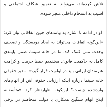
تلاش کرده‌اند، می‌تواند به تعمیق شکاف اجتماعی و
آسیب به انسجام داخلی منجر شود‌».
او در ادامه با اشاره به پیامدهای چنین اتفاقاتی بیان کرد:
«‌این‌گونه اتفاقات می‌تواند به ایجاد دودستگی و تضعیف
وحدت ملی کمک کند. ما در خانه سینما، ضمن پایبندی
کامل به حاکمیت قانون، معتقدیم حفظ حرمت و کرامت
هنرمندان ایرانی باید در اولویت قرار گیرد». مدیر حقوقی
خانه سینما درباره اینکه ارزیابی حقوقی‌اش از اتهام‌های
واردشده چیست؟ این‌گونه اظهارنظر کرد: «متأسفانه
ابلاغ اتهام سنگین همکاری با دولت متخاصم در برخی