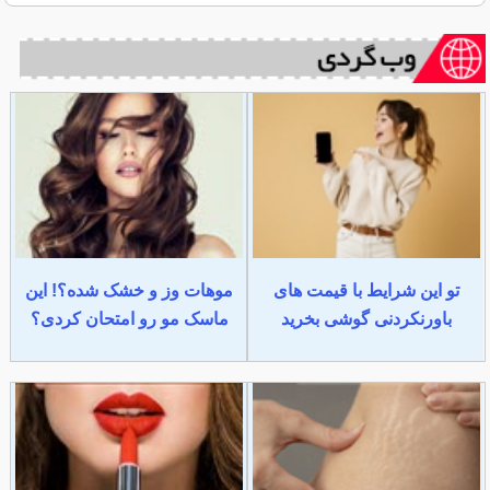
تو این شرایط با قیمت های
موهات وز و خشک شده؟! این
باورنکردنی گوشی بخرید
ماسک مو رو امتحان کردی؟