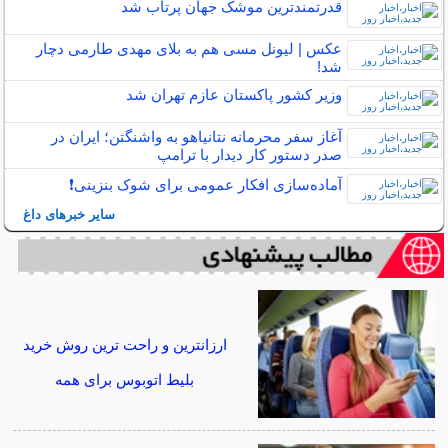
قدرتمندترین موشک جهان پرتاب شد
عکس | لیونل مسی هم به بلای مهدی طارمی دچار
شد!
وزیر کشور پاکستان عازم تهران شد
آغاز سفر محرمانه نتانیاهو به واشنگتن؛ ایران در
صدر دستور کار دیدار با ترامپ
آماده‌سازی افکار عمومی برای شوک بنزینی❗️
سایر خبرهای داغ
ارزانترین و راحت ترین روش خرید
بلیط اتوبوس برای همه