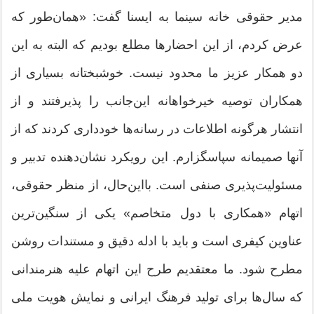
مدیر حقوقی خانه سینما به ایسنا گفت: «‌همان‌طور که
عرض کردم، از این احضارها مطلع بودیم که البته به این
دو همکار عزیز ما محدود نیست. خوشبختانه بسیاری از
همکاران توصیه خیرخواهانه این‌جانب را پذیرفتند و از
انتشار هرگونه اطلاعات در رسانه‌ها خودداری کردند که از
آنها صمیمانه سپاسگزارم. این رویکرد نشان‌دهنده تدبیر و
مسئولیت‌پذیری صنفی است. با‌این‌حال، از منظر حقوقی،
اتهام «همکاری با دول متخاصم» یکی از سنگین‌ترین
عناوین کیفری است و باید با ادله دقیق و مستندات روشن
مطرح شود. ما معتقدیم طرح این اتهام علیه هنرمندانی
که سال‌ها برای تولید فرهنگ ایرانی و نمایش هویت ملی