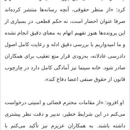
کرد: «‌از منظر حقوقی، آنچه رسانه‌ها منتشر کرده‌اند
صرفا عنوان احضار است، نه حکم قطعی. در بسیاری از
این پرونده‌ها هنوز تفهیم اتهام به معنای دقیق انجام نشده
و ما امیدواریم با بررسی دقیق ادله و رعایت کامل اصول
دادرسی عادلانه، به‌زودی قرار منع تعقیب برای همکاران
صادر شود. خانه سینما نیز آمادگی کامل دارد در چارچوب
قانون از حقوق صنفی اعضا دفاع کند‌».
او افزود: «از مقامات محترم قضائی و امنیتی درخواست
می‌کنم ‌در این شرایط خطیر، تدبیر و دقت نظر بیشتری
داشته باشند. به همکاران عزیزم نیز تأکید می‌کنم ‌با