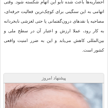
احضاریه‌ها باعث شده تابو این اتهام شکسته شود. وقتی
اتهامی به این سنگینی برای کوچک‌ترین فعالیت حرفه‌ای،
مصاحبه یا نقدهای درون‌گفتمانی یا حتی لغزشی نابخردانه
به کار رود، عملا ارزش و اعتبار آن در سطح ملی و
بین‌المللی کاهش می‌یابد و این به ضرر امنیت واقعی
کشور است.
پیشنهاد امروز