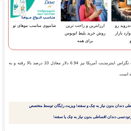
دروید رو
ارزانترین و راحت ترین
شامپوی مناسب موهای تو
ارد بازار
روش خرید بلیط اتوبوس
برای همه
قیمت نفت وست تگزاس اینترمدیت آمریکا نیز 6.94 دلار معادل 10 درصد بالا رفته و به
طی دندان بدون نیاز به چک و سفته! ویزیت رایگان توسط متخصص