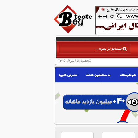
پنجشنبه, ۱۵ مرداد ۱۴۰۵