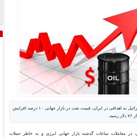
در پی حمله اسرائیل به اهدافی در ایران، قیمت نفت در بازار جهانی ۱۰ درصد افزایش
سید.
، در معاملات ساعات گذشته بازار جهانی انرژی و به خاطر حملات