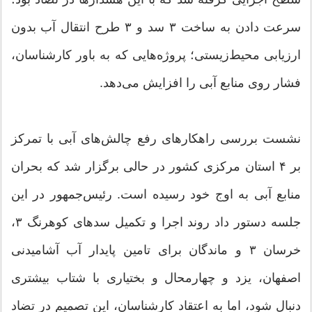
سرعت‌ دادن به ساخت ۳ سد و ۳ طرح انتقال آب بدون
ارزیابی محیط‌زیستی؛ پروژه‌هایی که به‌ باور کارشناسان،
فشار روی منابع آبی را افزایش می‌دهد.
نشست بررسی راهکارهای رفع چالش‌های آبی با تمرکز
بر ۴ استان مرکزی کشور در حالی برگزار شد که بحران
منابع آبی به اوج خود رسیده است. رئیس‌جمهور در این
جلسه دستور داد روند اجرا و تکمیل سدهای کوهرنگ ۳،
خرسان ۳ و ماندگان برای تامین پایدار آب آشامیدنی
اصفهان، یزد و چهارمحال و بختیاری با شتاب بیشتری
دنبال شود، اما به اعتقاد کارشناسان، این تصمیم در تضاد