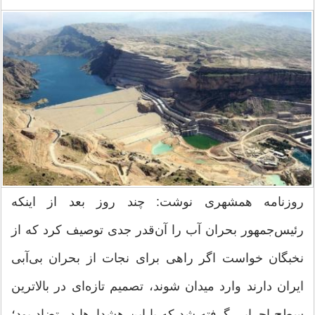
روزنامه همشهری نوشت: چند روز بعد از اینکه
رئیس‌جمهور بحران آب را آن‌قدر جدی توصیف کرد که از
نخبگان خواست اگر راهی برای نجات از بحران بی‌آبی
ایران دارند وارد میدان شوند، تصمیم تازه‌ای در بالاترین
سطح اجرایی گرفته شد که با این هشدارها در تضاد بود؛