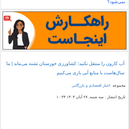
نمی‌شود؟
آب کارون را منتقل نکنید؛ کشاورزی خوزستان تشنه می‌ماند | ما
سال‌هاست با منابع آبی بازی می‌کنیم
مجموعه:
اخبار اقتصادی و بازرگانی
تاریخ انتشار : سه شنبه, ۲۷ آبان ۱۴۰۴ ۱۰:۳۴