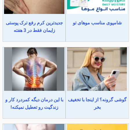
شامپوی مناسب موهای تو
جدیدترین کرم رفع ترک پوستی
زایمان فقط در 3 هفته
گوشی گرونه؟ از اینجا با تخغیف
با این درمان دیگه کمردرد کار و
بخر
زندگیت رو تعطیل نمیکنه!