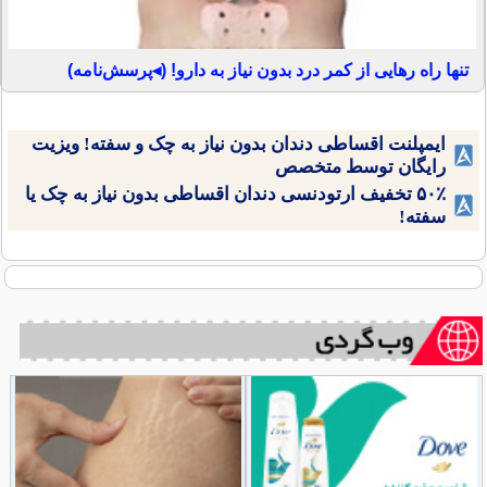
تنها راه رهایی از کمر درد بدون نیاز به دارو! (◂پرسش‌نامه)
ایمپلنت اقساطی دندان بدون نیاز به چک و سفته! ویزیت
رایگان توسط متخصص
۵۰٪ تخفیف ارتودنسی دندان اقساطی بدون نیاز به چک یا
سفته!