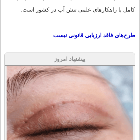
کامل با راهکارهای علمی تنش‌ آب در کشور است.
طرح‌های فاقد ارزیابی قانونی نیست
پیشنهاد امروز