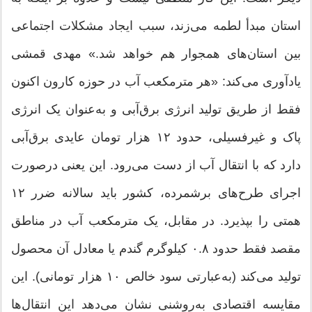
استان مبدأ لطمه می‌زند، سبب ایجاد مشکلات اجتماعی
بین استان‌های همجوار هم خواهد شد.» مهدی قمشی
یادآوری می‌کند: «هر مترمکعب آب در حوزه کارون اکنون
فقط از طریق تولید انرژی برق‌آبی و به‌عنوان یک انرژی
پاک و غیرفسیلی، حدود ۱۲ هزار تومان عایدی برق‌آبی
دارد که با انتقال آب از دست می‌رود. این یعنی درصورت
اجرای طرح‌های برشمرده، کشور باید سالانه ضرر ۱۲
همتی را بپذیرد. در مقابل، یک مترمکعب آب در مناطق
مقصد فقط حدود ۰.۸ کیلوگرم گندم یا معادل آن محصول
تولید می‌کند (به‌عبارتی سود خالص ۱۰ هزار تومانی). این
مقایسه اقتصادی به‌روشنی نشان می‌دهد این انتقال‌ها