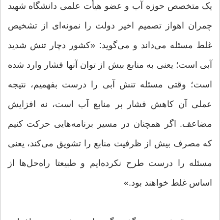
یک متخصص حوزه آب و عضو هیأت علمی دانشگاه شهید
چمران اهواز تصمیم اخیر دولت را نمونه‌ای از تشخیص
غلط مسئله می‌داند و می‌گوید: «کشور دچار تنش شدید
آبی است؛ یعنی به منابع بیش از توان آنها فشار وارد شده
است؛ وقتی مسئله تنش آبی را درست بفهمیم، نتیجه
عملی آن کاهش فشار بر منابع آب است، نه افزایش
مضاعف. اگر همچنان در مسیر برنامه‌هایی حرکت کنیم
که مصرف بیش از ظرفیت منابع را تشویق می‌کند، یعنی
مسئله را درست طرح نکرده‌ایم و طبیعتا راه‌حل‌ها از
اساس غلط خواهند بود.»