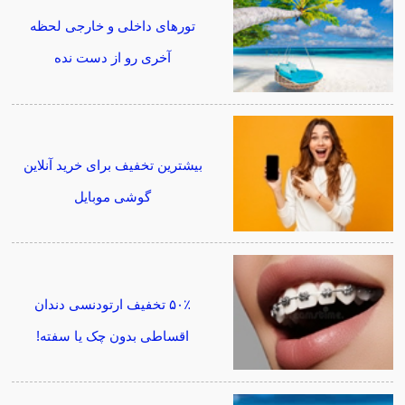
تورهای داخلی و خارجی لحظه
آخری رو از دست نده
بیشترین تخفیف برای خرید آنلاین
گوشی موبایل
۵۰٪ تخفیف ارتودنسی دندان
اقساطی بدون چک یا سفته!