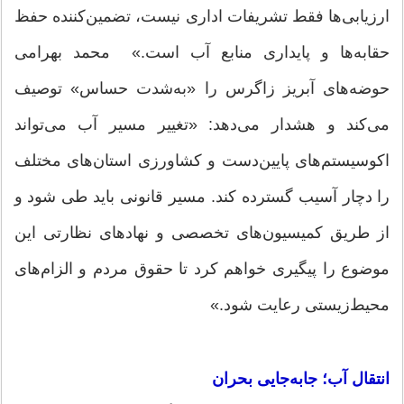
ارزیابی‌ها فقط تشریفات اداری نیست، تضمین‌کننده حفظ
حقابه‌ها و پایداری منابع آب است.» محمد بهرامی
حوضه‌های آبریز زاگرس را «به‌شدت حساس» توصیف
می‌کند و هشدار می‌دهد: «تغییر مسیر آب می‌تواند
اکوسیستم‌های پایین‌دست و کشاورزی استان‌های مختلف
را دچار آسیب گسترده کند. مسیر قانونی باید طی شود و
از طریق کمیسیون‌های تخصصی و نهادهای نظارتی این
موضوع را پیگیری خواهم کرد تا حقوق مردم و الزام‌های
محیط‌زیستی رعایت شود.»
انتقال آب؛ جابه‌جایی بحران