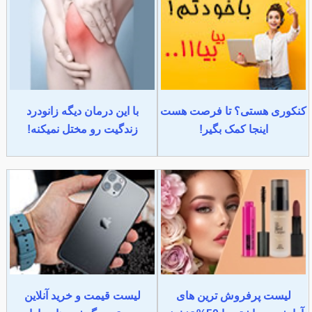
کنکوری هستی؟ تا فرصت هست
با این درمان دیگه زانودرد
اینجا کمک بگیر!
زندگیت رو مختل نمیکنه!
لیست پرفروش ترین های
لیست قیمت و خرید آنلاین