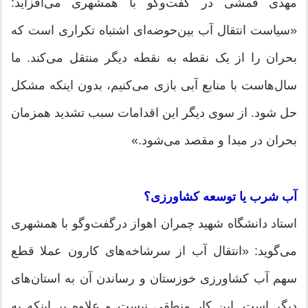
مهدی قمشی در گفت‌وگو با همشهری‌ می‌افزاید:
«سیاست انتقال آب بین‌حوضه‌ای اشتباه تکراری است که
بحران را از یک نقطه به نقطه دیگر منتقل می‌کند. ما
سال‌هاست با منابع آبی بازی می‌کنیم، بدون اینکه مشکل
حل شود. از سوی دیگر این اقدامات سبب تشدید همزمان
بحران در مبدا و مقصد می‌شود.»‌
آب شرب یا توسعه کشاورزی؟
استاد دانشگاه شهید چمران اهواز درگفت‌وگو با همشهری‌
می‌گوید: «انتقال آب از سرشاخه‌های کارون عملا قطع
سهم آب کشاورزی خوزستان و رساندن آن به استان‌های
دیگر است. این کار منطقی نیست و علاوه بر اینکه به