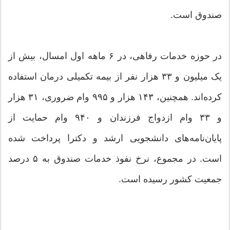
صندوق است.
در حوزه خدمات رفاهی، در ۶ ماهه اول امسال، بیش از
یک میلیون و ۳۳ هزار نفر از بیمه تکمیلی درمان استفاده
کرده‌اند. همچنین، ۱۴۳ هزار و ۹۹۵ وام ضروری، ۳۱ هزار
و ۳۳ وام ازدواج فرزندان و ۹۴۰ وام حمایت از
پایان‌نامه‌های دانشجویی ارشد و دکترا پرداخت شده
است. در مجموع، نرخ نفوذ خدمات صندوق به ۵ درصد
جمعیت کشور رسیده است.