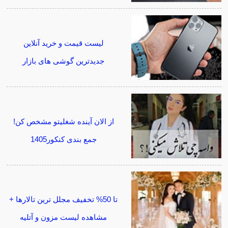
لیست قیمت و خرید آنلاین
جدیدترین گوشی های بازار
از الان آینده شغلیتو مشخص کن!
جمع بندی کنکور1405
تا 50% تخفیف مجلل ترین تالارها +
مشاهده لیست مزون و آتلیه