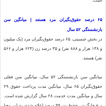
است.
۶۵ درصد حقوق‌بگیران مرد هستند | میانگین سن
بازنشستگی ۵۲ سال
در بخش جنسیتی، ۶۵ درصد حقوق‌بگیران مرد (یک میلیون
و ۱۳۸ هزار و ۸۸۸ نفر) و ۳۵ درصد زن (۶۲۴ هزار و ۵۶۶
نفر) هستند.
میانگین سن بازنشستگی ۵۲ سال، میانگین سن فعلی
حقوق‌بگیران ۶۵ سال، میانگین مدت پرداخت حقوق ۲۹
سال و میانگین مدت خدمت ۲۸ سال گزارش شده است.
نرخ جایگزینی حقوق نیز ۹۹ درصد اعلام شده، به این معنا