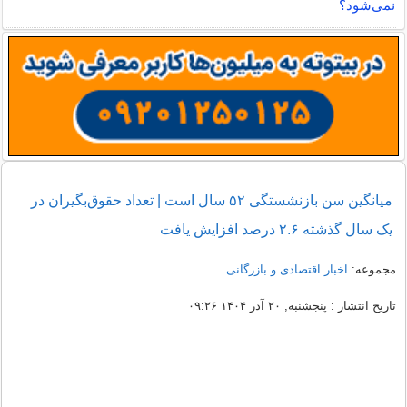
نمی‌شود؟
میانگین سن بازنشستگی ۵۲ سال است | تعداد حقوق‌بگیران در
یک سال گذشته ۲.۶ درصد افزایش یافت
مجموعه:
اخبار اقتصادی و بازرگانی
تاریخ انتشار : پنجشنبه, ۲۰ آذر ۱۴۰۴ ۰۹:۲۶