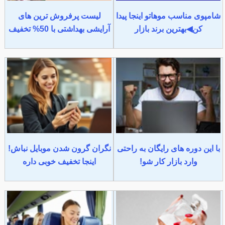
شامپوی مناسب موهاتو اینجا پیدا
لیست پرفروش ترین های
کن◀بهترین برند بازار
آرایشی بهداشتی با 50% تخفیف
با این دوره های رایگان به راحتی
نگران گرون شدن موبایل نباش!
وارد بازار کار شو!
اینجا تخفیف خوبی داره