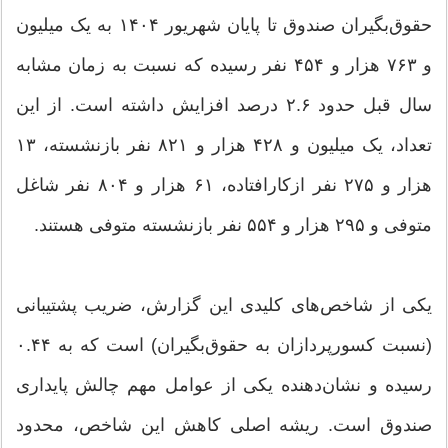
حقوق‌بگیران صندوق تا پایان شهریور ۱۴۰۴ به یک میلیون
و ۷۶۳ هزار و ۴۵۴ نفر رسیده که نسبت به زمان مشابه
سال قبل حدود ۲.۶ درصد افزایش داشته است. از این
تعداد، یک میلیون و ۴۲۸ هزار و ۸۲۱ نفر بازنشسته، ۱۳
هزار و ۲۷۵ نفر ازکارافتاده، ۶۱ هزار و ۸۰۴ نفر شاغل
متوفی و ۲۹۵ هزار و ۵۵۴ نفر بازنشسته متوفی هستند.
یکی از شاخص‌های کلیدی این گزارش، ضریب پشتیبانی
(نسبت کسورپردازان به حقوق‌بگیران) است که به ۰.۴۴
رسیده و نشان‌دهنده یکی از عوامل مهم چالش پایداری
صندوق است. ریشه اصلی کاهش این شاخص، محدود