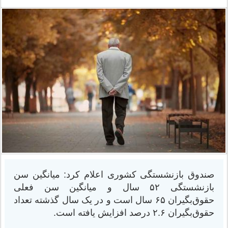
صندوق بازنشستگی کشوری اعلام کرد: میانگین سن
بازنشستگی ۵۲ سال و میانگین سن فعلی
حقوق‌بگیران ۶۵ سال است و در یک سال گذشته تعداد
حقوق‌بگیران ۲.۶ درصد افزایش یافته است.