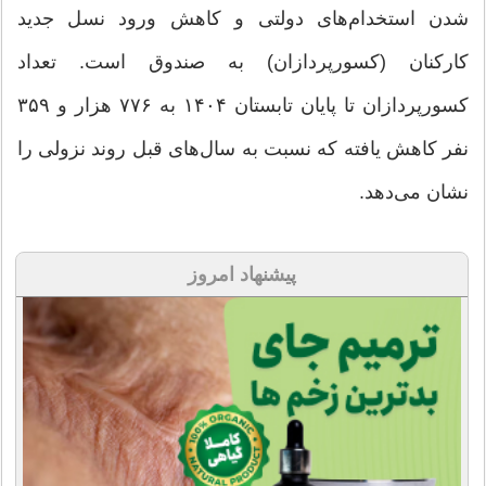
شدن استخدام‌های دولتی و کاهش ورود نسل جدید
کارکنان (کسورپردازان) به صندوق است. تعداد
کسورپردازان تا پایان تابستان ۱۴۰۴ به ۷۷۶ هزار و ۳۵۹
نفر کاهش یافته که نسبت به سال‌های قبل روند نزولی را
نشان می‌دهد.
پیشنهاد امروز