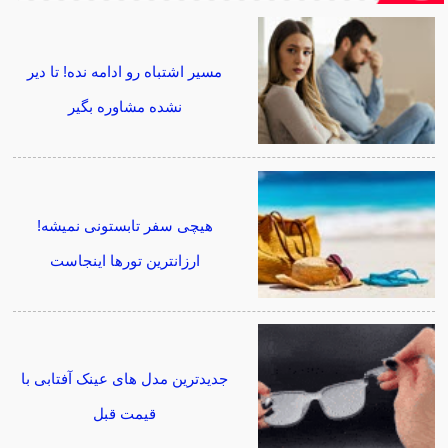
مسیر اشتباه رو ادامه نده! تا دیر
نشده مشاوره بگیر
هیچی سفر تابستونی نمیشه!
ارزانترین تورها اینجاست
جدیدترین مدل های عینک آفتابی با
قیمت قبل