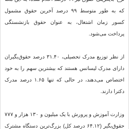
که به طور متوسط ۹۹ درصد آخرین حقوق مشمول
کسور زمان اشتغال، به عنوان حقوق بازنشستگی
پرداخت می‌شود.
از نظر توزیع مدرک تحصیلی، ۳۱.۴۰ درصد حقوق‌بگیران
دارای مدرک لیسانس هستند که بیشترین سهم را به خود
اختصاص می‌دهند، در حالی که تنها ۱.۶۵ درصد مدرک
دکترا دارند.
وزارت آموزش و پرورش با یک میلیون و ۱۳۰ هزار و ۷۷۷
حقوق‌بگیر (۶۴.۱۲ درصد کل) بزرگ‌ترین دستگاه مشترک