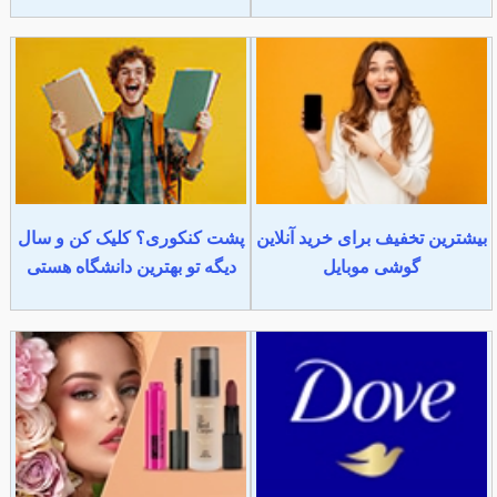
بیشترین تخفیف برای خرید آنلاین
پشت کنکوری؟ کلیک کن و سال
گوشی موبایل
دیگه تو بهترین دانشگاه هستی