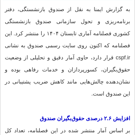
به گزارش ایمنا به نقل از صندوق بازنشستگی، دفتر
برنامه‌ریزی و تحول سازمانی صندوق بازنشستگی
کشوری فصلنامه آماری تابستان ۱۴۰۴ را منتشر کرد. این
فصلنامه که اکنون روی سایت رسمی صندوق به نشانی
cspf.ir قرار دارد، حاوی آمار دقیق و تحلیلی از وضعیت
حقوق‌بگیران، کسورپردازان و خدمات رفاهی بوده و
نشان‌دهنده چالش‌هایی مانند کاهش ضریب پشتیبانی در
این صندوق است.
افزایش ۲.۶ درصدی حقوق‌بگیران صندوق
بر اساس آمار منتشر شده در این فصلنامه، تعداد کل