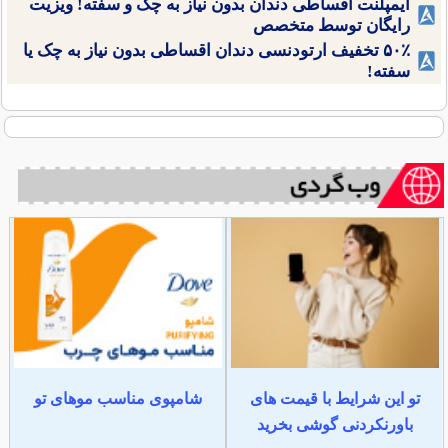
ایمپلنت اقساطی دندان بدون نیاز به چک و سفته! ویزیت
رایگان توسط متخصص
۵۰٪ تخفیف ارتودنسی دندان اقساطی بدون نیاز به چک یا
سفته!
تو این شرایط با قیمت های
شامپوی مناسب موهای تو
باورنکردنی گوشی بخرید