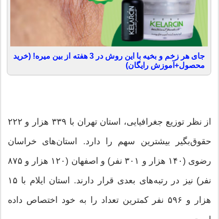
جای هر زخم و بخیه با این روش در 3 هفته از بین میره! (خرید
محصول+آموزش رایگان)
از نظر توزیع جغرافیایی، استان تهران با ۳۳۹ هزار و ۲۲۲
حقوق‌بگیر بیشترین سهم را دارد. استان‌های خراسان
رضوی (۱۴۰ هزار و ۳۰۱ نفر) و اصفهان (۱۲۰ هزار و ۸۷۵
نفر) نیز در رتبه‌های بعدی قرار دارند. استان ایلام با ۱۵
هزار و ۵۹۶ نفر کمترین تعداد را به خود اختصاص داده