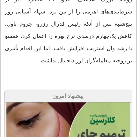
شرط‌بندی‌های اهرمی را از بین برد. سهام آسیایی روز
پنج‌شنبه پس از آنکه رئیس فدرال رزرو، جروم پاول،
کاهش یک‌چهارم درصدی نرخ بهره را اعمال کرد، همسو
با رشد وال استریت افزایش یافت، اما این اقدام تأثیری
بر روحیه معامله‌گران ارز دیجیتال نداشت.
پیشنهاد امروز