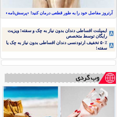
آرتروز مفاصل خود را به طور قطعی درمان کنید! ◗پرسش‌نامه◖
ایمپلنت اقساطی دندان بدون نیاز به چک و سفته! ویزیت
رایگان توسط متخصص
۵۰٪ تخفیف ارتودنسی دندان اقساطی بدون نیاز به چک یا
سفته!