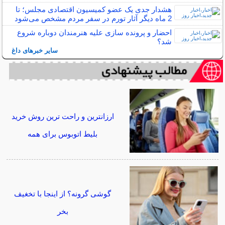
هشدار جدی یک عضو کمیسیون اقتصادی مجلس؛ تا
2 ماه دیگر آثار تورم در سفر مردم مشخص می‌شود
احضار و پرونده سازی علیه هنرمندان دوباره شروع
شد؟
سایر خبرهای داغ
ارزانترین و راحت ترین روش خرید
بلیط اتوبوس برای همه
گوشی گرونه؟ از اینجا با تخغیف
بخر