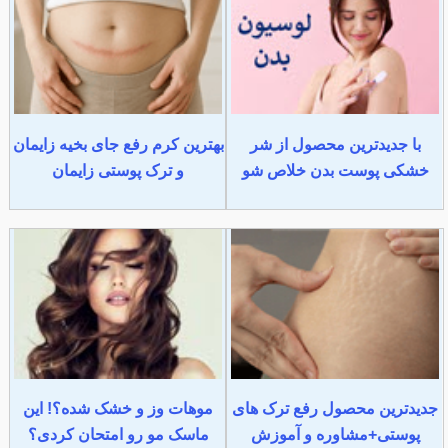
با جدیدترین محصول از شر
بهترین کرم رفع جای بخیه زایمان
خشکی پوست بدن خلاص شو
و ترک پوستی زایمان
جدیدترین محصول رفع ترک های
موهات وز و خشک شده؟! این
پوستی+مشاوره و آموزش
ماسک مو رو امتحان کردی؟