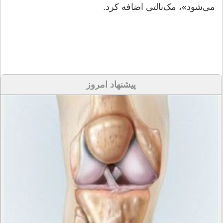
می‌شود»، مک‌نالتی اضافه کرد.
پیشنهاد امروز