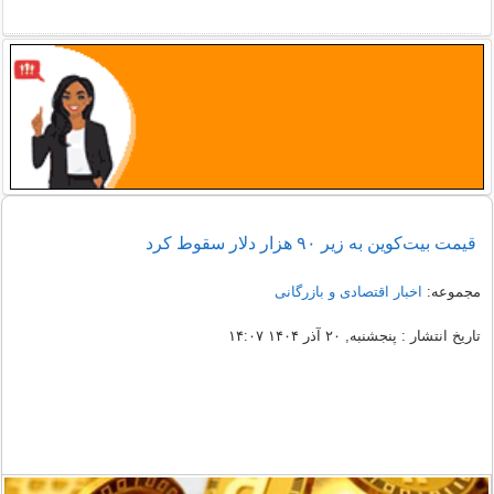
قیمت بیت‌کوین به زیر ۹۰ هزار دلار سقوط کرد
مجموعه:
اخبار اقتصادی و بازرگانی
تاریخ انتشار : پنجشنبه, ۲۰ آذر ۱۴۰۴ ۱۴:۰۷