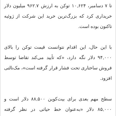
تا ۷ دسامبر، ۱۰,۶۲۴ توکن به ارزش ۹۶۲.۷ میلیون دلار
خریداری کرد که بزرگ‌ترین خرید این شرکت از ژوئیه
تاکنون بوده است.
با این حال، این اقدام نتوانست قیمت توکن را بالای
۹۴,۰۰۰ دلار نگه دارد، «که تأیید می‌کند تقاضا توسط
فروش ساختاری تحت فشار قرار گرفته است»، مک‌نالتی
افزود.
سطح مهم بعدی برای بیت‌کوین ۸۸,۵۰۰ دلار است و
۸۵,۰۰۰ دلار «به‌عنوان خط حیاتی در نظر گرفته