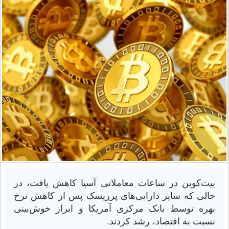
بیت‌کوین در ساعات معاملاتی آسیا کاهش یافت، در
حالی که سایر دارایی‌های پرریسک پس از کاهش نرخ
بهره توسط بانک مرکزی آمریکا و ابراز خوش‌بینی
نسبت به اقتصاد، رشد کردند.