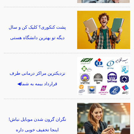
پشت کنکوری؟ کلیک کن و سال
دیگه تو بهترین دانشگاه هستی
نزدیکترین مراکز درمانی طرف
قرارداد بیمه به شما◀
نگران گرون شدن موبایل نباش!
اینجا تخفیف خوبی داره