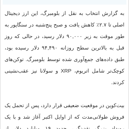
به گزارش انتخاب به نقل از بلومبرگ، این ارز دیجیتال
اصلی تا ۲.۷٪ کاهش یافت و صبح پنج‌شنبه در سنگاپور به
طور موقت به زیر ۹۰,۰۰۰ دلار رسید، در حالی که روز
قبل به بالاترین سطح روزانه ۹۴,۴۹۰ دلار رسیده بود،
طبق داده‌های جمع‌آوری شده توسط بلومبرگ. توکن‌های
کوچک‌تر شامل اتریوم، XRP و سولانا نیز عقب‌نشینی
کردند.
بیت‌کوین در موقعیت ضعیفی قرار دارد، پس از تحمل یک
فروش طولانی‌مدت که از اوایل اکتبر آغاز شد و با یک
رویداد بزرگ نقدینگی، حدود ۱۹ میلیارد دلار از