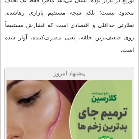
توزیع در بازار بوده، نشان می‌دهد ماجرا فقط یک تخلف
محدود نیست؛ بلکه نتیجه مستقیم بازاری رهاشده،
نظارتی حداقلی و اقتصادی است که فشارش مستقیماً
روی ضعیف‌ترین حلقه، یعنی مصرف‌کننده، آوار شده
است.
پیشنهاد امروز