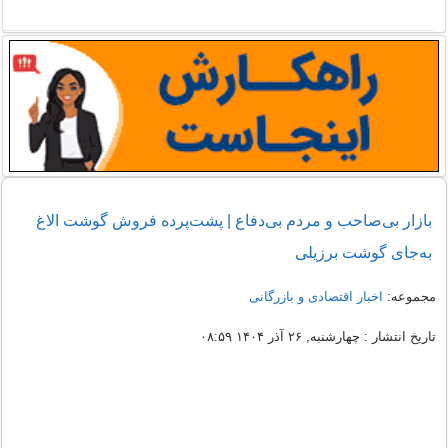
بازار بی‌صاحب و مردم بی‌دفاع | پشت‌پرده فروش گوشت الاغ
به‌جای گوشت برزیلی
مجموعه:
اخبار اقتصادی و بازرگانی
تاریخ انتشار : چهارشنبه, ۲۶ آذر ۱۴۰۴ ۰۸:۵۹