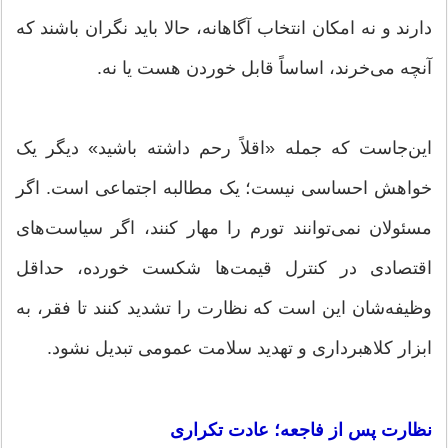
دارند و نه امکان انتخاب آگاهانه، حالا باید نگران باشند که
آنچه می‌خرند، اساساً قابل خوردن هست یا نه.
این‌جاست که جمله «اقلاً رحم داشته باشید» دیگر یک
خواهش احساسی نیست؛ یک مطالبه اجتماعی است. اگر
مسئولان نمی‌توانند تورم را مهار کنند، اگر سیاست‌های
اقتصادی در کنترل قیمت‌ها شکست خورده، حداقل
وظیفه‌شان این است که نظارت را تشدید کنند تا فقر، به
ابزار کلاهبرداری و تهدید سلامت عمومی تبدیل نشود.
نظارت پس از فاجعه؛ عادت تکراری