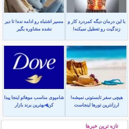
با این درمان دیگه کمردرد کار و
مسیر اشتباه رو ادامه نده! تا دیر
زندگیت رو تعطیل نمیکنه!
نشده مشاوره بگیر
هیچی سفر تابستونی نمیشه!
شامپوی مناسب موهاتو اینجا پیدا
ارزانترین تورها اینجاست
کن◀بهترین برند بازار
تازه ترین خبرها