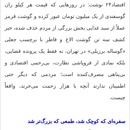
اقتصاد۲۴ نوشت: در روز‌هایی که قیمت هر کیلو ران
گوسفندی از یک میلیون تومان عبور کرده و گوشت قرمز
عملاً از سبد غذایی بخش بزرگی از مردم حذف شده، خبر
کشف سه تن گوشت الاغ و قاطر با برچسب جعلی
«گوساله برزیلی» در تهران، نه فقط یک پرونده قضایی،
بلکه نمادی از فروپاشی نظارت، بی‌رحمی اقتصادی و
بی‌پناهی مصرف‌کننده است؛ مردمی که دیگر حتی
اطمینان ندارند آنچه با هزار زحمت می‌خرند، واقعاً
چیست.
سفره‌ای که کوچک شد، طمعی که بزرگ‌تر شد