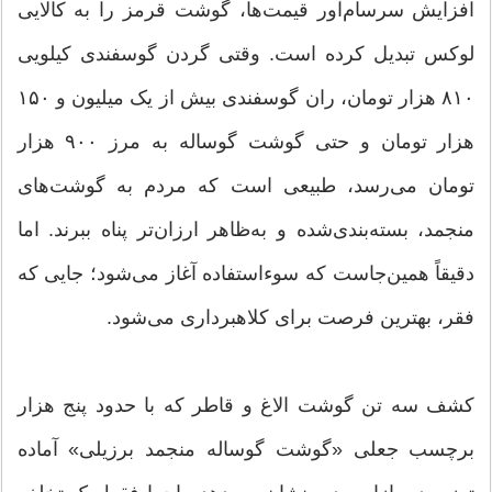
افزایش سرسام‌آور قیمت‌ها، گوشت قرمز را به کالایی
لوکس تبدیل کرده است. وقتی گردن گوسفندی کیلویی
۸۱۰ هزار تومان، ران گوسفندی بیش از یک میلیون و ۱۵۰
هزار تومان و حتی گوشت گوساله به مرز ۹۰۰ هزار
تومان می‌رسد، طبیعی است که مردم به گوشت‌های
منجمد، بسته‌بندی‌شده و به‌ظاهر ارزان‌تر پناه ببرند. اما
دقیقاً همین‌جاست که سوءاستفاده آغاز می‌شود؛ جایی که
فقر، بهترین فرصت برای کلاهبرداری می‌شود.
کشف سه تن گوشت الاغ و قاطر که با حدود پنج هزار
برچسب جعلی «گوشت گوساله منجمد برزیلی» آماده