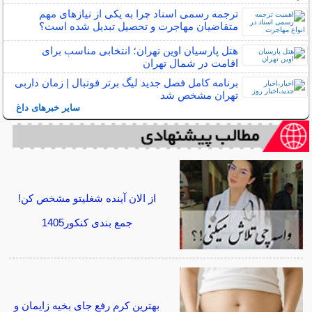
ترجمه رسمی اسناد چرا به یکی از نیازهای مهم
متقاضیان مهاجرت و تحصیل تبدیل شده است؟
هتل پارسیان اوین تهران؛ انتخابی مناسب برای
اقامت در شمال تهران
برنامه کامل فصل جدید لیگ برتر فوتبال | زمان داربی
تهران مشخص شد
سایر خبرهای داغ
از الان آینده شغلیتو مشخص کن!
جمع بندی کنکور1405
بهترین کرم رفع جای بخیه زایمان و