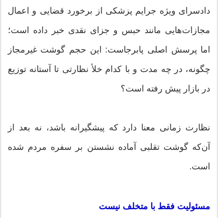
دادسرای ویژه جرایم پزشکی از برخورد قضایی و اعمال
مجازات‌هایی مانند حبس و جزای نقدی خبر داده است؛
اما پرسش اصلی پابرجاست: این حجم گوشت غیرمجاز
چگونه، در چه مدت و با کدام خلأ نظارتی تا آستانه توزیع
در بازار پیش رفته است؟
نظارت زمانی معنا دارد که پیشگیرانه باشد، نه بعد از
آن‌که گوشت تقلبی آماده نشستن بر سفره مردم شده
است.
مسئولیت فقط با متخلف نیست