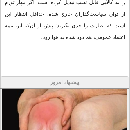
را به کالایی قابل تقلب تبدیل کرده است. اگر مهار تورم
از توان سیاست‌گذاران خارج شده، حداقل انتظار این
است که نظارت را جدی بگیرند؛ پیش از آن‌که این تتمه
اعتماد عمومی، هم دود شده به هوا رود.
پیشنهاد امروز