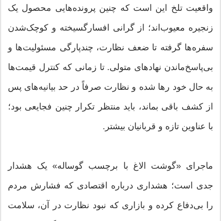
واقعیت تلخ این است که چنین پرونده‌هایی محصول یک
زنجیره معیوب‌اند؛ از گرانی افسارگسیخته و کوچک‌شدن
سفره‌ها گرفته تا ضعف نظارت، چندپارگی مسئولیت‌ها و
بی‌پاسخ‌ماندن نهاد‌های متولی. تا زمانی که کنترل قیمت‌ها
به حال خود رها شده و نظارت صرفاً در حد بیانیه‌های پس
از کشف باقی بماند، باید منتظر تکرار چنین فجایعی بود؛
با عناوین تازه و قربانیان بیشتر.
ماجرای «گوشت الاغ با برچسب گوساله» یک هشدار
جدی است؛ هشداری درباره اقتصادی که فشارش مردم
را بی‌دفاع کرده و بازاری که نبود نظارت در آن، سلامت