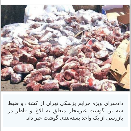
دادسرای ویژه جرایم پزشکی تهران از کشف و ضبط
سه تن گوشت غیرمجاز متعلق به الاغ و قاطر در
بازرسی از یک واحد بسته‌بندی گوشت خبر داد.