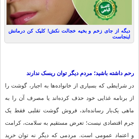
دیگه از جای زخم و بخیه خجالت نکش! کلیک کن درمانش
اینجاست
رحم داشته باشید؛ مردم دیگر توان ریسک ندارند
در شرایطی که بسیاری از خانواده‌ها به اجبار، گوشت را
از برنامه غذایی خود حذف کرده‌اند یا مصرف آن را به
ماهی یک‌بار رسانده‌اند، فروش گوشت تقلبی فقط یک
جرم اقتصادی نیست؛ تعرض مستقیم به سلامت، کرامت
و اعتماد عمومی است. مردمی که دیگر نه توان خرید