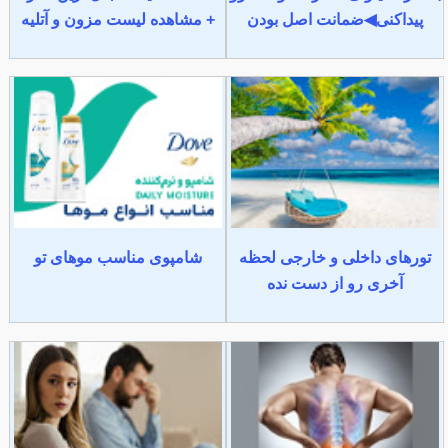
پیداکنی◀ضمانت اصل بودن
+ مشاهده لیست مزون و آتلیه
تورهای داخلی و خارجی لحظه
شامپوی مناسب موهای تو
آخری رو از دست نده