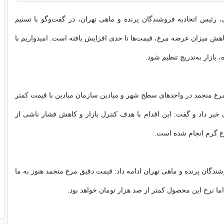
رئیس اتحادیه فروشندگان پرنده و ماهی تهران، در گفت‌وگو با تسنیم
اهش میزان عرضه مرغ، قیمت‌ها تا حدی افزایش یافته است. امیدواریم با
 بازار به‌تدریج تنظیم شود.
 مرغ منجمد در واحدهای سطح شهر و میادین سازمان میادین با قیمت کمتر
 خبر داد و گفت: این اقدام با هدف کنترل بازار و کاهش فشار ناشی از
 گرم انجام شده است.
ندگان پرنده و ماهی تهران ادامه داد: قیمت دقیق مرغ منجمد هنوز به ما
ما نرخ این محصول کمتر از صد هزار تومان خواهد بود.