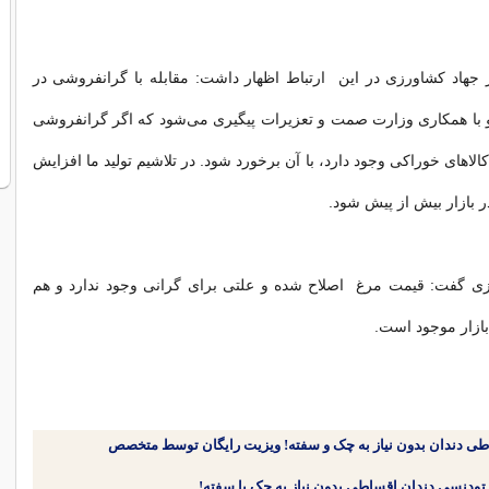
 جهاد کشاورزی در این ارتباط اظهار داشت: مقابله با گرانفروشی در
 با همکاری وزارت صمت و تعزیرات پیگیری می‌شود که اگر گرانفروشی
الاهای خوراکی وجود دارد، با آن برخورد شود. در تلاشیم تولید ما افزایش
در بازار بیش از پیش شود.
زی گفت: قیمت مرغ اصلاح شده و علتی برای گرانی وجود ندارد و هم
بازار موجود است.
طی دندان بدون نیاز به چک و سفته! ویزیت رایگان توسط متخصص