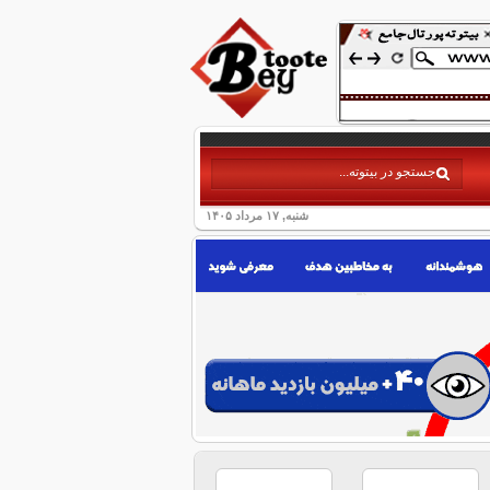
شنبه, ۱۷ مرداد ۱۴۰۵