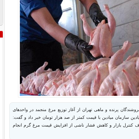
روشندگان پرنده و ماهی تهران از آغاز توزیع مرغ منجمد در واحدهای
ین سازمان میادین با قیمت کمتر از صد هزار تومان خبر داد و گفت:
دف کنترل بازار و کاهش فشار ناشی از افزایش قیمت مرغ گرم انجام