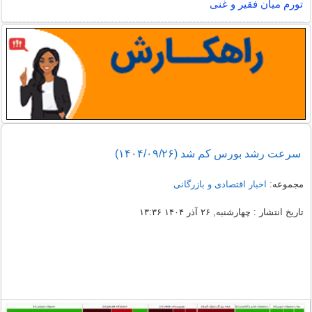
تورم میان فقیر و غنی
سرعت رشد بورس کم شد (۱۴۰۴/۰۹/۲۶)
مجموعه:
اخبار اقتصادی و بازرگانی
تاریخ انتشار : چهارشنبه, ۲۶ آذر ۱۴۰۴ ۱۳:۳۶