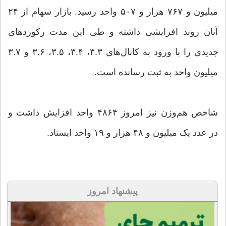
میلیون و ۷۶۷ هزار و ۵۰۷ واحد رسید. بازار سهام از ۲۴
آبان روند افزایشی داشته و طی این مدت رکوردهای
جدیدی را با ورود به کانال‌های ۳.۳، ۳.۴، ۳.۵، ۳.۶ و ۳.۷
میلیون واحد به ثبت رسانده است.
شاخص هم‌وزن نیز امروز ۴۸۶۴ واحد افزایش داشت و
در عدد یک میلیون و ۴۸ هزار و ۱۹ واحد ایستاد.
پیشنهاد امروز