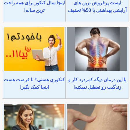
لیست پرفروش ترین های
اینجا سال کنکور برای همه راحت
آرایشی بهداشتی با 50% تخفیف
ترین ساله!
با این درمان دیگه کمردرد کار و
کنکوری هستی؟ تا فرصت هست
زندگیت رو تعطیل نمیکنه!
اینجا کمک بگیر!