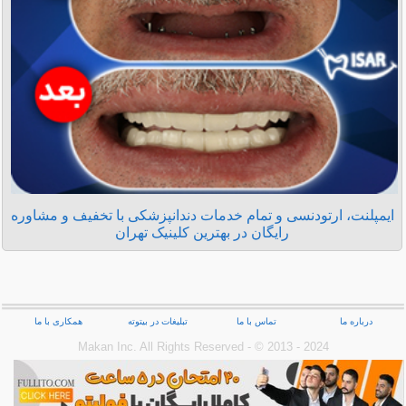
ایمپلنت، ارتودنسی و تمام خدمات دندانپزشکی با تخفیف و مشاوره
رایگان در بهترین کلینیک تهران
درباره ما
تماس با ما
تبلیغات در بیتوته
همکاری با ما
Makan Inc.‎ All Rights Reserved - © 2013 - 2024