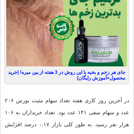
جای هر زخم و بخیه با این روش در 3 هفته از بین میره! (خرید
محصول+آموزش رایگان)
در آخرین روز کاری هفته تعداد سهام مثبت بورس ۲۰۶
عدد و سهام منفی ۱۴۱ عدد بود. تعداد خریداران به ۱۰۶
هزار نفر رسید. به طور کلی بازار ۰.۱۷ درصد افزایش