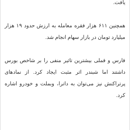
یافت.
همچنین ۶۱۱ هزار فقره معامله به ارزش حدود ۱۹ هزار
میلیارد تومان در بازار سهام انجام شد.
فارس و فملی بیشترین تاثیر منفی را بر شاخص بورس
داشتند اما شبندر اثر مثبت ایجاد کرد. از نمادهای
پرتراکنش نیز می‌توان به داترا، وبملت و خودرو اشاره
کرد.