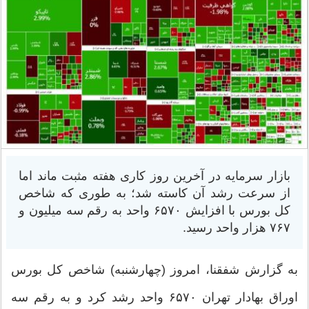
بازار سرمایه در آخرین روز کاری هفته مثبت ماند اما
از سرعت رشد آن کاسته شد؛ به طوری که شاخص
کل بورس با افزایش ۶۵۷۰ واحد به رقم سه میلیون و
۷۶۷ هزار واحد رسید.
به گزارش شفقنا، امروز (چهارشنبه) شاخص کل بورس
اوراق بهادار تهران ۶۵۷۰ واحد رشد کرد و به رقم سه