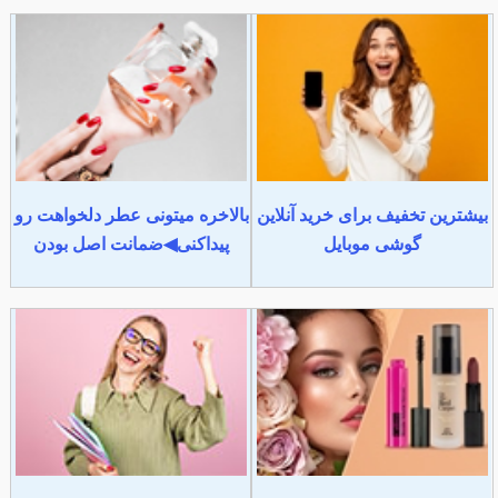
بیشترین تخفیف برای خرید آنلاین
بالاخره میتونی عطر دلخواهت رو
گوشی موبایل
پیداکنی◀ضمانت اصل بودن