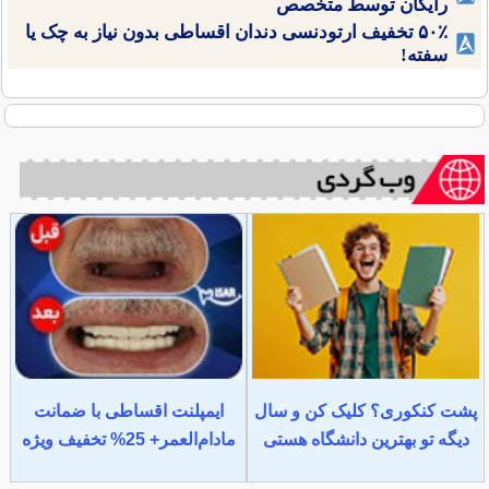
رایگان توسط متخصص
۵۰٪ تخفیف ارتودنسی دندان اقساطی بدون نیاز به چک یا
سفته!
پشت کنکوری؟ کلیک کن و سال
ایمپلنت اقساطی با ضمانت
دیگه تو بهترین دانشگاه هستی
مادام‌العمر+ 25% تخفیف ویژه