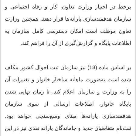
برخط در اختیار وزارت تعاون، کار و رفاه اجتماعی و
سازمان هدفمندسازی یارانه‌ها قرار دهند. همچنین وزارت
تعاون موظف است امکان دسترسی کامل سازمان به
اطلاعات پایگاه و گزارش‌گیری از آن را فراهم کند.
بر اساس ماده (13) نیز سازمان ثبت احوال کشور مکلف
شده است به‌صورت ماهانه ساختار خانوار و تغییرات آن
را به وزارت و سازمان اعلام کند. تا زمان نهایی شدن
پایگاه خانوار، اطلاعات ارسالی از سوی سازمان
هدفمندسازی یارانه‌ها مبنای وسع‌سنجی خواهد بود.
ثبت‌نام متقاضیان جدید و جاماندگان یارانه نقدی نیز در این