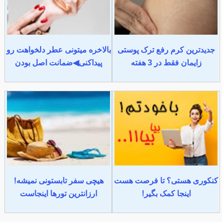
جدیدترین کرم رفع ترک پوستی
بالاخره میتونی عطر دلخواهت رو
زایمان فقط در 3 هفته
پیداکنی◀ضمانت اصل بودن
کنکوری هستی؟ تا فرصت هست
هیچی سفر تابستونی نمیشه!
اینجا کمک بگیر!
ارزانترین تورها اینجاست