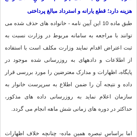
هزینه دارد؛ قطع یارانه و استرداد مبالغ پرداختی
طبق ماده 10 این آیین نامه - خانواده های حذف شده می
توانند با مراجعه به سامانه مربوط در وزارت نسبت به
ثبت اعتراض اقدام نمایند وزارت مکلف است با استفاده
از اطلاعات و دادههای به روزرسانی شده موجود در
پایگاه، اظهارات و مدارک معترضین را مورد بررسی قرار
داده و نتیجه آن را ضمن اطلاع به سرپرست خانوار به
سازمان اعلام نماید به روزرسانی داده های مذکور،
حداکثر در دوره های زمانی شش ماهه انجام می گردد.
اما براساس تبصره همین ماده- چنانچه خلاف اظهارات