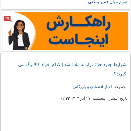
تورم میان فقیر و غنی
شرایط جدید حذف یارانه ابلاغ شد | کدام افراد کالابرگ می
گیرند؟
مجموعه:
اخبار اقتصادی و بازرگانی
تاریخ انتشار : پنجشنبه, ۲۷ آذر ۱۴۰۴ ۰۲:۲۲