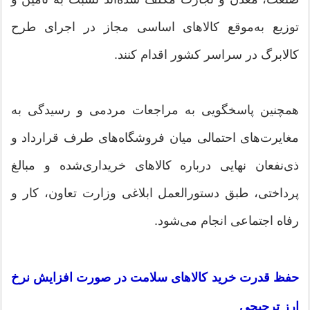
توزیع به‌موقع کالاهای اساسی مجاز در اجرای طرح
کالابرگ در سراسر کشور اقدام کنند.
همچنین پاسخگویی به مراجعات مردمی و رسیدگی به
مغایرت‌های احتمالی میان فروشگاه‌های طرف قرارداد و
ذی‌نفعان نهایی درباره کالاهای خریداری‌شده و مبالغ
پرداختی، طبق دستورالعمل ابلاغی وزارت تعاون، کار و
رفاه اجتماعی انجام می‌شود.
حفظ قدرت خرید کالاهای سلامت در صورت افزایش نرخ
ارز ترجیحی