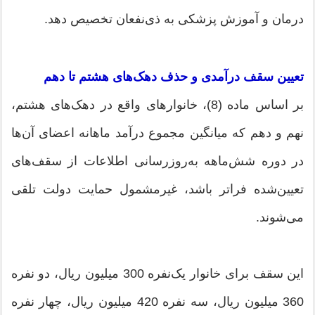
درمان و آموزش پزشکی به ذی‌نفعان تخصیص دهد.
تعیین سقف درآمدی و حذف دهک‌های هشتم تا دهم
بر اساس ماده (8)، خانوارهای واقع در دهک‌های هشتم،
نهم و دهم که میانگین مجموع درآمد ماهانه اعضای آن‌ها
در دوره شش‌ماهه به‌روزرسانی اطلاعات از سقف‌های
تعیین‌شده فراتر باشد، غیرمشمول حمایت دولت تلقی
می‌شوند.
این سقف برای خانوار یک‌نفره 300 میلیون ریال، دو نفره
360 میلیون ریال، سه نفره 420 میلیون ریال، چهار نفره