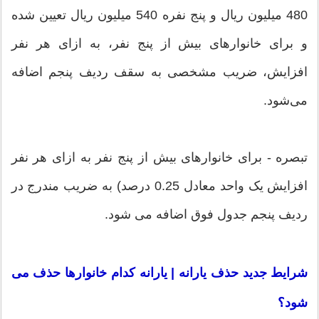
480 میلیون ریال و پنج نفره 540 میلیون ریال تعیین شده
و برای خانوارهای بیش از پنج نفر، به ازای هر نفر
افزایش، ضریب مشخصی به سقف ردیف پنجم اضافه
می‌شود.
تبصره - برای خانوارهای بیش از پنج نفر به ازای هر نفر
افزایش یک واحد معادل 0.25 درصد) به ضریب مندرج در
ردیف پنجم جدول فوق اضافه می شود.
شرایط جدید حذف یارانه | یارانه کدام خانوارها حذف می
شود؟