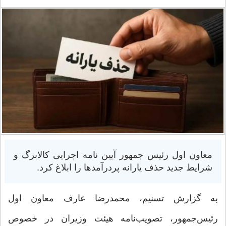
معاون اول رئیس جمهور آیین نامه اجرایی کالابرگ و
شرایط جدید حذف یارانه پردرآمدها را ابلاغ کرد.
به گزارش تسنیم، محمدرضا عارف معاون اول
رئیس‌جمهور، تصویب‌نامه هیئت وزیران در خصوص