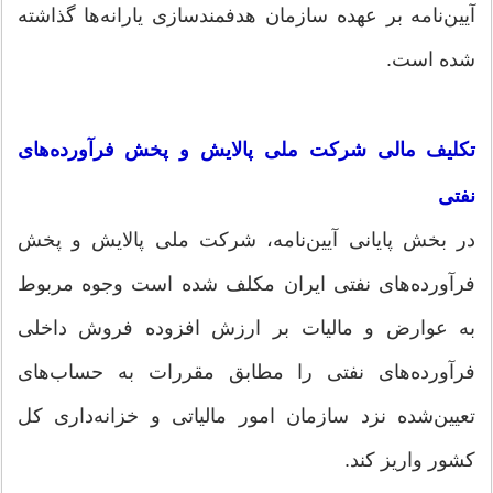
آیین‌نامه بر عهده سازمان هدفمندسازی یارانه‌ها گذاشته
شده است.
تکلیف مالی شرکت ملی پالایش و پخش فرآورده‌های
نفتی
در بخش پایانی آیین‌نامه، شرکت ملی پالایش و پخش
فرآورده‌های نفتی ایران مکلف شده است وجوه مربوط
به عوارض و مالیات بر ارزش افزوده فروش داخلی
فرآورده‌های نفتی را مطابق مقررات به حساب‌های
تعیین‌شده نزد سازمان امور مالیاتی و خزانه‌داری کل
کشور واریز کند.