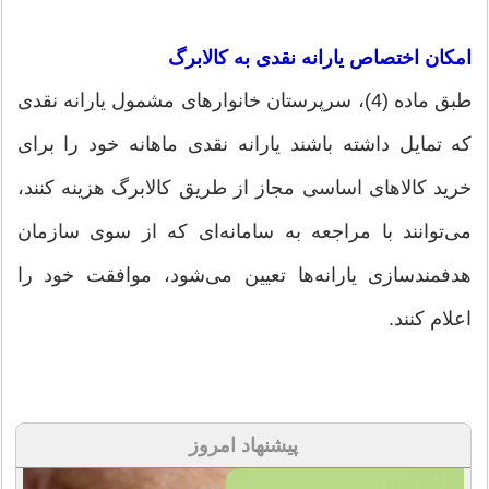
امکان اختصاص یارانه نقدی به کالابرگ
طبق ماده (4)، سرپرستان خانوارهای مشمول یارانه نقدی
که تمایل داشته باشند یارانه نقدی ماهانه خود را برای
خرید کالاهای اساسی مجاز از طریق کالابرگ هزینه کنند،
می‌توانند با مراجعه به سامانه‌ای که از سوی سازمان
هدفمندسازی یارانه‌ها تعیین می‌شود، موافقت خود را
اعلام کنند.
پیشنهاد امروز