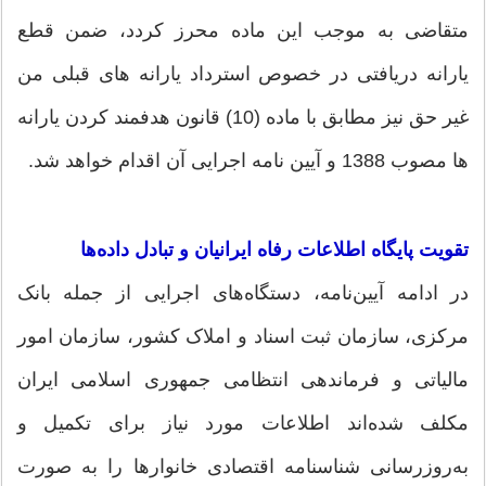
متقاضی به موجب این ماده محرز کردد، ضمن قطع
یارانه دریافتی در خصوص استرداد یارانه های قبلی من
غیر حق نیز مطابق با ماده (10) قانون هدفمند کردن یارانه
ها مصوب 1388 و آیین نامه اجرایی آن اقدام خواهد شد.
تقویت پایگاه اطلاعات رفاه ایرانیان و تبادل داده‌ها
در ادامه آیین‌نامه، دستگاه‌های اجرایی از جمله بانک
مرکزی، سازمان ثبت اسناد و املاک کشور، سازمان امور
مالیاتی و فرماندهی انتظامی جمهوری اسلامی ایران
مکلف شده‌اند اطلاعات مورد نیاز برای تکمیل و
به‌روزرسانی شناسنامه اقتصادی خانوارها را به صورت