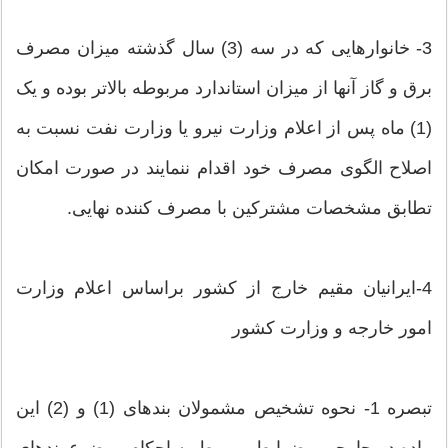
3- خانوارهایی که در سه (3) سال گذشته میزان مصرف
برق و گاز آنها از میزان استاندارد مربوطه بالاتر بوده و یک
(1) ماه پس از اعلام وزارت نیرو یا وزارت نفت نسبت به
اصلاح الگوی مصرف خود اقدام ننمایند در صورت امکان
تطابق مشخصات مشترکین با مصرف کننده نهایی.
4-ایرانیان مقیم خارج از کشور براساس اعلام وزارت
امور خارجه و وزارت کشور
تبصره 1- نحوه تشخیص مشمولان بندهای (1) و (2) این