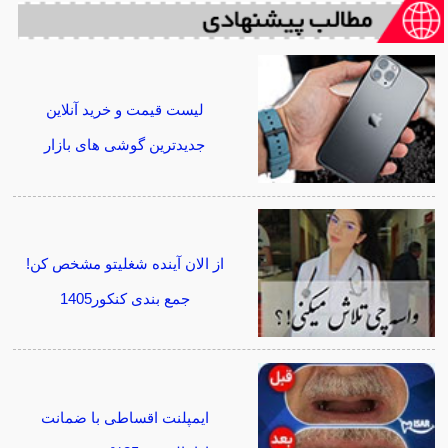
لیست قیمت و خرید آنلاین
جدیدترین گوشی های بازار
از الان آینده شغلیتو مشخص کن!
جمع بندی کنکور1405
ایمپلنت اقساطی با ضمانت