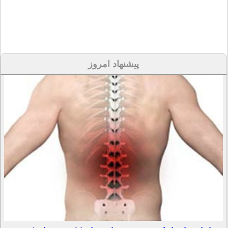
پیشنهاد امروز