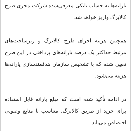
یارانه‌ها به حساب بانکی معرفی‌شده شرکت مجری طرح
کالابرگ واریز خواهد شد.
همچنین هزینه اجرای طرح کالابرگ و زیرساخت‌های
مرتبط حداکثر یک درصد یارانه‌های پرداختی در این طرح
تعیین شده که با تشخیص سازمان هدفمندسازی یارانه‌ها
هزینه می‌شود.
در ادامه تأکید شده است که مبلغ یارانه قابل استفاده
برای خرید از طریق کالابرگ، متناسب با منابع وصولی
اختصاص می‌یابد.