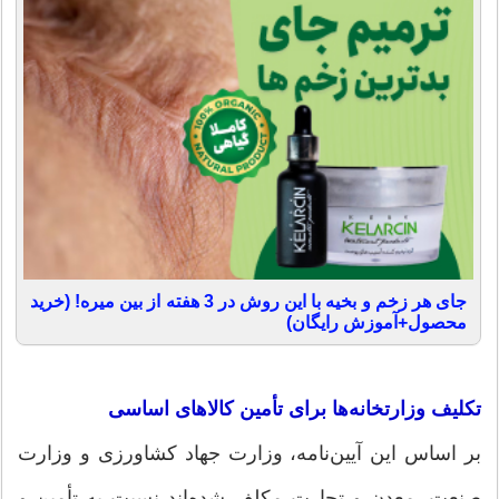
جای هر زخم و بخیه با این روش در 3 هفته از بین میره! (خرید
محصول+آموزش رایگان)
تکلیف وزارتخانه‌ها برای تأمین کالاهای اساسی
بر اساس این آیین‌نامه، وزارت جهاد کشاورزی و وزارت
صنعت، معدن و تجارت مکلف شده‌اند نسبت به تأمین و