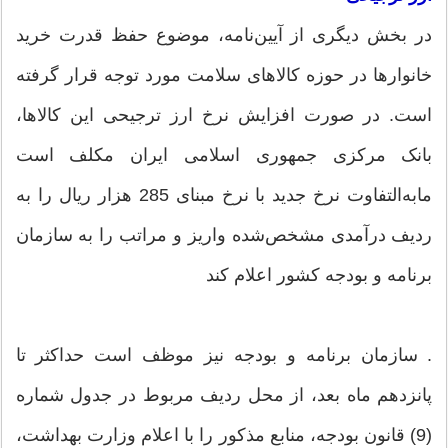
در بخش دیگری از آیین‌نامه، موضوع حفظ قدرت خرید
خانوارها در حوزه کالاهای سلامت مورد توجه قرار گرفته
است. در صورت افزایش نرخ ارز ترجیحی این کالاها،
بانک مرکزی جمهوری اسلامی ایران مکلف است
مابه‌التفاوت نرخ جدید با نرخ مبنای 285 هزار ریال را به
ردیف درآمدی مشخص‌شده واریز و مراتب را به سازمان
برنامه و بودجه کشور اعلام کند
. سازمان برنامه و بودجه نیز موظف است حداکثر تا
پانزدهم ماه بعد، از محل ردیف مربوط در جدول شماره
(9) قانون بودجه، منابع مذکور را با اعلام وزارت بهداشت،