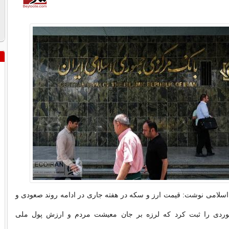
اسلامی نوشت: قیمت ارز و سکه در هفته جاری در ادامه روند صعودی و
وردی را ثبت کرد که لرزه بر جان معیشت مردم و ارزش پول ملی