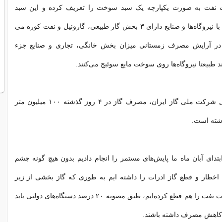
ت نفت به صورت یکپارچه یک سبد سوخت را تعریف کرده و این سبد
سوخت در ارتباط با نیروگاه‌ها و صنایع دارای ۳ بخش گاز طبیعی، گازوئیل و نفت کوره می
 در آرایش مصرف زمستانی میزان بخش خانگی، تجاری و صنایع جزء
د طبیعتا نیروگاه‌ها روی سوخت مایع سوئیچ می‌کنند.
به گفته مدیرعامل شرکت ملی گاز ایران، مصرف گاز در ۴ روز گذشته ۱۰۰ میلیون متر
شته است.
ابتدای آبان ماه ما پایش‌های مستمر را انجام دادیم بدون هیچ گونه چشم
خطار و قطع گاز ادرات را داشته ایم به طوری که گاز بخشی از زیر
مجموعه‌های وزارت نفت را هم قطع کرده‌ایم، طبق مصوبه ۲۰ درصد دستگاه‌های دولتی باید
اهش مصرف داشته باشند.