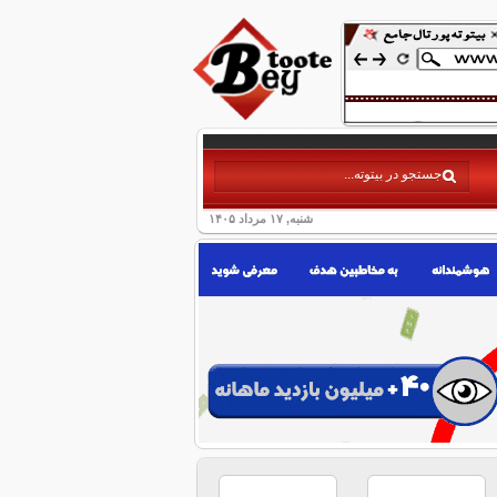
شنبه, ۱۷ مرداد ۱۴۰۵