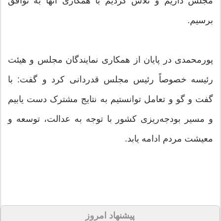
مجلس داریم و تلاش کردیم با همکاری آنها به توافق
برسیم.
پورمحمدی در پایان از همکاری نمایندگان مجلس و هیئت
رئیسه خصوصاً رئیس مجلس قدردانی کرد و گفت: با
گفت و گو و تعامل توانستیم به نتایج مشترک دست یابیم
و مسیر بودجه‌ریزی کشور با توجه به عدالت، توسعه و
معیشت مردم ادامه یابد.
پیشنهاد امروز