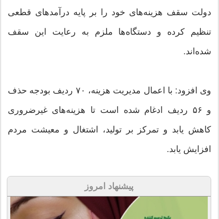
دولت سقف هزینه‌های خود را بر پایه درآمدهای قطعی
تنظیم کرده و دستگاه‌ها ملزم به رعایت این سقف
شده‌اند.
وی افزود: با اعمال مدیریت هزینه، ۷۰ ردیف بودجه حذف
و ۵۶ ردیف ادغام شده است تا هزینه‌های غیرضروری
کاهش یابد و تمرکز بر تولید، اشتغال و معیشت مردم
افزایش یابد.
پیشنهاد امروز