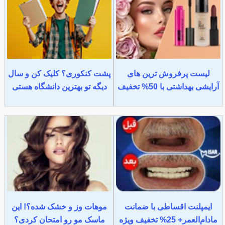
لیست پرفروش ترین های
پشت کنکوری؟ کلیک کن و سال
آرایشی بهداشتی با 50% تخفیف
دیگه تو بهترین دانشگاه هستی
ایمپلنت اقساطی با ضمانت
موهات وز و خشک شده؟! این
مادام‌العمر+ 25% تخفیف ویژه
ماسک مو رو امتحان کردی؟