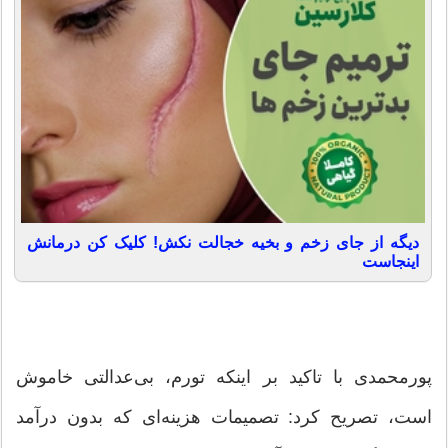
دیگه از جای زخم و بخیه خجالت نکش! کلیک کن درمانش
اینجاست
پورمحمدی با تاکید بر اینکه تورم، بی‌عدالتی خاموش
است، تصریح کرد: تصمیمات هزینه‌ای که بدون درآمد