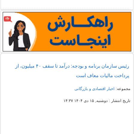
رئیس سازمان برنامه و بودجه: درآمد تا سقف ۴۰ میلیون، از
پرداخت مالیات معاف است
مجموعه:
اخبار اقتصادی و بازرگانی
تاریخ انتشار : دوشنبه, ۱۵ دی ۱۴۰۴ ۱۴:۳۷