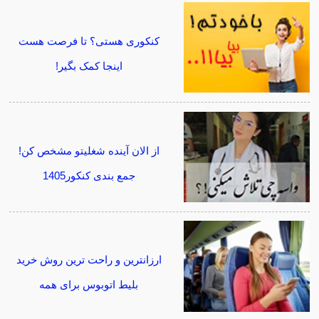
کنکوری هستی؟ تا فرصت هست
اینجا کمک بگیر!
از الان آینده شغلیتو مشخص کن!
جمع بندی کنکور1405
ارزانترین و راحت ترین روش خرید
بلیط اتوبوس برای همه