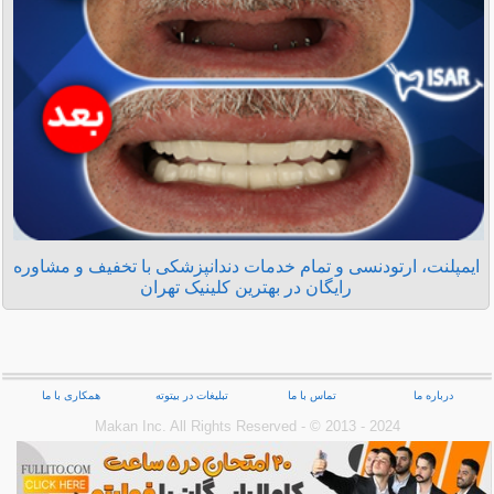
ایمپلنت، ارتودنسی و تمام خدمات دندانپزشکی با تخفیف و مشاوره
رایگان در بهترین کلینیک تهران
درباره ما
تماس با ما
تبلیغات در بیتوته
همکاری با ما
Makan Inc.‎ All Rights Reserved - © 2013 - 2024