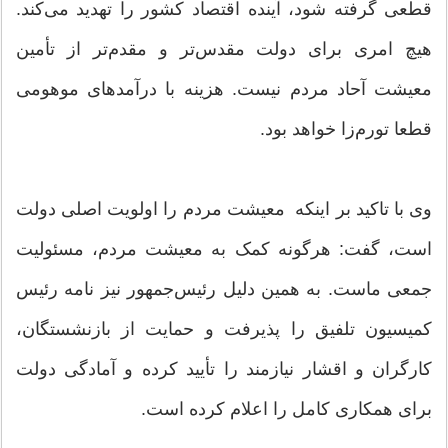
قطعی گرفته شود، آینده اقتصاد کشور را تهدید می‌کند.
هیچ امری برای دولت مقدس‌تر و مقدم‌تر از تأمین
معیشت آحاد مردم نیست. هزینه با درآمدهای موهومی
قطعا تورم‌زا خواهد بود.
وی با تاکید بر اینکه معیشت مردم را اولویت اصلی دولت
است، گفت: هرگونه کمک به معیشت مردم، مسئولیت
جمعی ماست. به همین دلیل رئیس‌جمهور نیز نامه‌ رئیس
کمیسیون تلفیق را پذیرفت و حمایت از بازنشستگان،
کارگران و اقشار نیازمند را تأیید کرده و آمادگی دولت
برای همکاری کامل را اعلام کرده است.