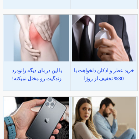
خرید عطر و ادکلن دلخواهت با
با این درمان دیگه زانودرد
30% تخفیف از روژا
زندگیت رو مختل نمیکنه!