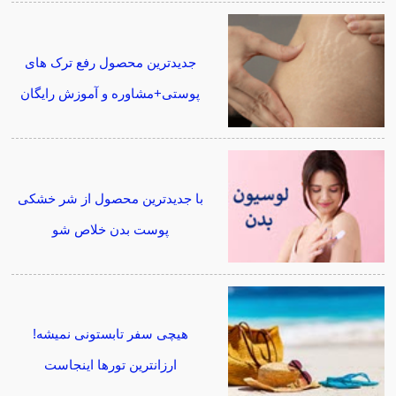
جدیدترین محصول رفع ترک های
پوستی+مشاوره و آموزش رایگان
با جدیدترین محصول از شر خشکی
پوست بدن خلاص شو
هیچی سفر تابستونی نمیشه!
ارزانترین تورها اینجاست