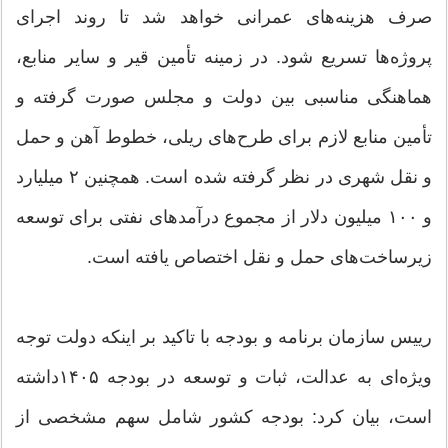
صرف هزینه‌های عمرانی خواهد شد تا روند اجرای
پروژه‌ها تسریع شود. در زمینه تأمین قیر و سایر منابع،
هماهنگی مناسبی بین دولت و مجلس صورت گرفته و
تأمین منابع لازم برای طرح‌های ریلی، خطوط آهن و حمل
و نقل شهری در نظر گرفته شده است. همچنین ۲ میلیارد
و ۱۰۰ میلیون دلار از مجموع درآمدهای نفتی برای توسعه
زیرساخت‌های حمل و نقل اختصاص یافته است.
رییس سازمان برنامه و بودجه با تاکید بر اینکه دولت توجه
ویژه‌ای به عدالت، ثبات و توسعه در بودجه ۱۴۰۵داشته
است، بیان کرد: بودجه کشور شامل سهم مشخصی از