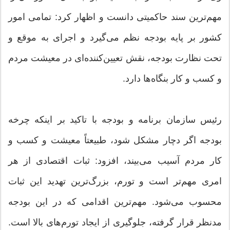
مهم‌ترین سند حاکمیتی دانست و اظهار کرد: تمامی امور
کشور بر پایه بودجه نظم می‌گیرد و اجرای به موقع و
تحت نظارت بودجه، نقش تعیین‌کننده‌ای در معیشت مردم
و کسب و کار بنگاه‌ها دارد.
رئیس سازمان برنامه و بودجه با تاکید بر اینکه چرخه
بودجه اگر دچار مشکل شود، طبیعتاً معیشت و کسب و
کار مردم آسیب می‌بیند، افزود: ثبات اقتصادی از هر
امری مهم‌تر است و تورم، بزرگ‌ترین تهدید این ثبات
محسوب می‌شود. مهم‌ترین اقدامی که در این بودجه
مدنظر قرار گرفته، جلوگیری از ایجاد تورم‌های بالا است.