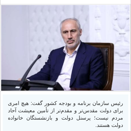
رئیس سازمان برنامه و بودجه کشور گفت: هیچ امری
برای دولت مقدس‌تر و مقدم‌تر از تأمین معیشت آحاد
مردم نیست؛ پرسنل دولت و بازنشستگان خانواده
دولت هستند.