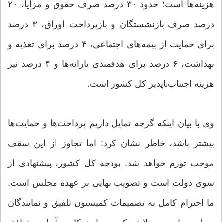
هزینه‌ها است؛ حدود ۳۰ درصد صرف حقوق و مزایا، ۲۰
درصد صرف بازنشستگان و بازپرداخت اوراق، ۳ درصد
برای حمایت از بیمه‌های اجتماعی، ۴ درصد برای تغذیه و
بهداشت، ۶ درصد برای هدفمندی یارانه‌ها و ۴ درصد نیز
هزینه اجتناب‌ناپذیر کل کشور است.
وی با بیان اینکه گرچه تمایل داریم پرداخت‌ها و حمایت‌ها
بیشتر باشد، خاطر نشان کرد: اما تجاوز از این سقف
موجب تورم خواهد شد. بودجه کل کشور، پیشنهادی از
سوی دولت است و تصویب نهایی بر عهده مجلس است.
ما احترام کامل به تصمیمات کمیسیون تلفیق و نمایندگان