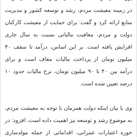
در زمینه معیشت مردم، رشد و توسعه کشور و مدیریت
منابع ارائه کرد و گفت: برای حمایت از معیشت کارکنان
دولت و مردم، معافیت مالیاتی نسبت به سال جاری
افزایش یافته است. بر این اساس، درآمد تا سقف ۴۰
میلیون تومان از پرداخت مالیات معاف است و برای
درآمد بین ۴۰ تا ۹۰ میلیون تومان، نرخ مالیات حدود ۱۰
درصد تعیین شده است.
وی با بیان اینکه دولت همزمان با توجه به معیشت مردم،
به موضوع رشد و توسعه نیز اهمیت داده است، افزود: در
حوزه اعتبارات عمرانی، اقداماتی از جمله مولدسازی