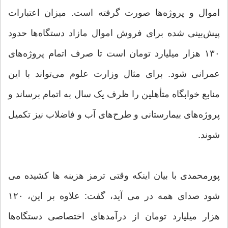
اموال و پروژه‌ها صورت گرفته است. میزان اعتبارات
پیش‌بینی شده برای فروش اموال مازاد دستگاه‌ها حدود
۱۳۰ هزار میلیارد تومان است تا صرف اتمام پروژه‌های
عمرانی شود. برای مثال وزارت علوم می‌تواند با این
منابع خوابگاه متأهلین را ظرف یک سال به اتمام برساند و
پروژه‌های بیمارستانی و طرح‌های آب و فاضلاب نیز تکمیل
شوند.
پورمحمدی با بیان اینکه وقتی ترمز هزینه ها کشیده می
شود صدای همه در می آید، گفت: علاوه بر این، ۱۲۰
هزار میلیارد تومان از درآمدهای اختصاصی دستگاه‌ها