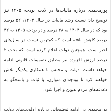
پورمحمدی درباره مالیات‌ها در لایحه بودجه ۱۴۰۵ نیز
توضیح داد: نسبت رشد مالیات در سال ۱۴۰۳، ۵۲ درصد
بود که در سال ۱۴۰۴ به ۴۸ درصد و در بودجه ۱۴۰۵ به ۴۲
درصد کاهش یافته است که کمترین نسبت در سال‌های
اخیر است. همچنین دولت اعلام کرده است که بحث ۲
درصد ارزش افزوده نیز مطابق تصمیمات قانونی ادامه
خواهد داشت. دولت و مجلس با همکاری یکدیگر تلاش
خواهند کرد تا بودجه‌ای متوازن، با ثبات و پاسخگو به
دغدغه‌های مردم تدوین و اجرا شود.
پورمحمدی در ادامه توضیحاتی درباره اولویت‌های دولت