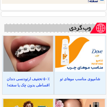
سفته!
شامپوی مناسب موهای تو
۵۰٪ تخفیف ارتودنسی دندان
اقساطی بدون چک یا سفته!