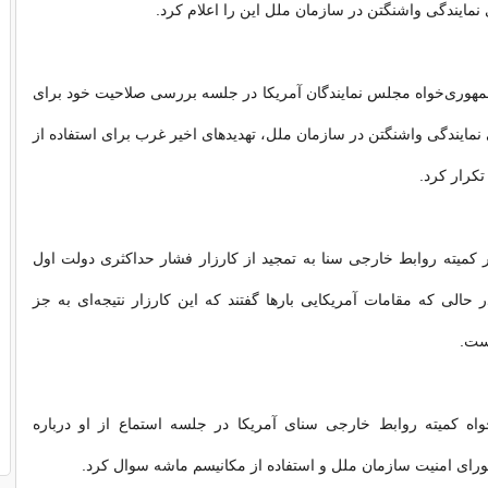
نمایندگی واشنگتن در سازمان ملل این را اعلام کرد.
مهوری‌خواه مجلس نمایندگان آمریکا در جلسه بررسی صلاحیت خود برای
ایندگی واشنگتن در سازمان ملل، تهدیدهای اخیر غرب برای استفاده از
تکرار کرد.
 کمیته روابط خارجی سنا به تمجید از کارزار فشار حداکثری دولت اول
حالی که مقامات آمریکایی بارها گفتند که این کارزار نتیجه‌ای به جز
ست.
واه کمیته روابط خارجی سنای آمریکا در جلسه استماع از او درباره