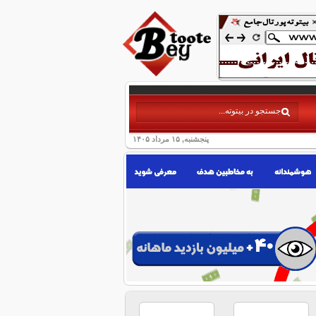
پنجشنبه, ۱۵ مرداد ۱۴۰۵