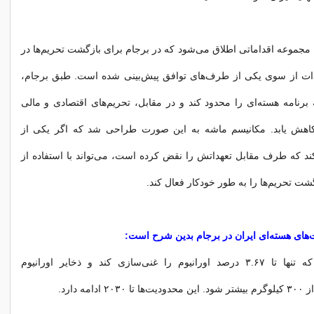
مجموعه اقداماتی اطلاق می‌شود که در برجام برای بازگشت تحریم‌ها در
ت از سوی یکی از طرف‌های توافق پیش‌بینی شده است. طبق برجام،
ه برنامه هسته‌ای را محدود کند و در مقابل، تحریم‌های اقتصادی و مالی
کاهش یابد. مکانیسم ماشه به این صورت طراحی شد که اگر یکی از
د که طرف مقابل تعهداتش را نقض کرده است، می‌تواند با استفاده از
شت تحریم‌ها را به طور خودکار فعال کند.
‌های هسته‌ای ایران در برجام بدین شرح است:
ایران مجاز بود که تنها تا ۳.۶۷ درصد اورانیوم را غنی‌سازی کند و ذخایر اورانیوم
دامه دارد.