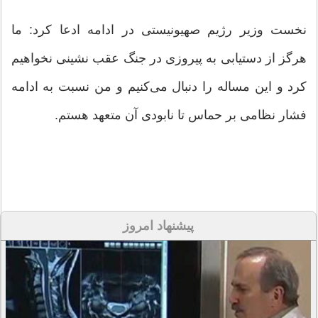
نخست وزیر رژیم صهیونیستی در ادامه ادعا کرد: ما
هرگز از دستیابی به پیروزی در جنگ عقب نشینی نخواهیم
کرد و این مساله را دنبال می‌کنیم و من نسبت به ادامه
فشار نظامی بر حماس تا نابودی آن متعهد هستم.
پیشنهاد امروز