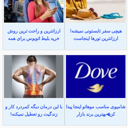
هیچی سفر تابستونی نمیشه!
ارزانترین و راحت ترین روش
ارزانترین تورها اینجاست
خرید بلیط اتوبوس برای همه
شامپوی مناسب موهاتو اینجا پیدا
با این درمان دیگه کمردرد کار و
کن◀بهترین برند بازار
زندگیت رو تعطیل نمیکنه!