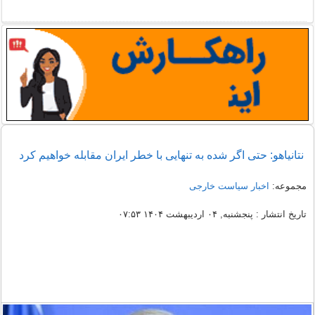
نتانیاهو: حتی اگر شده به تنهایی با خطر ایران مقابله خواهیم کرد
مجموعه:
اخبار سیاست خارجی
تاریخ انتشار : پنجشنبه, ۰۴ اردیبهشت ۱۴۰۴ ۰۷:۵۳