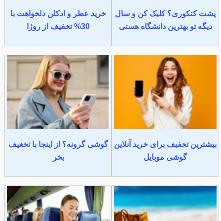
پشت کنکوری؟ کلیک کن و سال
خرید عطر و ادکلن دلخواهت با
دیگه تو بهترین دانشگاه هستی
30% تخفیف از روژا
بیشترین تخفیف برای خرید آنلاین
گوشی گرونه؟ از اینجا با تخغیف
گوشی موبایل
بخر