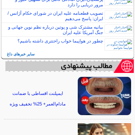
مرور دریایی را دارد
تصویب قطعنامه علیه ایران در شورای حکام آژانس /
ایران: پاسخ می‌دهیم
بیانیه مشترک شی و پوتین درباره نظم نوین جهانی و
جنگ آمریکا علیه ایران
چطور در هواپیما خواب راحتتری داشته باشیم؟
سایر خبرهای داغ
ایمپلنت اقساطی با ضمانت
مادام‌العمر+ 25% تخفیف ویژه