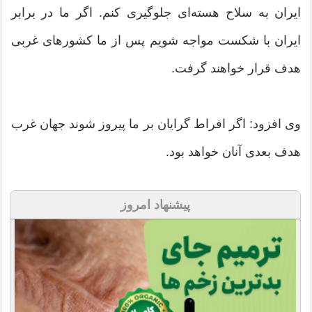
ایران به سلاح هسته‌ای جلوگیری کنم. اگر ما در برابر
ایران با شکست مواجه شویم پس از ما کشورهای غربی
هدف قرار خواهند گرفت.
وی افزود: اگر افراط گرایان بر ما پیروز شوند جهان غرب
هدف بعدی آنان خواهد بود.
پیشنهاد امروز