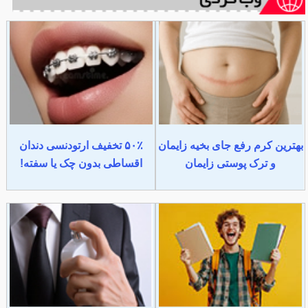
بهترین کرم رفع جای بخیه زایمان
۵۰٪ تخفیف ارتودنسی دندان
و ترک پوستی زایمان
اقساطی بدون چک یا سفته!