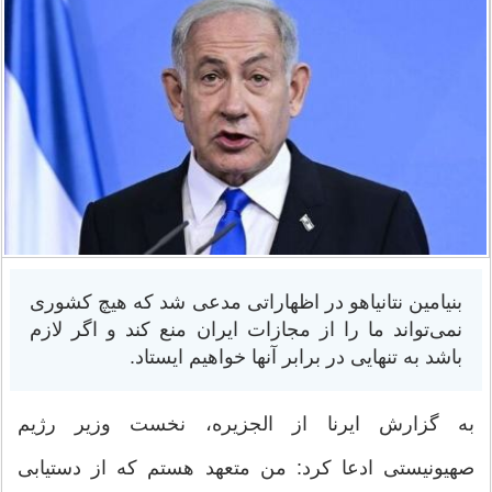
بنیامین نتانیاهو در اظهاراتی مدعی شد که هیچ کشوری
نمی‌تواند ما را از مجازات ایران منع کند و اگر لازم
باشد به تنهایی در برابر آنها خواهیم ایستاد.
به گزارش ایرنا از الجزیره، نخست وزیر رژیم
صهیونیستی ادعا کرد: من متعهد هستم که از دستیابی