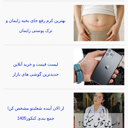
بهترین کرم رفع جای بخیه زایمان و
ترک پوستی زایمان
لیست قیمت و خرید آنلاین
جدیدترین گوشی های بازار
از الان آینده شغلیتو مشخص کن!
جمع بندی کنکور1405