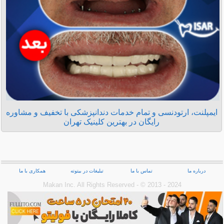
ایمپلنت، ارتودنسی و تمام خدمات دندانپزشکی با تخفیف و مشاوره
رایگان در بهترین کلینیک تهران
درباره ما
تماس با ما
تبلیغات در بیتوته
همکاری با ما
Makan Inc.‎ All Rights Reserved - © 2013 - 2024