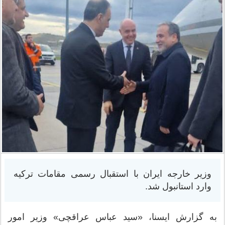
وزیر خارجه ایران با استقبال رسمی مقامات ترکیه
وارد استانبول شد.
به گزارش ایسنا، «سید عباس عراقچی» وزیر امور