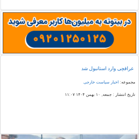
عراقچی وارد استانبول شد
مجموعه:
اخبار سیاست خارجی
تاریخ انتشار : جمعه, ۱۰ بهمن ۱۴۰۴ ۱۱:۰۷