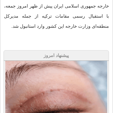
خارجه جمهوری اسلامی ایران پیش از ظهر امروز جمعه،
با استقبال رسمی مقامات ترکیه از جمله مدیرکل
منطقه‌ای وزارت خارجه این کشور وارد استانبول شد.
پیشنهاد امروز