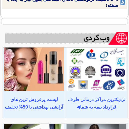
سفته!
نزدیکترین مراکز درمانی طرف
لیست پرفروش ترین های
قرارداد بیمه به شما◀
آرایشی بهداشتی با 50% تخفیف