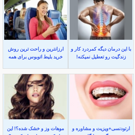
با این درمان دیگه کمردرد کار و
ارزانترین و راحت ترین روش
زندگیت رو تعطیل نمیکنه!
خرید بلیط اتوبوس برای همه
ارتودنسی+ویزیت و مشاوره و
موهات وز و خشک شده؟! این