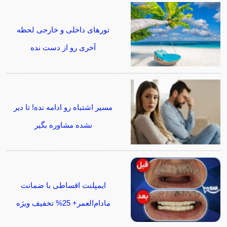
تورهای داخلی و خارجی لحظه
آخری رو از دست نده
مسیر اشتباه رو ادامه نده! تا دیر
نشده مشاوره بگیر
ایمپلنت اقساطی با ضمانت
مادام‌العمر+ 25% تخفیف ویژه