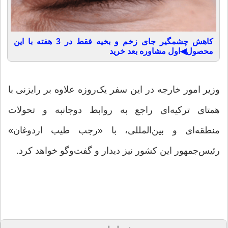
کاهش چشمگیر جای زخم و بخیه فقط در 3 هفته با این
محصول◀اول مشاوره بعد خرید
وزیر امور خارجه در این سفر یک‌روزه علاوه بر رایزنی با
همتای ترکیه‌ای راجع به روابط دوجانبه و تحولات
منطقه‌ای و بین‌المللی، با «رجب طیب اردوغان»
رئیس‌جمهور این کشور نیز دیدار و گفت‌وگو خواهد کرد.