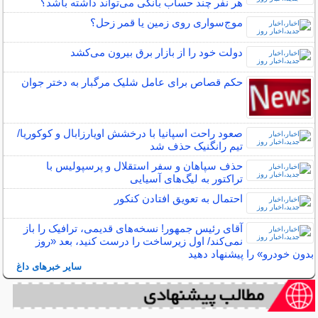
هر نفر چند حساب بانکی می‌تواند داشته باشد؟
موج‌سواری روی زمین یا قمر زحل؟
دولت خود را از بازار برق بیرون می‌کشد
حکم قصاص برای عامل شلیک مرگبار به دختر جوان
صعود راحت اسپانیا با درخشش اویارزابال و کوکوریا/
تیم رانگنیک حذف شد
حذف سپاهان و سفر استقلال و پرسپولیس با
تراکتور به لیگ‌های آسیایی
احتمال به تعویق افتادن کنکور
آقای رئیس جمهور! نسخه‌های قدیمی، ترافیک را باز
نمی‌کند/ اول زیرساخت را درست کنید، بعد «روز
بدون خودرو» را پیشنهاد دهید
سایر خبرهای داغ