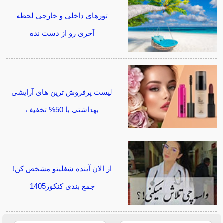
تورهای داخلی و خارجی لحظه
آخری رو از دست نده
لیست پرفروش ترین های آرایشی
بهداشتی با 50% تخفیف
از الان آینده شغلیتو مشخص کن!
جمع بندی کنکور1405