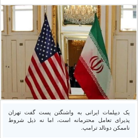
یک دیپلمات ایرانی به واشنگتن پست گفت تهران
پذیرای تعامل محترمانه است، اما نه ذیل شروط
ناممکن دونالد ترامپ.