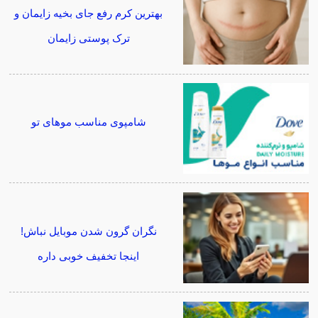
بهترین کرم رفع جای بخیه زایمان و
ترک پوستی زایمان
شامپوی مناسب موهای تو
نگران گرون شدن موبایل نباش!
اینجا تخفیف خوبی داره