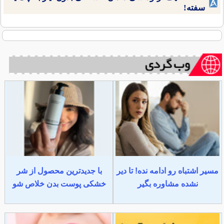
سفته!
مسیر اشتباه رو ادامه نده! تا دیر
با جدیدترین محصول از شر
نشده مشاوره بگیر
خشکی پوست بدن خلاص شو