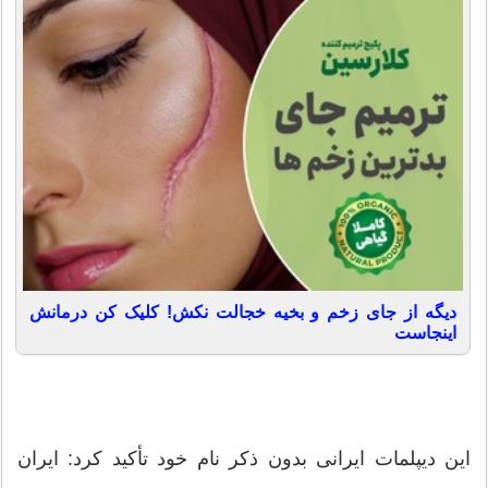
دیگه از جای زخم و بخیه خجالت نکش! کلیک کن درمانش
اینجاست
این دیپلمات ایرانی بدون ذکر نام خود تأکید کرد: ایران