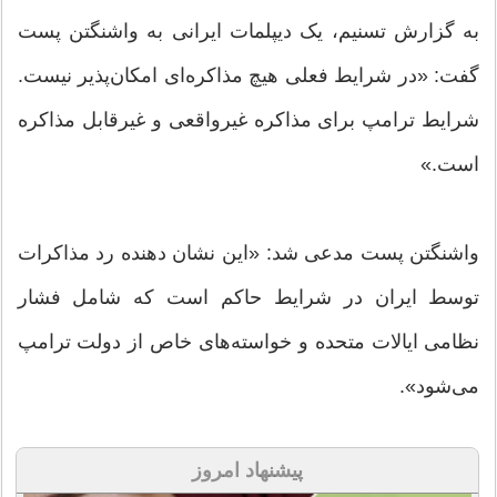
به گزارش تسنیم، یک دیپلمات ایرانی به واشنگتن پست
گفت: «در شرایط فعلی هیچ مذاکره‌ای امکان‌پذیر نیست.
شرایط ترامپ برای مذاکره غیرواقعی و غیرقابل مذاکره
است.»
واشنگتن پست مدعی شد: «این نشان دهنده رد مذاکرات
توسط ایران در شرایط حاکم است که شامل فشار
نظامی ایالات متحده و خواسته‌های خاص از دولت ترامپ
می‌شود».
پیشنهاد امروز