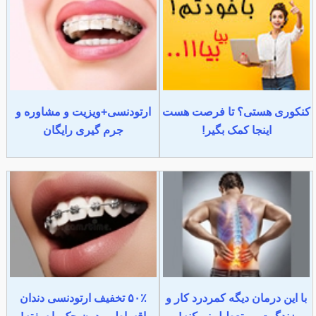
کنکوری هستی؟ تا فرصت هست
ارتودنسی+ویزیت و مشاوره و
اینجا کمک بگیر!
جرم گیری رایگان
با این درمان دیگه کمردرد کار و
۵۰٪ تخفیف ارتودنسی دندان