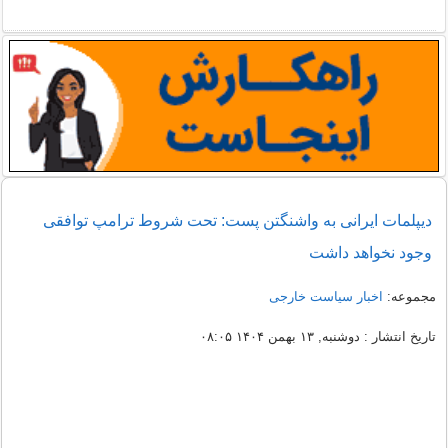
دیپلمات ایرانی به واشنگتن پست: تحت شروط ترامپ توافقی
وجود نخواهد داشت
مجموعه:
اخبار سیاست خارجی
تاریخ انتشار : دوشنبه, ۱۳ بهمن ۱۴۰۴ ۰۸:۰۵