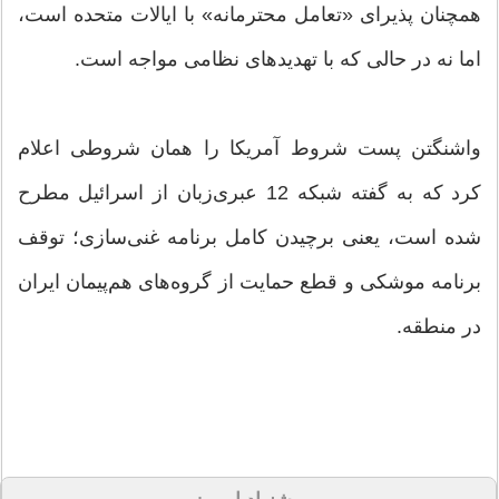
همچنان پذیرای «تعامل محترمانه» با ایالات متحده است،
اما نه در حالی که با تهدیدهای نظامی مواجه است.
واشنگتن پست شروط آمریکا را همان شروطی اعلام
کرد که به گفته شبکه 12 عبری‌زبان از اسرائیل مطرح
شده است، یعنی برچیدن کامل برنامه غنی‌سازی؛ توقف
برنامه موشکی و قطع حمایت از گروه‌های هم‌پیمان ایران
در منطقه.