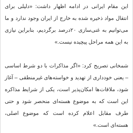
این مقام ایرانی در ادامه اظهار داشت: «دلیلی برای
انتقال مواد ذخیره شده به خارج از ایران وجود ندارد و ما
می‌توانیم به غنی‌سازی ۲۰درصد برگردیم، بنابراین نیازی
به این همه مراحل پیچیده نیست.»
شمخانی تصریح کرد: «اگر مذاکرات با دو شرط اساسی
– یعنی خودداری از تهدید و خواسته‌های غیرمنطقی – آغاز
شود، ملاقات‌ها امکان‌پذیر است، یکی از شرایط مذاکره
این است که به موضوع هسته‌ای منحصر شود و حتی
طرف مقابل اعلام کرده است که موضوع اصلی،
هسته‌ای است.»