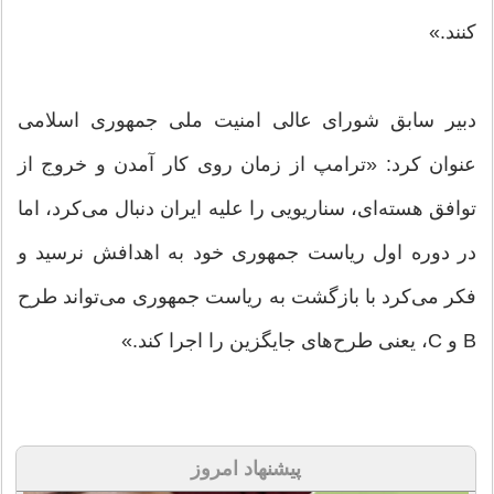
کنند.»
دبیر سابق شورای عالی امنیت ملی جمهوری اسلامی
عنوان کرد: «ترامپ از زمان روی کار آمدن و خروج از
توافق هسته‌ای، سناریویی را علیه ایران دنبال می‌کرد، اما
در دوره اول ریاست جمهوری خود به اهدافش نرسید و
فکر می‌کرد با بازگشت به ریاست جمهوری می‌تواند طرح
B و C، یعنی طرح‌های جایگزین را اجرا کند.»
پیشنهاد امروز