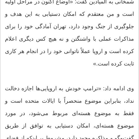
شمخانی به المیادین گفت: «اوضاع اکنون در مراحل اولیه
است و من معتقدم که امکان دستیابی به این هدف و
جلوگیری از جنگ وجود دارد، تهران آمادگی خود را برای
مذاکرات عملی با واشنگتن و نه هیچ کس دیگری اعلام
کرده است و اروپا عملاً ناتوانی خود را در انجام هر کاری
ثابت کرده است.»
وی ادامه داد: «ترامپ خودش به اروپایی‌ها اجازه دخالت
نداد، بنابراین موضوع منحصراً با ایالات متحده است و
فقط به موضوع هسته‌ای مربوط می‌شود، در مورد
موضوع هسته‌ای، امکان دستیابی به توافق از طریق
گفت‌وگو و مذاکره وجود دارد، مشروط بر اینکه از فضای