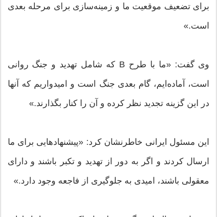
برای تضعیف موقعیت ما و زمینه‌سازی برای مرحله بعدی
است.»
وی گفت: «ما با طرح B که شامل تهدید و جنگ روانی
است، آماده‌ایم، گام بعدی جنگ است و امیدواریم که آنها
در این گزینه تجدید نظر کرده و آن را کنار بگذارند.»
این مسئول ایرانی خاطرنشان کرد: «پیشنهادهایی برای ما
ارسال کردند و اگر به دور از تهدید و تکبر باشند و دارای
معقولی باشند، امیدی به جلوگیری از فاجعه وجود دارد.»