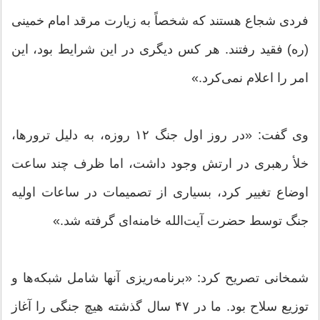
فردی شجاع هستند که شخصاً به زیارت مرقد امام خمینی
(ره) فقید رفتند. هر کس دیگری در این شرایط بود، این
امر را اعلام نمی‌کرد.»
وی گفت: «در روز اول جنگ ۱۲ روزه، به دلیل ترورها،
خلأ رهبری در ارتش وجود داشت، اما ظرف چند ساعت
اوضاع تغییر کرد، بسیاری از تصمیمات در ساعات اولیه
جنگ توسط حضرت آیت‌الله خامنه‌ای گرفته شد.»
شمخانی تصریح کرد: «برنامه‌ریزی آنها شامل شبکه‌ها و
توزیع سلاح بود. ما در ۴۷ سال گذشته هیچ جنگی را آغاز