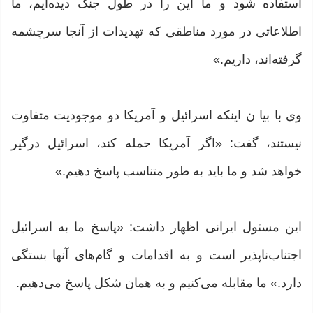
استفاده شود و ما این را در طول جنگ دیده‌ایم، ما
اطلاعاتی در مورد مناطقی که تهدیدات از آنجا سرچشمه
گرفته‌اند، داریم.»
وی با بیا ن اینکه اسرائیل و آمریکا دو موجودیت متفاوت
نیستند، گفت: «اگر آمریکا حمله کند، اسرائیل درگیر
خواهد شد و ما باید به طور متناسب پاسخ دهیم.»
این مسئول ایرانی اظهار داشت: «پاسخ ما به اسرائیل
اجتناب‌ناپذیر است و به اقدامات و گام‌های آنها بستگی
دارد.» ما مقابله می‌کنیم و به همان شکل پاسخ می‌دهیم.