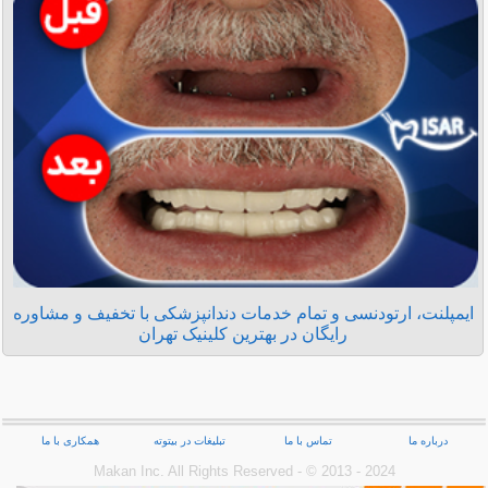
ایمپلنت، ارتودنسی و تمام خدمات دندانپزشکی با تخفیف و مشاوره
رایگان در بهترین کلینیک تهران
درباره ما
تماس با ما
تبلیغات در بیتوته
همکاری با ما
Makan Inc.‎ All Rights Reserved - © 2013 - 2024