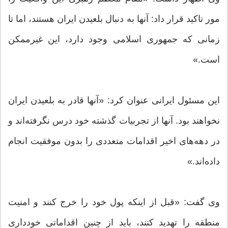
مور تاکید قرار داد: آنها به دنبال بلعیدن ایران هستند، اما تا
زمانی که جمهوری اسلامی وجود دارد، این غیرممکن
است.»
این مسئول ایرانی عنوان کرد: «آنها قادر به بلعیدن ایران
نخواهند بود. آنها از تجربیات گذشته خود درس نگرفته‌اند و
در دهه‌های اخیر اقدامات متعددی را بدون موفقیت انجام
داده‌اند.»
وی گفت: «قبل از اینکه پول خود را خرج کنند و امنیت
منطقه را تهدید کنند، باید از چنین اقداماتی خودداری