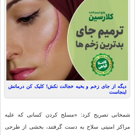
دیگه از جای زخم و بخیه خجالت نکش! کلیک کن درمانش
اینجاست
شمخانی تصریح کرد: «مسلح کردن کسانی که علیه
مراکز امنیتی سلاح به دست گرفتند، بخشی از طرحی