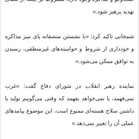
تهدید پرهیز شود.»
شمخانی تاکید کرد: «با نشستن منصفانه پای میز مذاکره
و خودداری از شروط و خواسته‌های غیرمنطقی، رسیدن
به توافق ممکن می‌شود.»
نماینده رهبر انقلاب در شورای دفاع گفت: «غرب
نمی‌فهمد، یا نمی‌خواهد بفهمد که وقتی می‌گوییم تولید یا
داشتن سلاح هسته‌ای ممنوع است، این موضوع پیامدهای
عملی آن را تغییر نمی‌دهد.»