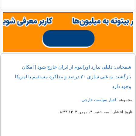
شمخانی: دلیلی ندارد اورانیوم از ایران خارج شود | امکان
بازگشت به غنی سازی ۲۰ درصد و مذاکره مستقیم با آمریکا
وجود دارد
مجموعه:
اخبار سیاست خارجی
تاریخ انتشار : سه شنبه, ۱۴ بهمن ۱۴۰۴ ۰۸:۴۴