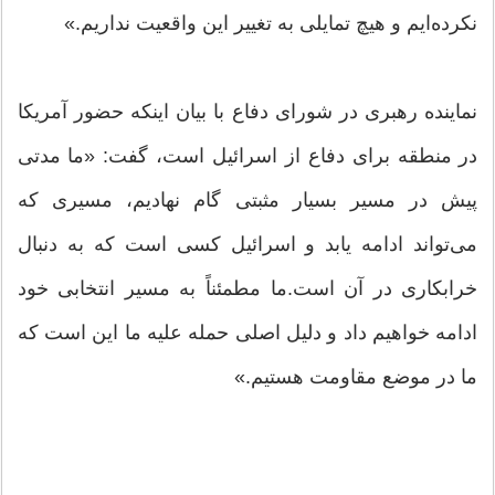
نکرده‌ایم و هیچ تمایلی به تغییر این واقعیت نداریم.»
نماینده رهبری در شورای دفاع با بیان اینکه حضور آمریکا
در منطقه برای دفاع از اسرائیل است، گفت: «ما مدتی
پیش در مسیر بسیار مثبتی گام نهادیم، مسیری که
می‌تواند ادامه یابد و اسرائیل کسی است که به دنبال
خرابکاری در آن است.ما مطمئناً به مسیر انتخابی خود
ادامه خواهیم داد و دلیل اصلی حمله علیه ما این است که
ما در موضع مقاومت هستیم.»