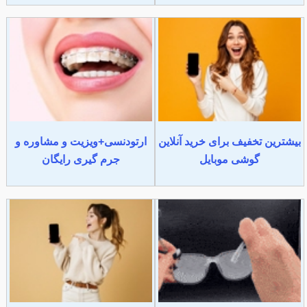
بیشترین تخفیف برای خرید آنلاین
ارتودنسی+ویزیت و مشاوره و
گوشی موبایل
جرم گیری رایگان