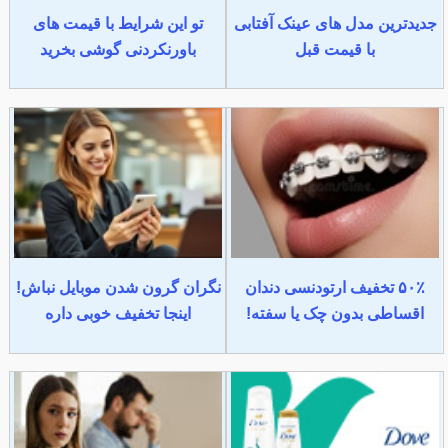
جدیدترین مدل های عینک آفتابی
تو این شرایط با قیمت های
با قیمت قبل
باورنکردنی گوشی بخرید
۵۰٪ تخفیف ارتودنسی دندان
نگران گرون شدن موبایل نباش!
اقساطی بدون چک یا سفته!
اینجا تخفیف خوبی داره