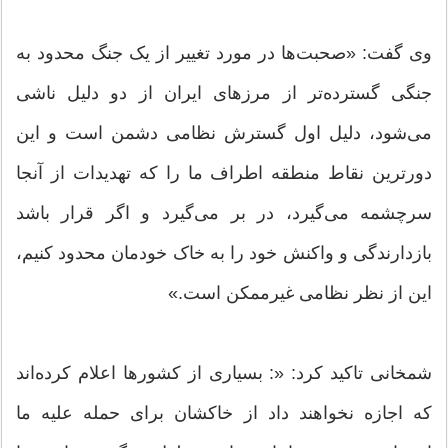
وی گفت: «صحبت‌ها در مورد تغییر از یک جنگ محدود به
جنگی گسترده‌تر از مرزهای ایران از دو دلیل ناشی
می‌شود، دلیل اول گسترش نظامی دشمن است و این
دورترین نقاط منطقه اطراف ما را که تهدیدات از آنجا
سرچشمه می‌گیرد، در بر می‌گیرد و اگر قرار باشد
بازدارندگی و واکنش خود را به خاک خودمان محدود کنیم،
این از نظر نظامی غیرممکن است.»
شمخانی تاکید کرد: «: بسیاری از کشورها اعلام کرده‌اند
که اجازه نخواهند داد از خاکشان برای حمله علیه ما