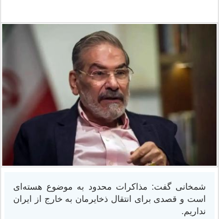
شمخانی گفت: مذاکرات محدود به موضوع هسته‌ای
است و قصدی برای انتقال ذخایرمان به خارج از ایران
نداریم.