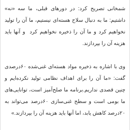
شمخانی تصریح کرد: در دورهای قبلی، ما سه «نه»
داشتیم: ما به دنبال سلاح هسته‌ای نیستیم، ما آن را تولید
نخواهیم کرد و ما آن را ذخیره نخواهیم کرد و آنها باید
هزینه آن را بپردازند.
وی با اشاره به ذخیره مواد هسته‌ای غنی‌شده ۶۰درصدی
گفت: «ما آن را برای اهداف نظامی تولید نکرده‌ایم و
چنین قصدی نداریم.برنامه ما صلح‌آمیز است، توانایی‌های
ما بومی است و سطح غنی‌سازی ۶۰درصد می‌تواند به
۲۰درصد کاهش یابد، اما آنها باید هزینه آن را بپردازند.»