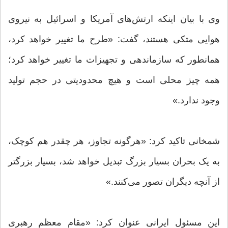
وی با بیان اینکه ارتش‌های آمریکا و اسرائیل به نیروی
هوایی متکی هستند، گفت: «طرح ما تغییر خواهد کرد،
همانطور که سازماندهی و تجهیزات ما تغییر خواهد کرد؛
همه چیز محلی است و هیچ محدودیتی در حجم تولید
وجود ندارد.»
شمخانی تاکید کرد: «هرگونه تجاوز، هر چقدر هم کوچک،
به یک بحران بسیار بزرگ تبدیل خواهد شد، بسیار بزرگتر
از آنچه دیگران تصور می‌کنند.»
این مسئول ایرانی عنوان کرد: «مقام معظم رهبری