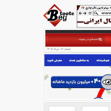
جمعه, ۱۶ مرداد ۱۴۰۵