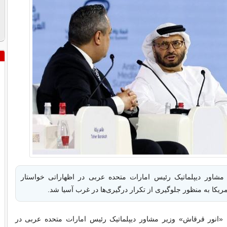
مشاور دیپلماتیک رئیس امارات متحده عربی در اظهاراتی خواستار
آمریکا به منظور جلوگیری از تکرار درگیری‌ها در غرب آسیا شد.
 «انور قرقاش» وزیر مشاور دیپلماتیک رئیس امارات متحده عربی در