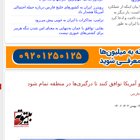
بیان اینکه از عملکرد
رویترز: ایران به کشورهای خلیج فارس درباره حمله احتمالی
آمریکا هشدار داد
ست، بار دیگر به
 تاخت و ادعا کرد
ترامپ: مذاکرات با ایران به خوبی پیش می‌رود
ا ایران به طور
بقایی: توافق با عمان به‌تنهایی به معنای امن شدن تنگه هرمز
برای کشتی‌های عبوری نیست
و آمریکا توافق کنند تا درگیری‌ها در منطقه تمام شود
خارجی