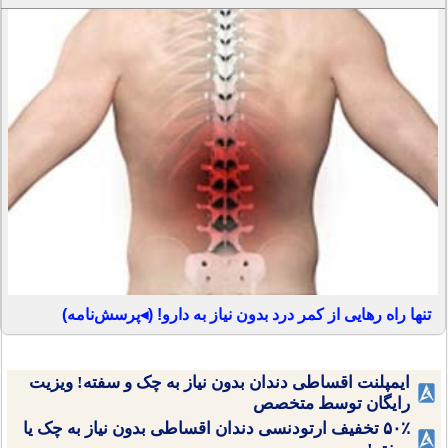
تنها راه رهایی از کمر درد بدون نیاز به دارو! (◂پرسش‌نامه)
ایمپلنت اقساطی دندان بدون نیاز به چک و سفته! ویزیت
رایگان توسط متخصص
۵۰٪ تخفیف ارتودنسی دندان اقساطی بدون نیاز به چک یا