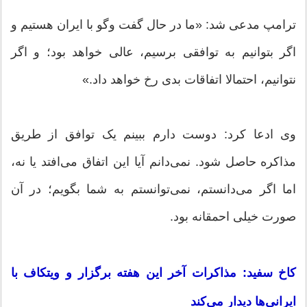
ترامپ مدعی شد: «ما در حال گفت‌ وگو با ایران هستیم و
اگر بتوانیم به توافقی برسیم، عالی خواهد بود؛ و اگر
نتوانیم، احتمالا اتفاقات بدی رخ خواهد داد.»
وی ادعا کرد: دوست دارم ببینم یک توافق از طریق
مذاکره حاصل شود. نمی‌دانم آیا این اتفاق می‌افتد یا نه،
اما اگر می‌دانستم، نمی‌توانستم به شما بگویم؛ در آن
صورت خیلی احمقانه بود.
کاخ سفید: مذاکرات آخر این هفته برگزار و ویتکاف با
ایرانی‌ها دیدار می‌کند