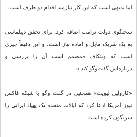
اما بدیهی است که این کار نیازمند اقدام دو طرف است.
سخنگوی دولت ترامپ اضافه کرد: برای تحقق دیپلماسی
به یک شریک مایل و آماده نیاز است، و این دقیقاً چیزی
است که ویتکاف «مصمم است آن را بررسی و
درباره‌اش گفت‌وگو کند.»
«کارولین لیویت» همچنین در گفت وگو با شبکه فاکس
نیوز آمریکا ادعا کرد که ایالات متحده یک پهپاد ایرانی را
سرنگون کرده است.