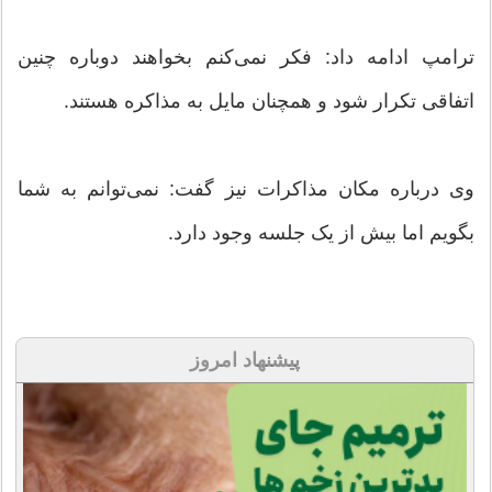
ترامپ ادامه داد: فکر نمی‌کنم بخواهند دوباره چنین
اتفاقی تکرار شود و همچنان مایل به مذاکره هستند.
وی درباره مکان مذاکرات نیز گفت: نمی‌توانم به شما
بگویم اما بیش از یک جلسه وجود دارد.
پیشنهاد امروز