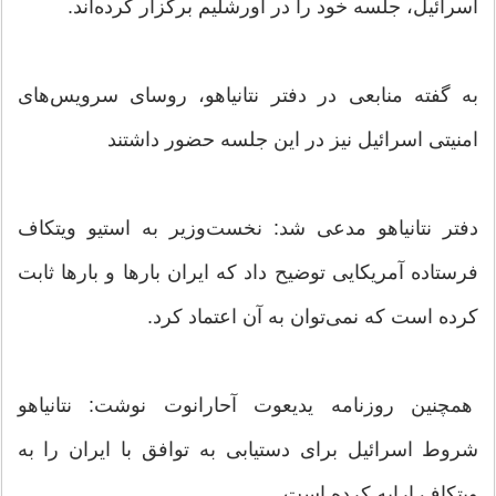
اسرائیل، جلسه خود را در اورشلیم برگزار کرده‌اند.
به گفته منابعی در دفتر نتانیاهو، روسای سرویس‌های
امنیتی اسرائیل نیز در این جلسه حضور داشتند
دفتر نتانیاهو مدعی شد: نخست‌وزیر به استیو ویتکاف
فرستاده آمریکایی توضیح داد که ایران بارها و بارها ثابت
کرده است که نمی‌توان به آن اعتماد کرد.
همچنین روزنامه یدیعوت آحارانوت نوشت: نتانیاهو
شروط اسرائیل برای دستیابی به توافق با ایران را به
ویتکاف ارایه کرده است.