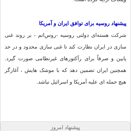
پیشنهاد روسیه برای توافق ایران و آمریکا
شرکت هسته‌ای دولتی روسیه -روس‌اتم - بر روند غنی
سازی در ایران نظارت کند تا غنی سازی محدود و در حد
پایین و صرفاً برای رآکتورهای غیرنظامی صورت گیرد.
همچنین ایران تضمین دهد که با موشک هایش ، آغازگر
هیچ حمله ای علیه آمریکا و اسرائیل نباشد.
پیشنهاد امروز