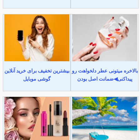
بالاخره میتونی عطر دلخواهت رو
بیشترین تخفیف برای خرید آنلاین
پیداکنی◀ضمانت اصل بودن
گوشی موبایل