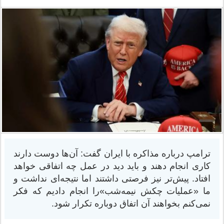
ترامپ درباره مذاکره با ایران گفت: آن‌ها دوست دارند
کاری انجام دهند و باید دید در عمل چه اتفاقی خواهد
افتاد. پیش‌تر نیز فرصتی داشتند اما نتیجه‌ای نداشت و
ما «عملیات چکش نیمه‌شب»را انجام دادیم که فکر
نمی‌کنم بخواهند آن اتفاق دوباره تکرار شود.