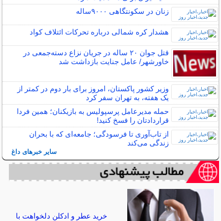
زنان در سکونتگاهی ۹۰۰۰ساله
هشدار کره شمالی درباره تحرکات ائتلاف کواد
قتل جوان ۲۰ ساله در جریان نزاع دسته‌جمعی در
خاورشهر/ عامل جنایت بازداشت شد
وزیر کشور پاکستان، امروز برای بار دوم در کمتر از
یک هفته، به تهران سفر کرد
حمله مدیرعامل پرسپولیس به بازیکنان؛ همین فردا
قراردادتان را فسخ کنید!
از تاب‌آوری تا فرسودگی؛ جامعه‌ای که با بحران
زندگی می‌کند
سایر خبرهای داغ
خرید عطر و ادکلن دلخواهت با