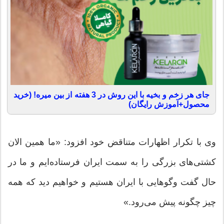
جای هر زخم و بخیه با این روش در 3 هفته از بین میره! (خرید
محصول+آموزش رایگان)
وی با تکرار اظهارات متناقض خود افزود: «ما همین الان
کشتی‌های بزرگی را به سمت ایران فرستاده‌ایم و ما در
حال گفت وگوهایی با ایران هستیم و خواهیم دید که همه
چیز چگونه پیش می‌رود.»