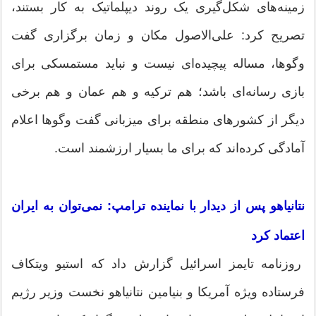
زمینه‌های شکل‌گیری یک روند دیپلماتیک به کار بستند،
تصریح کرد: علی‌الاصول مکان و زمان برگزاری گفت
وگوها، مساله پیچیده‌ای نیست و نباید مستمسکی برای
بازی رسانه‌ای باشد؛ هم ترکیه و هم عمان و هم برخی
دیگر از کشورهای منطقه برای میزبانی گفت وگوها اعلام
آمادگی کرده‌اند که برای ما بسیار ارزشمند است.
نتانیاهو پس از دیدار با نماینده ترامپ: نمی‌توان به ایران
اعتماد کرد
روزنامه تایمز اسرائیل گزارش داد که استیو ویتکاف
فرستاده ویژه آمریکا و بنیامین نتانیاهو نخست وزیر رژیم