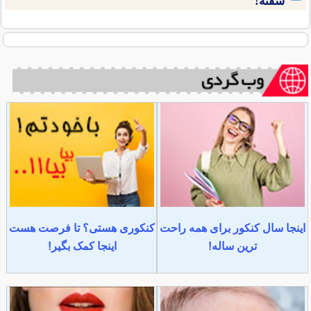
سفته!
اینجا سال کنکور برای همه راحت
کنکوری هستی؟ تا فرصت هست
ترین ساله!
اینجا کمک بگیر!