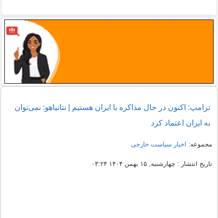
ترامپ: اکنون در حال مذاکره با ایران هستیم | نتانیاهو: نمی‌توان
به ایران اعتماد کرد
مجموعه:
اخبار سیاست خارجی
تاریخ انتشار : چهارشنبه, ۱۵ بهمن ۱۴۰۴ ۰۳:۲۴