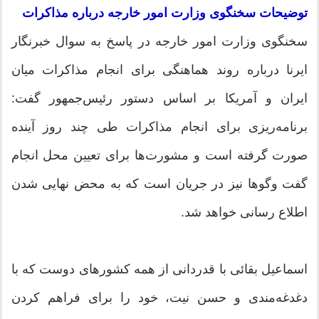
توضیحات سخنگوی وزارت امور خارجه درباره مذاکرات
سخنگوی وزارت امور خارجه در پاسخ به سوال خبرنگار
ایرنا درباره روند هماهنگی برای انجام مذاکرات میان
ایران و آمریکا بر اساس دستور رئیس‌جمهور گفت:
برنامه‌ریزی برای انجام مذاکرات طی چند روز آینده
صورت گرفته است و مشورت‌ها برای تعیین محل انجام
گفت وگوها نیز در جریان است که به محض نهایی شدن
اطلاع رسانی خواهد شد.
اسماعیل بقائی با قدردانی از همه کشورهای دوست که با
دغدغه‌مندی و حسن نیت، خود را برای فراهم کردن