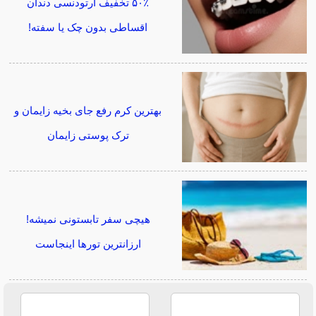
۵۰٪ تخفیف ارتودنسی دندان
اقساطی بدون چک یا سفته!
بهترین کرم رفع جای بخیه زایمان و
ترک پوستی زایمان
هیچی سفر تابستونی نمیشه!
ارزانترین تورها اینجاست