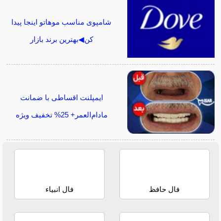
شامپوی مناسب موهاتو اینجا پیدا
کن◀بهترین برند بازار
ایمپلنت اقساطی با ضمانت
مادام‌العمر+ 25% تخفیف ویژه
فال حافظ
فال انبیاء