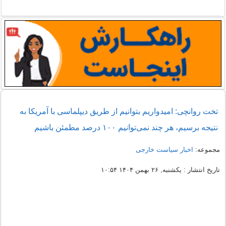
تخت روانچی: امیدواریم بتوانیم از طریق دیپلماسی با آمریکا به
نتیجه برسیم، هر چند نمی‌توانیم ۱۰۰ درصد مطمئن باشیم
مجموعه:
اخبار سیاست خارجی
تاریخ انتشار : یکشنبه, ۲۶ بهمن ۱۴۰۴ ۱۰:۵۴