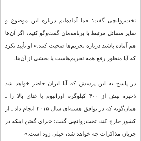
تخت‌روانچی گفت: «ما آماده‌ایم درباره این موضوع و
سایر مسائل مرتبط با برنامه‌مان گفت‌وگو کنیم، اگر آن‌ها
هم آماده باشند درباره تحریم‌ها صحبت کنند.» او تأیید نکرد
که آیا منظور رفع همه تحریم‌هاست یا بخشی از آن‌ها.
در پاسخ به این پرسش که آیا ایران حاضر خواهد شد
ذخیره بیش از ۴۰۰ کیلوگرم اورانیوم با غنای بالا را ـ
همان‌گونه که در توافق هسته‌ای سال ۲۰۱۵ انجام داد ـ از
کشور خارج کند، تخت‌روانچی گفت: «برای گفتن اینکه در
جریان مذاکرات چه خواهد شد، خیلی زود است.»