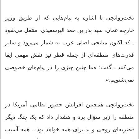
تخت‌روانچی با اشاره به پیام‌هایی که از طریق وزیر
خارجه عمان، سید بدر بن حمد البوسعیدی، منتقل می‌شود
ـ که اکنون میانجی اصلی عرب به شمار می‌رود و سایر
قدرت‌های منطقه‌ای از جمله قطر نیز نقش مهمی ایفا
می‌کنند ـ گفت: «ما چنین چیزی را در پیام‌های خصوصی
نمی‌شنویم.»
تخت‌روانچی همچنین افزایش حضور نظامی آمریکا در
منطقه را زیر سؤال برد و هشدار داد که یک جنگ دیگر
«ضربه‌ای روحی و بد برای همه خواهد بود... همه آسیب