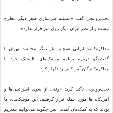
تخت‌روانچی گفت «مسئله غنی‌سازی صفر دیگر مطرح
نیست و از نظر ایران دیگر روی میز قرار ندارد».
مذاکره‌کننده ایرانی همچنین بار دیگر مخالفت تهران با
گفت‌وگو درباره برنامه موشک‌های بالستیک خود با
مذاکره‌کنندگان آمریکایی را تکرار کرد.
تخت‌روانچی تأکید کرد: «وقتی از سوی اسرائیلی‌ها و
آمریکایی‌ها مورد حمله قرار گرفتیم، این موشک‌های ما
بودند که به کمک‌مان آمدند؛ پس چگونه می‌توانیم بپذیریم