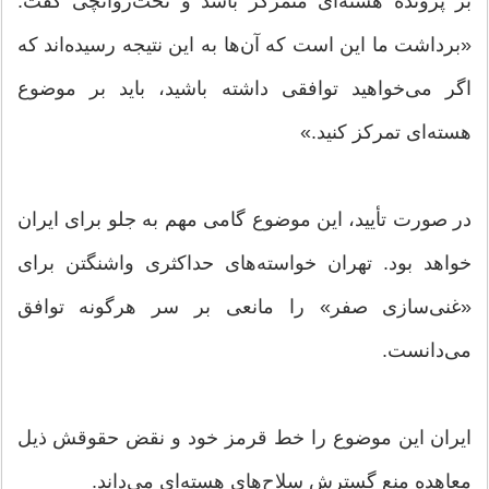
بر پرونده هسته‌ای متمرکز باشد و تخت‌روانچی گفت:
«برداشت ما این است که آن‌ها به این نتیجه رسیده‌اند که
اگر می‌خواهید توافقی داشته باشید، باید بر موضوع
هسته‌ای تمرکز کنید.»
در صورت تأیید، این موضوع گامی مهم به جلو برای ایران
خواهد بود. تهران خواسته‌های حداکثری واشنگتن برای
«غنی‌سازی صفر» را مانعی بر سر هرگونه توافق
می‌دانست.
ایران این موضوع را خط قرمز خود و نقض حقوقش ذیل
معاهده منع گسترش سلاح‌های هسته‌ای می‌داند.