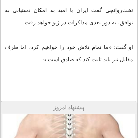
تخت‌روانچی گفت ایران با امید به امکان دستیابی به
توافق، به دور بعدی مذاکرات در ژنو خواهد رفت.
او گفت: «ما تمام تلاش خود را خواهیم کرد، اما طرف
مقابل نیز باید ثابت کند که صادق است.»
پیشنهاد امروز