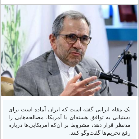
یک مقام ایرانی گفته است که ایران آماده است برای
دستیابی به توافق هسته‌ای با آمریکا، مصالحه‌هایی را
مدنظر قرار دهد، مشروط بر آن‌که آمریکایی‌ها درباره
رفع تحریم‌ها گفت‌وگو کنند.