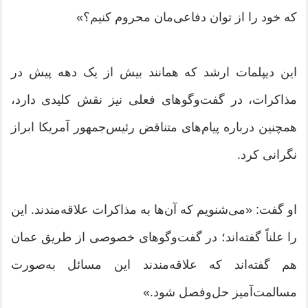
که خود را از توان دفاعی‌مان محروم کنیم؟»
این دیپلمات ارشد که همانند بیش از یک دهه پیش در
مذاکرات، در گفت‌وگوهای فعلی نیز نقش کلیدی دارد،
همچنین درباره پیام‌های متناقض رئیس‌جمهور آمریکا ابراز
نگرانی کرد.
او گفت: «می‌شنویم که آن‌ها به مذاکرات علاقه‌مندند. این
را علناً گفته‌اند؛ در گفت‌وگوهای خصوصی از طریق عمان
هم گفته‌اند که علاقه‌مندند این مسائل به‌صورت
مسالمت‌آمیز حل‌وفصل شود.»