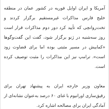
آمریکا و ایران اوایل فوریه در کشور عمان در منطقه
خلیج فارس مذاکرات غیرمستقیم برگزار کردند و
تخت‌روانچی که تأیید کرد دور دوم مذاکرات قرار است
روز سه‌شنبه در ژنو برگزار شود، گفت این گفت‌وگوها
«کمابیش در مسیر مثبتی بوده اما برای قضاوت زود
است». ترامپ نیز این مذاکرات را مثبت توصیف کرده
است.
معاون وزیر خارجه ایران به پیشنهاد تهران برای
رقیق‌سازی اورانیوم با غنای ۶۰ درصد به‌عنوان نشانه‌ای از
آمادگی ایران برای مصالحه اشاره کرد.