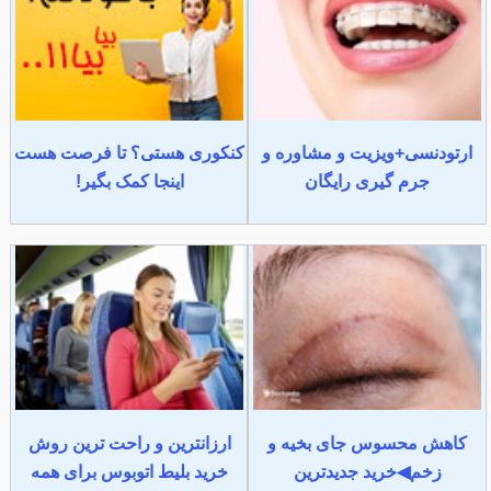
ارتودنسی+ویزیت و مشاوره و
کنکوری هستی؟ تا فرصت هست
جرم گیری رایگان
اینجا کمک بگیر!
کاهش محسوس جای بخیه و
ارزانترین و راحت ترین روش
زخم◀خرید جدیدترین
خرید بلیط اتوبوس برای همه