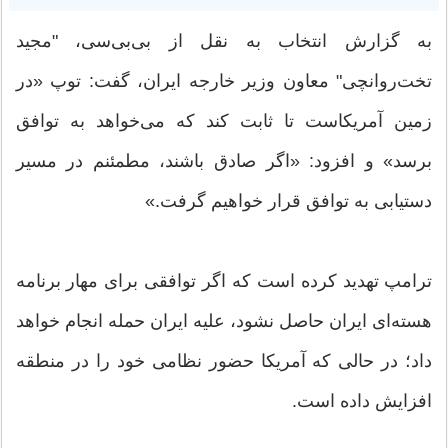
به گزارش انتخاب به نقل از بی‌بی‌سی، "مجید
تخت‌روانچی" معاون وزیر خارجه ایران، گفت: توپ «در
زمین آمریکاست تا ثابت کند که می‌خواهد به توافق
برسد» و افزود: «اگر صادق باشند، مطمئنم در مسیر
دستیابی به توافق قرار خواهیم گرفت.»
ترامپ تهدید کرده است که اگر توافقی برای مهار برنامه
هسته‌ای ایران حاصل نشود، علیه ایران حمله انجام خواهد
داد؛ در حالی که آمریکا حضور نظامی خود را در منطقه
افزایش داده است.