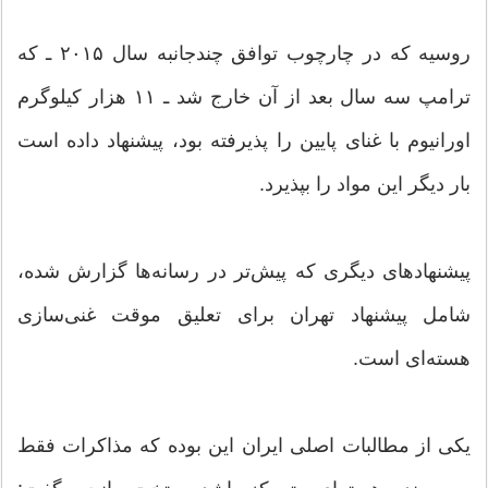
روسیه که در چارچوب توافق چندجانبه سال ۲۰۱۵ ـ که
ترامپ سه سال بعد از آن خارج شد ـ ۱۱ هزار کیلوگرم
اورانیوم با غنای پایین را پذیرفته بود، پیشنهاد داده است
بار دیگر این مواد را بپذیرد.
پیشنهادهای دیگری که پیش‌تر در رسانه‌ها گزارش شده،
شامل پیشنهاد تهران برای تعلیق موقت غنی‌سازی
هسته‌ای است.
یکی از مطالبات اصلی ایران این بوده که مذاکرات فقط