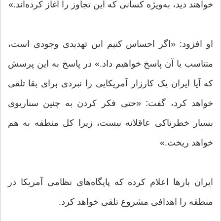
خواهند دید، به‌ویژه کسانی که این تجاوز را آغاز کرده‌اند.»
او افزود: «اگر احساس کنیم این تهدیدی وجودی است،
متناسب با آن پاسخ خواهیم داد.» در پاسخ به این پرسش
که آیا ایران یک کارزار آمریکایی را نبردی برای بقا تلقی
خواهد کرد، گفت: «حتی فکر کردن به چنین سناریوی
بسیار خطرناکی عاقلانه نیست، زیرا کل منطقه به هم
خواهد ریخت.»
ایران بارها اعلام کرده که پایگاه‌های نظامی آمریکا در
منطقه را اهدافی مشروع تلقی خواهد کرد.