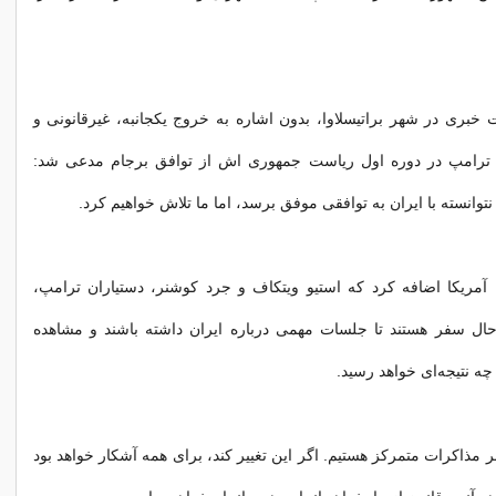
بری در شهر براتیسلاوا، بدون اشاره به خروج یکجانبه، غیرقانونی و
 ترامپ در دوره اول ریاست جمهوری اش از توافق برجام مدعی شد:
نتوانسته با ایران به توافقی موفق برسد، اما ما تلاش خواهیم کرد.
 آمریکا اضافه کرد که استیو ویتکاف و جرد کوشنر، دستیاران ترامپ،
حال سفر هستند تا جلسات مهمی درباره ایران داشته باشند و مشاهده
چه نتیجه‌ای خواهد رسید.
بر مذاکرات متمرکز هستیم. اگر این تغییر کند، برای همه آشکار خواهد بود