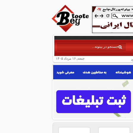
جمعه, ۱۶ مرداد ۱۴۰۵