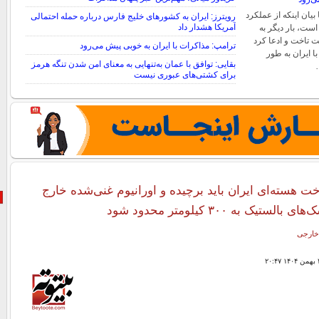
بیان اینکه از عملکرد
رویترز: ایران به کشورهای خلیج فارس درباره حمله احتمالی
آمریکا هشدار داد
ست، بار دیگر به
 تاخت و ادعا کرد
ترامپ: مذاکرات با ایران به خوبی پیش می‌رود
ا ایران به طور
بقایی: توافق با عمان به‌تنهایی به معنای امن شدن تنگه هرمز
برای کشتی‌های عبوری نیست
اخت هسته‌ای ایران باید برچیده و اورانیوم غنی‌شده خارج
ستیک به ۳۰۰ کیلومتر محدود شود
خارجی