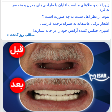
زیورآلات و طلاهای مناسب آقایان با طراحی‌های مدرن و منحصر
به فرد
نبوت از نظر اهل سنت به چه صورت است ؟
اشعار ترکی عاشقانه به همراه ترجمه فارسی
اسپری فیکس کننده آرایش خود را در خانه بسازید!
مطالب روز گذشته »