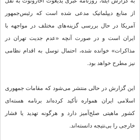
به گزارش ایلنا، روزنامه عبری یدیعوت آحارونوت به نقل
از منابع دیپلماتیک مدعی شده است که رئیس‌جمهور
آمریکا در حال بررسی گزینه‌های مختلف در مواجهه با
ایران است و در صورت آنچه «عدم جدیت تهران در
مذاکرات» خوانده شده، احتمال توسل به اقدام نظامی
نیز مطرح خواهد بود.
این گزارش در حالی منتشر می‌شود که مقامات جمهوری
اسلامی ایران همواره تأکید کرده‌اند برنامه هسته‌ای
کشور ماهیتی صلح‌آمیز دارد و هرگونه تهدید یا فشار
خارجی را بی‌نتیجه دانسته‌اند.