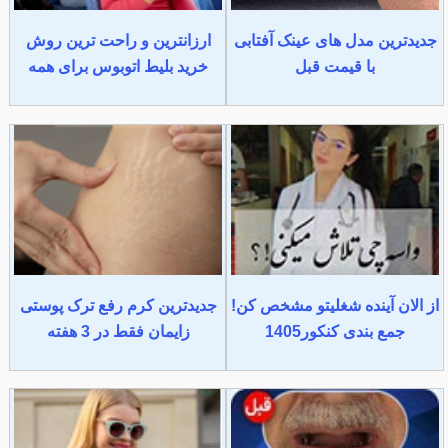
جدیدترین مدل های عینک آفتابی
ارزانترین و راحت ترین روش
با قیمت قبل
خرید بلیط اتوبوس برای همه
از الان آینده شغلیتو مشخص کن!
جدیدترین کرم رفع ترک پوستی
جمع بندی کنکور1405
زایمان فقط در 3 هفته