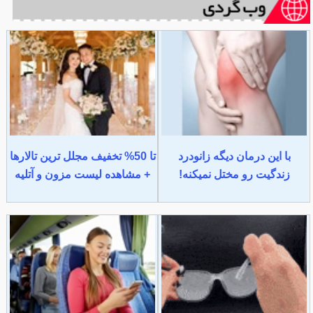
با این درمان دیگه زانودرد
تا 50% تخفیف مجلل ترین تالارها
زندگیت رو مختل نمیکنه!
+ مشاهده لیست مزون و آتلیه