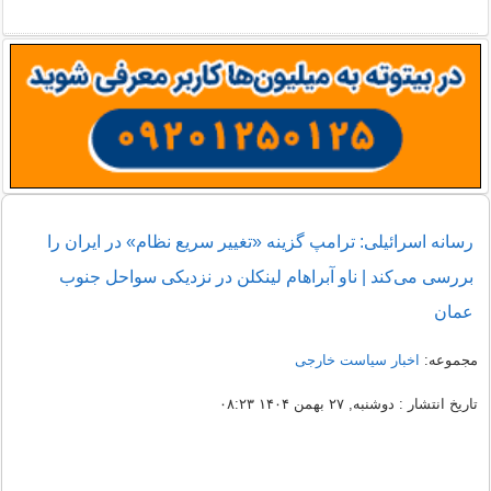
رسانه اسرائیلی: ترامپ گزینه «تغییر سریع نظام» در ایران را
بررسی می‌کند | ناو آبراهام لینکلن در نزدیکی سواحل جنوب
عمان
مجموعه:
اخبار سیاست خارجی
تاریخ انتشار : دوشنبه, ۲۷ بهمن ۱۴۰۴ ۰۸:۲۳