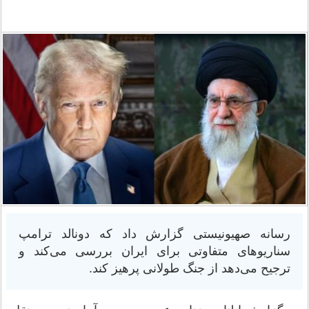
رسانه صهیونیستی گزارش داد که دونالد ترامپ
سناریوهای متفاوتی برای ایران بررسی می‌کند و
ترجیح می‌دهد از جنگ طولانی پرهیز کند.