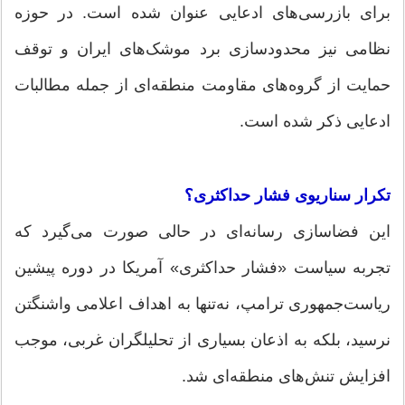
برای بازرسی‌های ادعایی عنوان شده است. در حوزه
نظامی نیز محدودسازی برد موشک‌های ایران و توقف
حمایت از گروه‌های مقاومت منطقه‌ای از جمله مطالبات
ادعایی ذکر شده است.
تکرار سناریوی فشار حداکثری؟
این فضاسازی رسانه‌ای در حالی صورت می‌گیرد که
تجربه سیاست «فشار حداکثری» آمریکا در دوره پیشین
ریاست‌جمهوری ترامپ، نه‌تنها به اهداف اعلامی واشنگتن
نرسید، بلکه به اذعان بسیاری از تحلیلگران غربی، موجب
افزایش تنش‌های منطقه‌ای شد.