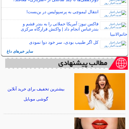
انتقال لیموچی به پرسپولیس در بن‌بست!
فاکس نیوز: آمریکا حملاتی را به بندر قشم و
بندرعباس انجام داد | واکنش قرارگاه مرکزی
خاتم‌الانبیا
کل اگر طبیب بودی، سر خود دوا نمودی
سایر خبرهای داغ
بیشترین تخفیف برای خرید آنلاین
گوشی موبایل