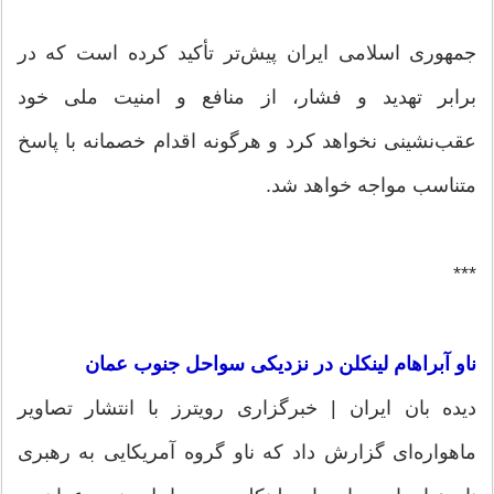
جمهوری اسلامی ایران پیش‌تر تأکید کرده است که در
برابر تهدید و فشار، از منافع و امنیت ملی خود
عقب‌نشینی نخواهد کرد و هرگونه اقدام خصمانه با پاسخ
متناسب مواجه خواهد شد.
***
ناو آبراهام لینکلن در نزدیکی سواحل جنوب عمان
دیده بان ایران | خبرگزاری رویترز با انتشار تصاویر
ماهواره‌ای گزارش داد که ناو گروه آمریکایی به رهبری