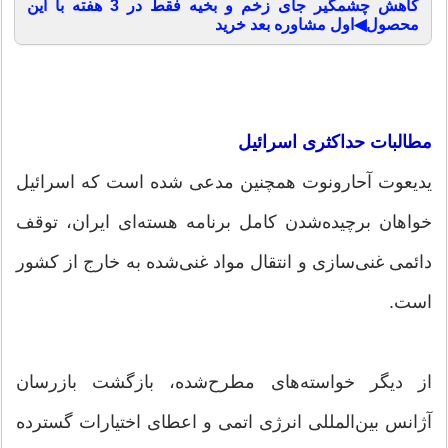
کاهش چشمگیر جای زخم و بخیه فقط در 3 هفته با این
محصول◀اول مشاوره بعد خرید
مطالبات حداکثری اسرائیل
یدیعوت آحارونوت همچنین مدعی شده است که اسرائیل
خواهان برچیده‌شدن کامل برنامه هسته‌ای ایران، توقف
دائمی غنی‌سازی و انتقال مواد غنی‌شده به خارج از کشور
است.
از دیگر خواسته‌های مطرح‌شده، بازگشت بازرسان
آژانس بین‌المللی انرژی اتمی و اعطای اختیارات گسترده