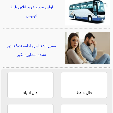
اولین مرجع خرید آنلاین بلیط
اتوبوس
مسیر اشتباه رو ادامه نده! تا دیر
نشده مشاوره بگیر
فال حافظ
فال انبیاء