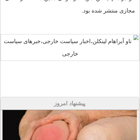
مجازی منتشر شده بود.
پیشنهاد امروز