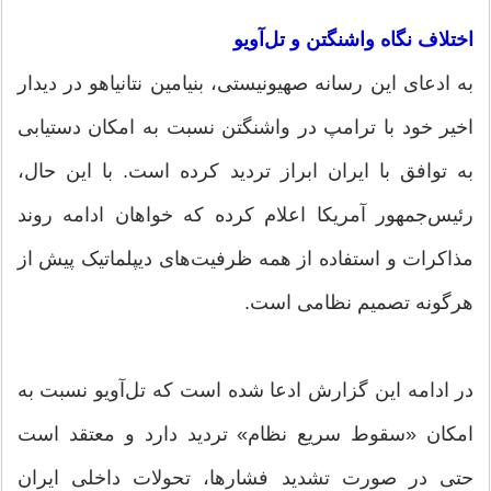
اختلاف نگاه واشنگتن و تل‌آویو
به ادعای این رسانه صهیونیستی، بنیامین نتانیاهو در دیدار
اخیر خود با ترامپ در واشنگتن نسبت به امکان دستیابی
به توافق با ایران ابراز تردید کرده است. با این حال،
رئیس‌جمهور آمریکا اعلام کرده که خواهان ادامه روند
مذاکرات و استفاده از همه ظرفیت‌های دیپلماتیک پیش از
هرگونه تصمیم نظامی است.
در ادامه این گزارش ادعا شده است که تل‌آویو نسبت به
امکان «سقوط سریع نظام» تردید دارد و معتقد است
حتی در صورت تشدید فشارها، تحولات داخلی ایران