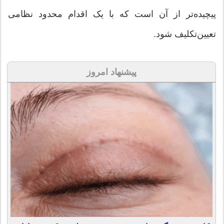
پیچیده‌تر از آن است که با یک اقدام محدود نظامی
تعیین‌تکلیف شود.
پیشنهاد امروز