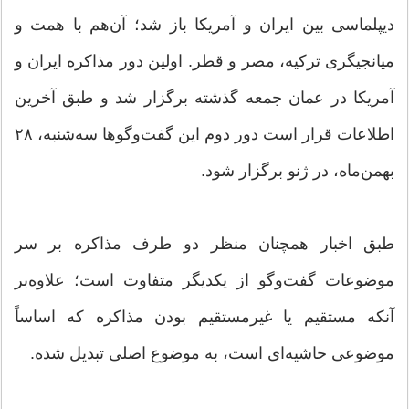
دیپلماسی بین ایران و آمریکا باز شد؛ آن‌هم با همت و
میانجیگری ترکیه، مصر و قطر. اولین دور مذاکره ایران و
آمریکا در عمان جمعه گذشته برگزار شد و طبق آخرین
اطلاعات قرار است دور دوم این گفت‌وگوها سه‌شنبه، ۲۸
بهمن‌ماه، در ژنو برگزار شود.
طبق اخبار همچنان منظر دو طرف مذاکره بر سر
موضوعات گفت‌وگو از یکدیگر متفاوت است؛ علاوه‌بر
آنکه مستقیم یا غیر‌مستقیم بودن مذاکره که اساساً
موضوعی حاشیه‌ای است، به موضوع اصلی تبدیل شده‌.