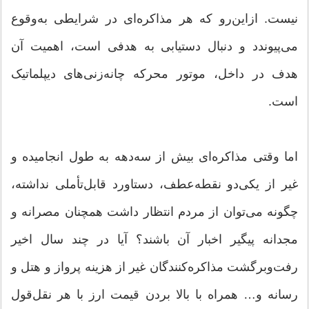
نیست. ازاین‌رو که هر مذاکره‌ای در شرایطی به‌وقوع
می‌پیوندد و دنبال دستیابی به هدفی است، اهمیت آن
هدف در داخل، موتور محرکه چانه‌زنی‌های دیپلماتیک
است.
اما وقتی مذاکره‌ای بیش از سه‌دهه به طول انجامیده و
غیر از یکی‌دو نقطه‌عطف، دستاورد قابل‌تأملی نداشته،
چگونه می‌توان از مردم انتظار داشت همچنان مصرانه و
مجدانه پیگیر اخبار آن‌ باشند؟ آیا در چند سال اخیر
رفت‌وبرگشت مذاکره‌کنندگان غیر از هزینه‌ پرواز و هتل و
رسانه و… همراه با بالا بردن قیمت ارز با هر نقل‌قول