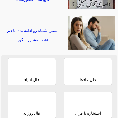
مسیر اشتباه رو ادامه نده! تا دیر
نشده مشاوره بگیر
فال حافظ
فال انبیاء
استخاره با قرآن
فال روزانه