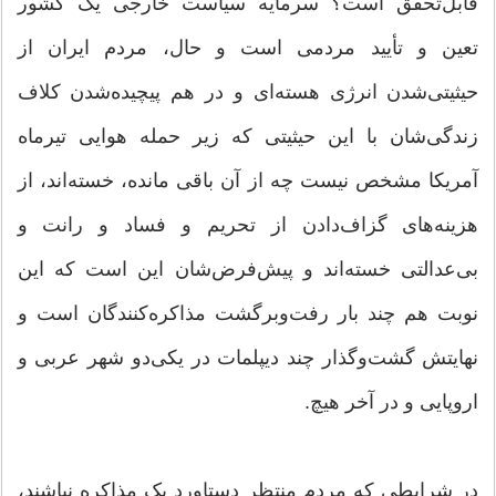
قابل‌تحقق است؟ سرمایه سیاست خارجی یک کشور
تعین و تأیید مردمی است و حال، مردم ایران از
حیثیتی‌شدن انرژی هسته‌ای و در هم پیچیده‌شدن کلاف
زندگی‌شان با این حیثیتی که زیر حمله هوایی تیرماه
آمریکا مشخص نیست چه از آن باقی مانده، خسته‌اند، از
هزینه‌های گزاف‌دادن از تحریم و فساد و رانت و
بی‌عدالتی خسته‌اند و پیش‌فرض‌شان این است که این
نوبت هم چند بار رفت‌وبرگشت مذاکره‌کنندگان است و
نهایتش گشت‌وگذار چند دیپلمات در یکی‌دو شهر عربی و
اروپایی و در آخر هیچ.
در شرایطی که مردم منتظر دستاورد یک مذاکره نباشند،