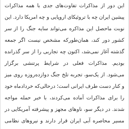
این دور از مذاکرات تفاوت‌های جدی با همه مذاکرات
پیشین ایران چه با تروئیکای اروپایی و چه امریکا دارد. این
نوبت ماحصل این مذاکره می‌تواند سایه جنگ را از سر
کشور دور کند، همان‌طورکه مشخص نیست اگر جمعه
گذشته آغاز نمی‌شد، اکنون چه تجاربی را از سر گذرانده
‌بودیم. مذاکرات فعلی در شرایط پرتنشی برگزار
می‌شود. از یک‌سو، تجربه تلخ جنگ دوازده‌روزه روی میز
و کنار دست طرف ایرانی است؛ درحالی‌که خردادماه خود
را برای مذاکرات آماده می‌کردند، با خبر حمله مواجه
شدند. در دیگر سو، ناوهای مجهز و پیشرفته آمریکایی در
مسیر محاصره آبی ایران قرار دارند و نیروهای نظامی