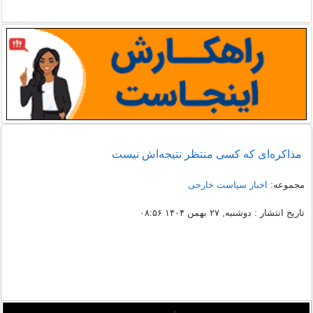
مذاکره‌ای که کسی منتظر نتیجه‌اش نیست
مجموعه:
اخبار سیاست خارجی
تاریخ انتشار : دوشنبه, ۲۷ بهمن ۱۴۰۴ ۰۸:۵۶