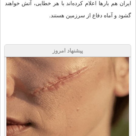
ایران هم بارها اعلام کرده‌اند با هر خطایی، آتش‌ خواهند
گشود و آماه دفاع از سرزمین هستند.
پیشنهاد امروز