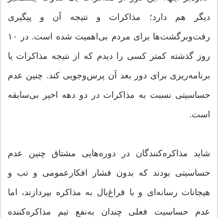
دیگر هم دارد؛ مذاکرات و نتیجه آن و پیگیری
رفت‌و‌برگشت‌ها برای مردم بی‌اهمیت شده‌ است. در ۱۰
روز گذشته کمتر کسی را دیدم که از نتیجه مذاکرات یا
برنامه‌ریزی برای دور بعد آن پرس‌و‌جویی کند. چنین عدم
حساسیتی نسبت به مذاکرات در دو دهه اخیر بی‌سابقه
است.
شاید مذاکره‌کنندگان در دوره‌هایی مشتاق چنین عدم
حساسیتی بودند که بدون فشار افکار‌عمومی و تب و
هیجانات رسانه‌ای و با فراغ‌بال به مذاکره بپردازند، اما
عدم حساسیت فعلی چندان به‌نفع تیم مذاکره‌کننده