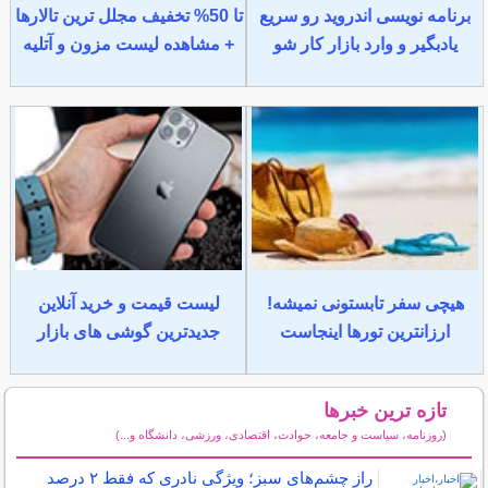
برنامه نویسی اندروید رو سریع
تا 50% تخفیف مجلل ترین تالارها
یادبگیر و وارد بازار کار شو
+ مشاهده لیست مزون و آتلیه
هیچی سفر تابستونی نمیشه!
لیست قیمت و خرید آنلاین
ارزانترین تورها اینجاست
جدیدترین گوشی های بازار
تازه ترین خبرها
(روزنامه، سیاست و جامعه، حوادث، اقتصادی، ورزشی، دانشگاه و...)
سایر خبرهای داغ
راز چشم‌های سبز؛ ویژگی نادری که فقط ۲ درصد