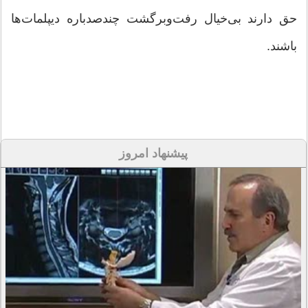
حق‌ دارند بی‌خیال رفت‌و‌برگشت چندصدباره دیپلمات‌ها
باشند.
پیشنهاد امروز