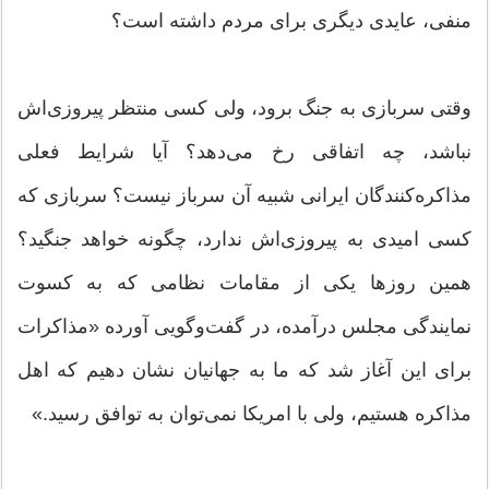
منفی، عایدی دیگری برای مردم داشته‌ است؟
وقتی سربازی به جنگ برود، ولی کسی منتظر پیروزی‌اش
نباشد، چه اتفاقی رخ می‌دهد؟ آیا شرایط فعلی
مذاکره‌کنندگان ایرانی شبیه آن سرباز نیست؟ سربازی که
کسی امیدی به پیروزی‌اش ندارد، چگونه خواهد‌ جنگید؟
همین روزها یکی از مقامات نظامی که به کسوت
نمایندگی مجلس درآمده، در گفت‌وگویی آورده «مذاکرات
برای این آغاز شد که ما به جهانیان نشان دهیم که اهل
مذاکره هستیم، ولی با امریکا نمی‌توان به توافق رسید.»