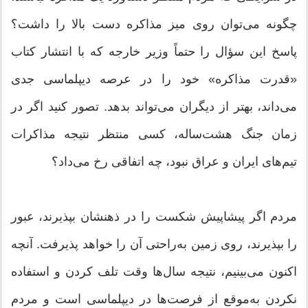
چگونه می‌توان روی میز مذاکره دست بالا را داشت؟
پاسخ این سؤال را حتماً وزیر خارجه که با انتشار کتاب
«قدرت مذاکره‌» خود را در عرصه دیپلماسی جدی
می‌داند، بهتر از دیگران می‌تواند بدهد. تصور کنید اگر در
زمان جنگ هشت‌ساله، کسی منتظر نتیجه مذاکرات
تیم‌های ایران و عراق نبود، چه اتفاقی رخ می‌داد؟
مردم اگر پیشاپیش شکست را در ذهنشان بپذیرند، عبور
را بپذیرند، روی زمین به‌راحتی آن‌ را خواهد پذیرفت. آنچه
اکنون می‌بینیم، نتیجه سال‌ها وقت تلف‌ کردن و استفاده
نکردن به‌موقع از فرصت‌ها در دیپلماسی است و مردم