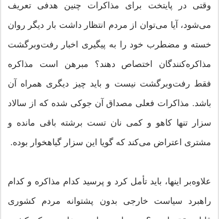
وقتی در پایتخت برای مذاکرات چنین هدفی تعریف
می‌شود، آیا می‌توان از مردم انتظار داشت بار دیگر روان
خسته و مضطرب خود را به پیگیری اخبار رفت‌وبرگشت
مذاکره‌کنندگان اختصاص دهند؟ مبرهن است مذاکره
فقط رفت‌وبرگشت نیست و باید چیز دیگری همراه آن
باشد. مذاکرات فعلی مصداق آن جوکی شده که از سالاد
سزار تنها کاهو و کمی نان تست برشته باقی مانده و
مشتری اعتراض می‌کند که گویا این سزار گیاهخوار بوده.
علاوه‌بر اینها، باید تأمل کرد و پرسید کدام مذاکره و کدام
راهبرد سیاست خارجی بدون پشتوانه مردم کشوری