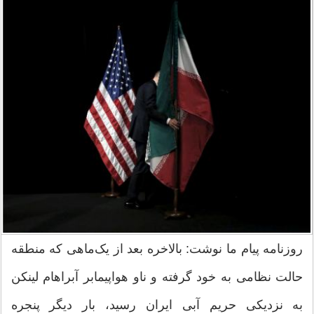
روزنامه پیام ما نوشت: بالاخره بعد از یک‌ماهی که منطقه
حالت نظامی به خود گرفته و ناو هواپیمابر آبراهام لینکن
به نزدیکی حریم‌ آبی ایران رسید، بار دیگر پنجره