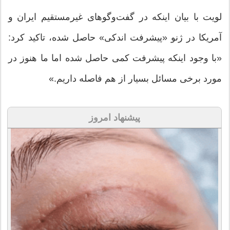
لویت با بیان اینکه در گفت‌وگوهای غیرمستقیم ایران و
آمریکا در ژنو «پیشرفت اندکی» حاصل شده، تاکید کرد:
«با وجود اینکه پیشرفت کمی حاصل شده اما ما هنوز در
مورد برخی مسائل بسیار از هم فاصله داریم.»
پیشنهاد امروز