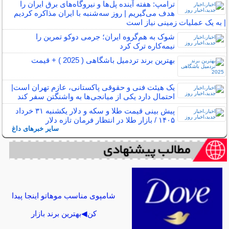
ترامپ: هفته آینده پل‌ها و نیروگاه‌های برق ایران را
هدف می‌گیریم | روز سه‌شنبه با ایران مذاکره کردیم
| به یک عملیات زمینی نیاز است
شوک به هم‌گروه ایران؛ جرمی دوکو تمرین را
نیمه‌کاره ترک کرد
بهترین برند تردمیل باشگاهی ( 2025 ) + قیمت
یک هیئت فنی و حقوقی پاکستانی، عازم تهران است|
احتمال دارد یکی از میانجی‌ها به واشنگتن سفر کند
پیش بینی قیمت طلا و سکه و دلار یکشنبه ۳۱ خرداد
۱۴۰۵ / بازار طلا در انتظار فرمان تازه دلار
سایر خبرهای داغ
شامپوی مناسب موهاتو اینجا پیدا
کن◀بهترین برند بازار