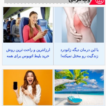
با این درمان دیگه زانودرد
ارزانترین و راحت ترین روش
زندگیت رو مختل نمیکنه!
خرید بلیط اتوبوس برای همه