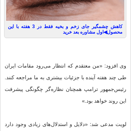
کاهش چشمگیر جای زخم و بخیه فقط در 3 هفته با این
محصول◀اول مشاوره بعد خرید
وی افزود: «من معتقدم که انتظار می‌رود مقامات ایران
طی چند هفته آینده با جزئیات بیشتری به ما مراجعه کنند.
رئیس‌جمهور ترامپ همچنان نظاره‌گر چگونگی پیشرفت
این روند خواهد بود.»
لویت مدعی شد: «دلایل و استدلال‌های زیادی وجود دارد