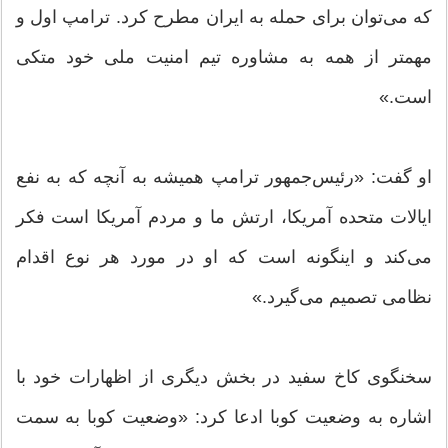
که می‌توان برای حمله به ایران مطرح کرد. ترامپ اول و
مهمتر از همه به مشاوره تیم امنیت ملی خود متکی
است.»
او گفت: «رئیس‌جمهور ترامپ همیشه به آنچه که به نفع
ایالات متحده آمریکا، ارتش ما و مردم آمریکا است فکر
می‌کند و اینگونه است که او در مورد هر نوع اقدام
نظامی تصمیم می‌گیرد.»
سخنگوی کاخ سفید در بخش دیگری از اظهارات خود با
اشاره به وضعیت کوبا ادعا کرد: «وضعیت کوبا به سمت