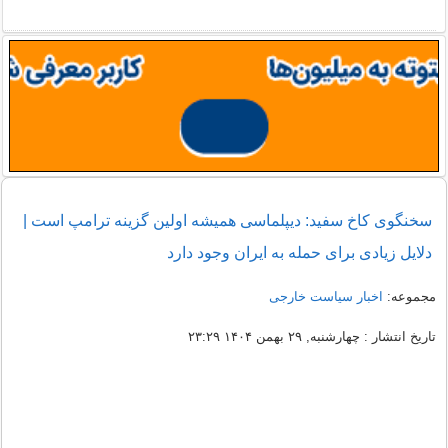
سخنگوی کاخ سفید: دیپلماسی همیشه اولین گزینه ترامپ است |
دلایل زیادی برای حمله به ایران وجود دارد
مجموعه:
اخبار سیاست خارجی
تاریخ انتشار : چهارشنبه, ۲۹ بهمن ۱۴۰۴ ۲۳:۲۹