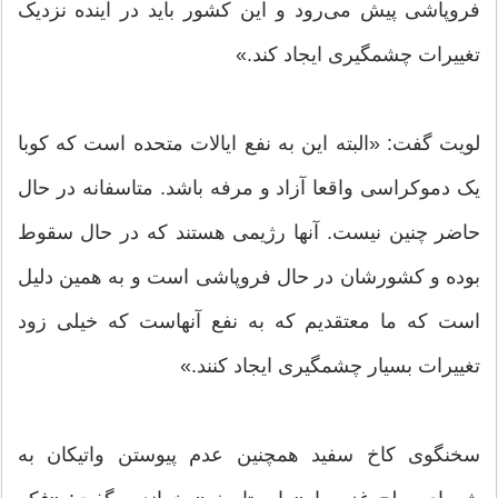
فروپاشی پیش می‌رود و این کشور باید در آینده نزدیک
تغییرات چشمگیری ایجاد کند.»
لویت گفت: «البته این به نفع ایالات متحده است که کوبا
یک دموکراسی واقعا آزاد و مرفه باشد. متاسفانه در حال
حاضر چنین نیست. آنها رژیمی هستند که در حال سقوط
بوده و کشورشان در حال فروپاشی است و به همین دلیل
است که ما معتقدیم که به نفع آنهاست که خیلی زود
تغییرات بسیار چشمگیری ایجاد کنند.»
سخنگوی کاخ سفید همچنین عدم پیوستن واتیکان به