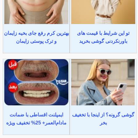
تو این شرایط با قیمت های
بهترین کرم رفع جای بخیه زایمان
باورنکردنی گوشی بخرید
و ترک پوستی زایمان
گوشی گرونه؟ از اینجا با تخغیف
ایمپلنت اقساطی با ضمانت
بخر
مادام‌العمر+ 25% تخفیف ویژه