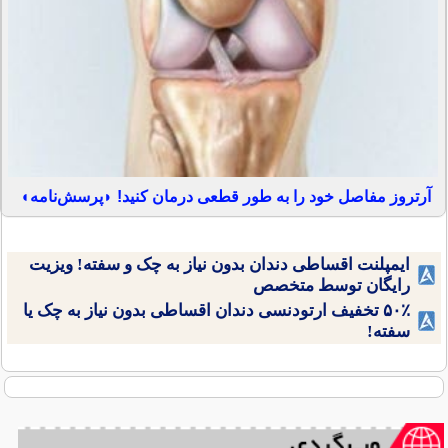
آرتروز مفاصل خود را به طور قطعی درمان کنید! ◗پرسش‌نامه◖
ایمپلنت اقساطی دندان بدون نیاز به چک و سفته! ویزیت
رایگان توسط متخصص
۵۰٪ تخفیف ارتودنسی دندان اقساطی بدون نیاز به چک یا
سفته!