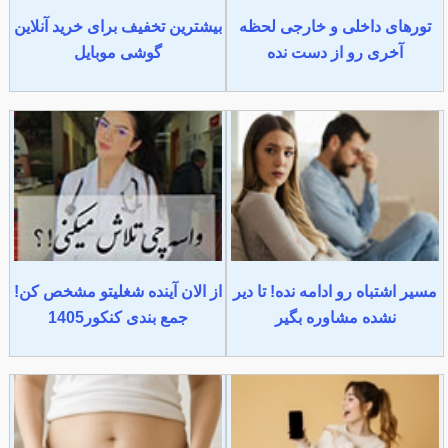
تورهای داخلی و خارجی لحظه
بیشترین تخفیف برای خرید آنلاین
آخری رو از دست نده
گوشی موبایل
مسیر اشتباه رو ادامه نده! تا دیر
از الان آینده شغلیتو مشخص کن!
نشده مشاوره بگیر
جمع بندی کنکور1405