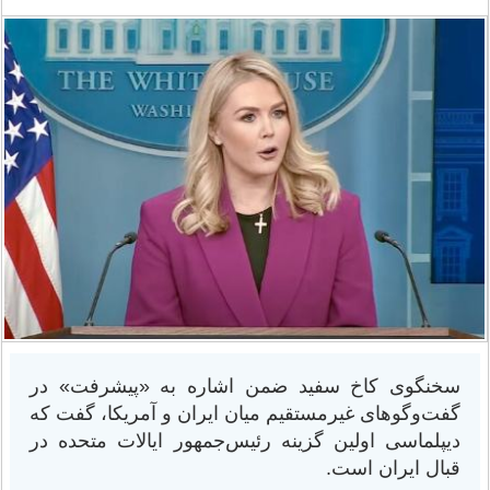
سخنگوی کاخ سفید ضمن اشاره به «پیشرفت» در
گفت‌وگوهای غیرمستقیم میان ایران و آمریکا، گفت که
دیپلماسی اولین گزینه رئیس‌جمهور ایالات متحده در
قبال ایران است.