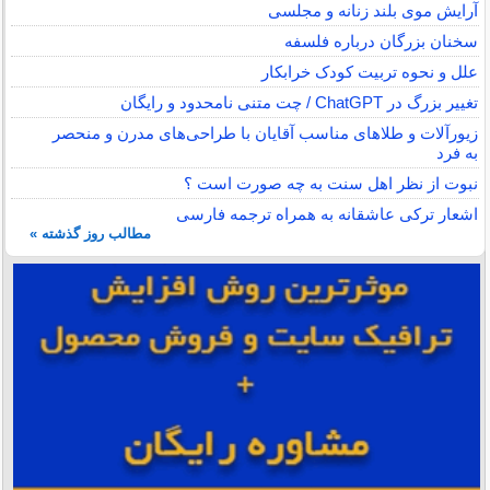
آرایش موی بلند زنانه و مجلسی
سخنان بزرگان درباره فلسفه
علل و نحوه تربیت کودک خرابکار
تغییر بزرگ در ChatGPT / چت متنی نامحدود و رایگان
زیورآلات و طلاهای مناسب آقایان با طراحی‌های مدرن و منحصر
به فرد
نبوت از نظر اهل سنت به چه صورت است ؟
اشعار ترکی عاشقانه به همراه ترجمه فارسی
مطالب روز گذشته »