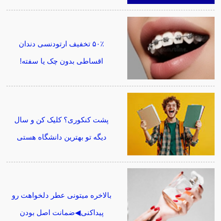
۵۰٪ تخفیف ارتودنسی دندان
اقساطی بدون چک یا سفته!
پشت کنکوری؟ کلیک کن و سال
دیگه تو بهترین دانشگاه هستی
بالاخره میتونی عطر دلخواهت رو
پیداکنی◀ضمانت اصل بودن