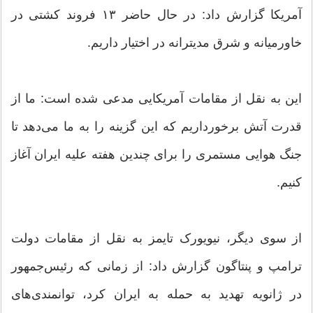
آمریکا گزارش داد: در حال حاضر ۱۳ فروند کشتی در
خاورمیانه و شرق مدیترانه در اختیار داریم.
این به نقل از مقامات آمریکایی مدعی شده است: ما از
قدرت آتش برخورداریم که این گزینه را به ما می‌دهد تا
جنگ هوایی مستمری را برای چندین هفته علیه ایران آغاز
کنیم.
از سوی دیگر، نیویورک تایمز به نقل از مقامات دولت
ترامپ و پنتاگون گزارش داد: از زمانی که رئیس‌جمهور
در ژانویه تهدید به حمله به ایران کرد، توانمندی‌های