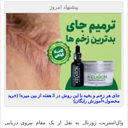
پیشنهاد امروز
جای هر زخم و بخیه با این روش در 3 هفته از بین میره! (خرید
محصول+آموزش رایگان)
وال‌استریت ژورنال به نقل از یک مقام نیروی دریایی