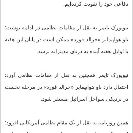
دفاعی خود را تقویت کرده‌ایم.
نیویورک تایمز به نقل از مقامات نظامی در ادامه نوشت:
ناو هواپیمابر «جرالد فورد» ممکن است در پایان این هفته
یا اوایل هفته آینده به دریای مدیترانه برسد.
نیویورک تایمز همچنین به نقل از مقامات نظامی آورد:
احتمال دارد ناو هواپیمابر «جرالد فورد» در مرحله نخست
در نزدیکی سواحل اسرائیل مستقر شود.
همین روزنامه به نقل از یک مقام نظامی آمریکایی افزود: