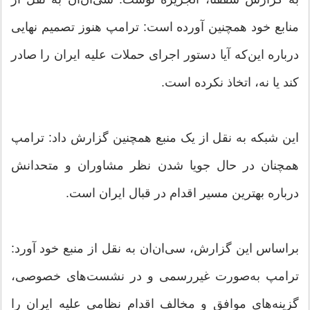
منابع خود همچنین آورده است: ترامپ هنوز تصمیم نهایی
درباره این‌که آیا دستور اجرای حملات علیه ایران را صادر
کند یا نه، اتخاذ نکرده است.
این شبکه به نقل از یک منبع همچنین گزارش داد: ترامپ
همچنان در حال جویا شدن نظر مشاوران و متحدانش
درباره بهترین مسیر اقدام در قبال ایران است.
براساس این گزارش، سی‌ان‌ان به نقل از منبع خود آورد:
ترامپ به‌صورت غیررسمی و در نشست‌های خصوصی،
گزینه‌های موافق و مخالف اقدام نظامی علیه ایران را