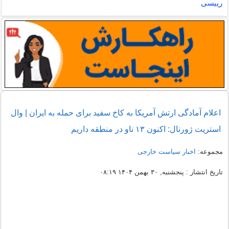
رییسی
اعلام آمادگی ارتش آمریکا به کاخ سفید برای حمله به ایران | وال
استریت ژورنال: اکنون ۱۳ ناو در منطقه داریم
مجموعه:
اخبار سیاست خارجی
تاریخ انتشار : پنجشنبه, ۳۰ بهمن ۱۴۰۴ ۰۸:۱۹