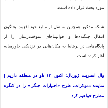
مورد بحث قرار داده است.
شبکه مذکور همچنین به نقل از منابع خود افزود: پنتاگون
انتقال جنگنده‌ها و هواپیماهای سوخت‌رسان را از
پایگاه‌هایی در بریتانیا به مکان‌هایی در نزدیکی خاورمیانه
آغاز کرده است.
وال استریت ژورنال: اکنون ۱۳ ناو در منطقه داریم |
نماینده دموکرات: طرح «اختیارات جنگی» را در کنگره
مطرح خواهیم کرد