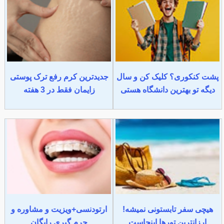
پشت کنکوری؟ کلیک کن و سال
جدیدترین کرم رفع ترک پوستی
دیگه تو بهترین دانشگاه هستی
زایمان فقط در 3 هفته
هیچی سفر تابستونی نمیشه!
ارتودنسی+ویزیت و مشاوره و
ارزانترین تورها اینجاست
جرم گیری رایگان