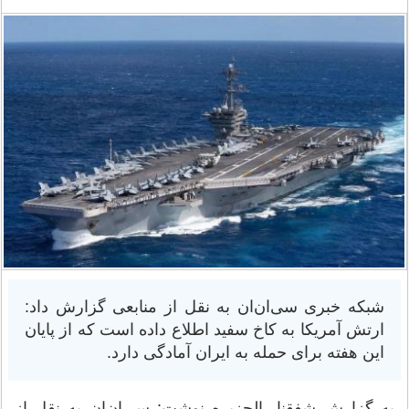
شبکه خبری سی‌ان‌ان به نقل از منابعی گزارش داد:
ارتش آمریکا به کاخ سفید اطلاع داده است که از پایان
این هفته برای حمله به ایران آمادگی دارد.
به گزارش شفقنا، الجزیره نوشت: سی‌ان‌ان به نقل از