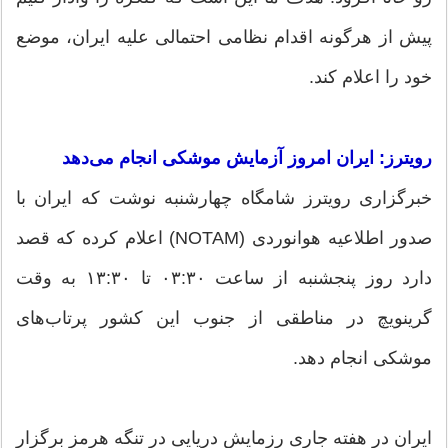
پیش از هرگونه اقدام نظامی احتمالی علیه ایران، موضع
خود را اعلام کند.
رویترز: ایران امروز آزمایش موشکی انجام می‌دهد
خبرگزاری رویترز شامگاه چهارشنبه نوشت که ایران با
صدور اطلاعیه هوانوردی (NOTAM) اعلام کرده که قصد
دارد روز پنجشنبه از ساعت ۰۳:۳۰ تا ۱۳:۳۰ به وقت
گرینویچ در مناطقی از جنوب این کشور پرتاب‌های
موشکی انجام دهد.
ایران در هفته جاری رزمایش دریایی در تنگه هرمز برگزار