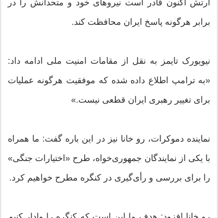
ارتش اکنون قادر است نیروهای خود و متحدانش را در
برابر هرگونه پاسخ ایران محافظت کند.
نیویورک تایمز به نقل از مقامات امنیت ملی ادامه داد:
«به ترامپ اطلاع داده شده که موفقیت هرگونه عملیات
برای تغییر رهبری ایران قطعی نیست.»
نماینده دموکرات، رو خانا نیز در این باره گفت: ما همراه
با یکی از نمایندگان جمهوری‌خواه، طرح «اختیارات جنگی»
را برای بررسی و رأی‌گیری در کنگره مطرح خواهیم کرد.
رو خانا افزود: هدف ما این است که کنگره را وادار کنیم