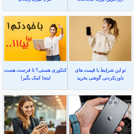
تو این شرایط با قیمت های
کنکوری هستی؟ تا فرصت هست
باورنکردنی گوشی بخرید
اینجا کمک بگیر!