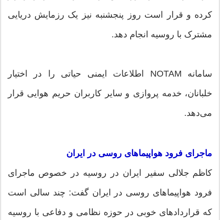
کرده و قرار است روز پنجشنبه نیز یک رزمایش دریایی
مشترک با روسیه انجام دهد.
سامانه NOTAM اطلاعات ایمنی حیاتی را در اختیار
خلبانان، خدمه پروازی و سایر کاربران حریم هوایی قرار
می‌دهد.
ماجرای فرود هواپیما‌های روسی در ایران
کاظم جلالی سفیر ایران در روسیه در خصوص ماجرای
فرود هواپیماهای روسی در ایران گفت: چند سالی است
که قراردادهای خوبی در حوزه نظامی و دفاعی با روسیه