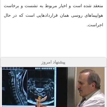
منعقد شده است و اخبار مربوط به نشست و برخاست
هواپیماهای روسی همان قراردادهایی است که در حال
اجراست.
پیشنهاد امروز