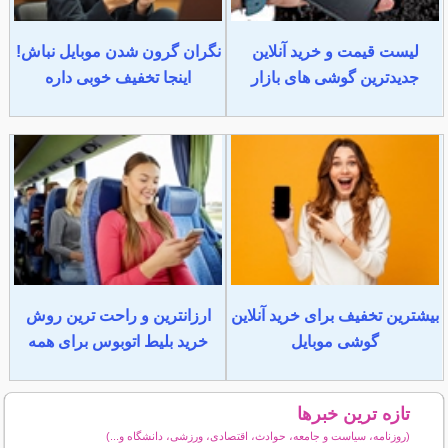
لیست قیمت و خرید آنلاین
نگران گرون شدن موبایل نباش!
جدیدترین گوشی های بازار
اینجا تخفیف خوبی داره
بیشترین تخفیف برای خرید آنلاین
ارزانترین و راحت ترین روش
گوشی موبایل
خرید بلیط اتوبوس برای همه
تازه ترین خبرها
(روزنامه، سیاست و جامعه، حوادث، اقتصادی، ورزشی، دانشگاه و...)