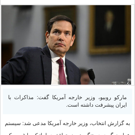
مارکو روبیو، وزیر خارجه آمریکا گفت: مذاکرات با
ایران پیشرفت داشته است.
به گزارش انتخاب، وزیر خارجه آمریکا مدعی شد: سیستم