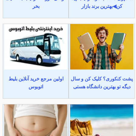
کن◀بهترین برند بازار
بخر
پشت کنکوری؟ کلیک کن و سال
اولین مرجع خرید آنلاین بلیط
دیگه تو بهترین دانشگاه هستی
اتوبوس