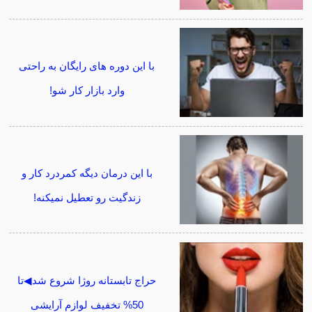
با این دوره های رایگان به راحتی
وارد بازار کار شو!
با این درمان دیگه کمردرد کار و
زندگیت رو تعطیل نمیکنه!
حراج تابستانه روژا شروع شد◀تا
50% تخفیف لوازم آرایشی