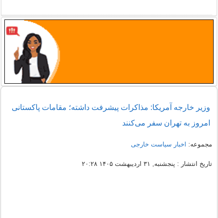
وزیر خارجه آمریکا: مذاکرات پیشرفت داشته؛ مقامات پاکستانی
امروز به تهران سفر می‌کنند
مجموعه:
اخبار سیاست خارجی
تاریخ انتشار : پنجشنبه, ۳۱ اردیبهشت ۱۴۰۵ ۲۰:۲۸