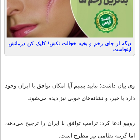
دیگه از جای زخم و بخیه خجالت نکش! کلیک کن درمانش
اینجاست
وی بیان داشت: بیایید ببینیم آیا امکان توافق با ایران وجود
دارد یا خیر، و نشانه‌های خوبی نیز دیده می‌شود.
روبیو ادعا کرد: ترامپ توافق با ایران را ترجیح می‌دهد،
اما گزینه نظامی نیز مطرح است.