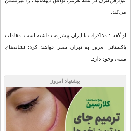
عوارض‌گیری در تنگه هرمز، توافق دیپلماتیک را غیرممکن
می‌کند.
او گفت: مذاکرات با ایران پیشرفت داشته است. مقامات
پاکستانی امروز به تهران سفر خواهند کرد؛ نشانه‌های
مثبتی وجود دارد.
پیشنهاد امروز