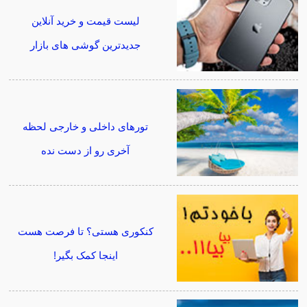
لیست قیمت و خرید آنلاین
جدیدترین گوشی های بازار
تورهای داخلی و خارجی لحظه
آخری رو از دست نده
کنکوری هستی؟ تا فرصت هست
اینجا کمک بگیر!