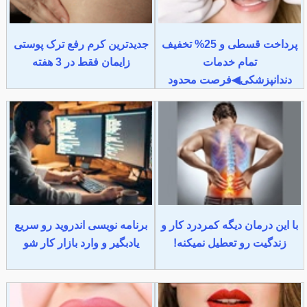
پرداخت قسطی و 25% تخفیف
جدیدترین کرم رفع ترک پوستی
تمام خدمات
زایمان فقط در 3 هفته
دندانپزشکی◀فرصت محدود
با این درمان دیگه کمردرد کار و
برنامه نویسی اندروید رو سریع
زندگیت رو تعطیل نمیکنه!
یادبگیر و وارد بازار کار شو