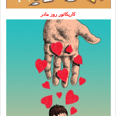
کاریکاتور روز مادر