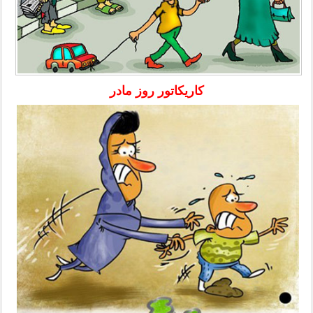
کاریکاتور روز مادر