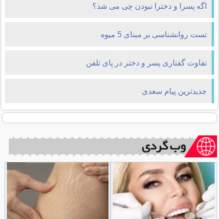
اگه پسرا و دخترا نبودن چی می شد؟
تست روانشناسی بر مبنای 5 میوه
تفاوت گفتاری پسر و دختر در پای تلفن
جدیدترین پیام سعدی