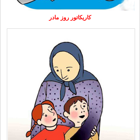
کاریکاتور روز مادر