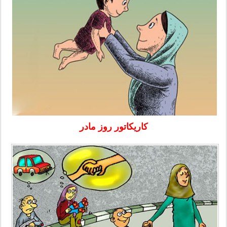
کاریکاتور روز مادر