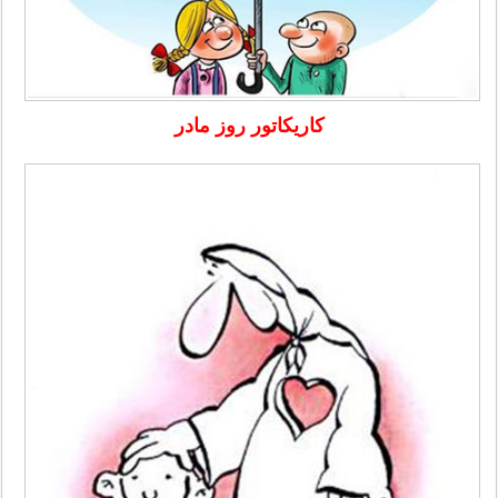
کاریکاتور روز مادر