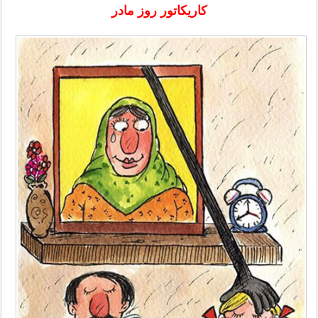
کاریکاتور روز مادر