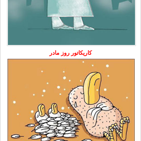
کاریکاتور روز مادر