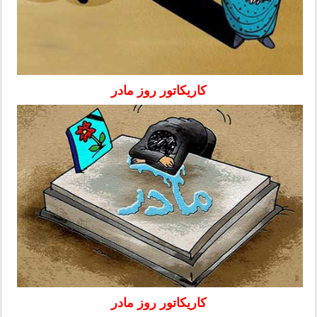
کاریکاتور روز مادر
کاریکاتور روز مادر