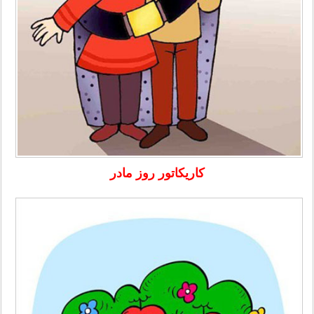
کاریکاتور روز مادر