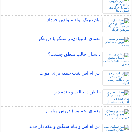
پیام تبریک تولد متولدین خرداد
معمای المپیادی: راستگو یا دروغگو
داستان جالب منطق چیست؟
اس ام اس شب جمعه برای اموات
خاطرات جالب و خنده دار
معماي تخم مرغ فروش ميليونر
اس ام اس و پیام سنگین و تیکه دار جدید