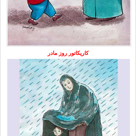
کاریکاتور روز مادر