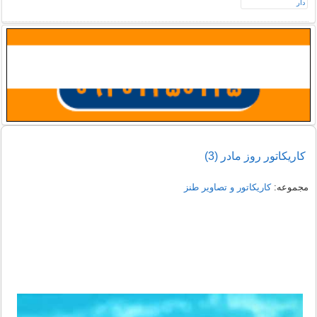
کاریکاتور روز مادر (3)
مجموعه:
کاریکاتور و تصاویر طنز