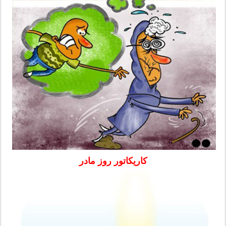
کاریکاتور روز مادر