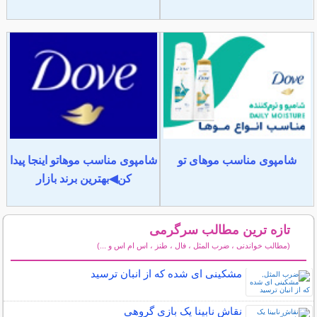
شامپوی مناسب موهای تو
شامپوی مناسب موهاتو اینجا پیدا
کن◀بهترین برند بازار
تازه ترین مطالب سرگرمی
(مطالب خواندنی ، ضرب المثل ، فال ، طنز ، اس ام اس و ...)
سایر مطالب سرگرمی
مشکینی ای شده که از انبان ترسید
نقاش نابینا یک بازی گروهی