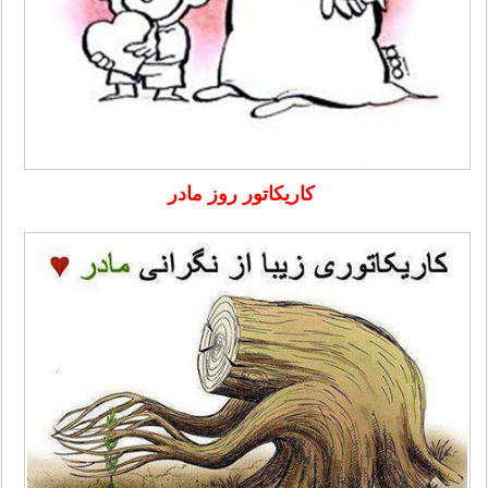
کاریکاتور روز مادر