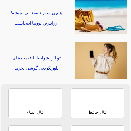
هیچی سفر تابستونی نمیشه!
ارزانترین تورها اینجاست
تو این شرایط با قیمت های
باورنکردنی گوشی بخرید
فال حافظ
فال انبیاء