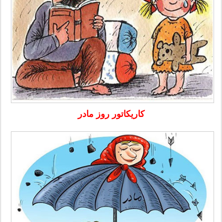
کاریکاتور روز مادر