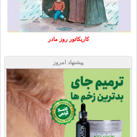
کاریکاتور روز مادر
پیشنهاد امروز