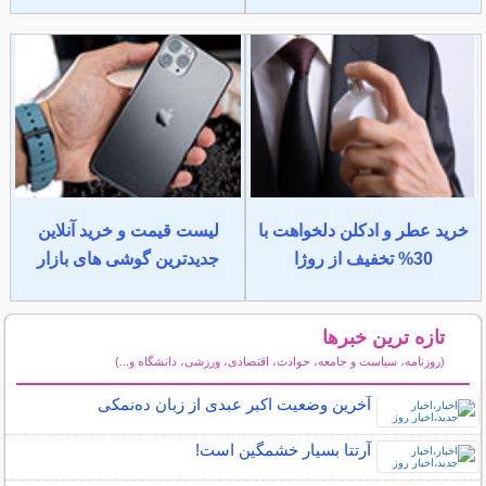
خرید عطر و ادکلن دلخواهت با
لیست قیمت و خرید آنلاین
30% تخفیف از روژا
جدیدترین گوشی های بازار
تازه ترین خبرها
(روزنامه، سیاست و جامعه، حوادث، اقتصادی، ورزشی، دانشگاه و...)
سایر خبرهای داغ
آخرین وضعیت اکبر عبدی از زبان ده‌نمکی
آرتتا بسیار خشمگین است!