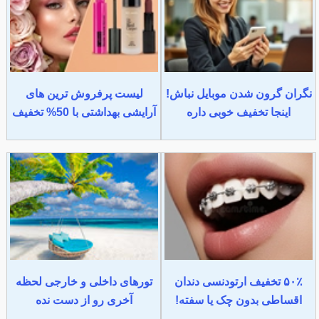
نگران گرون شدن موبایل نباش!
لیست پرفروش ترین های
اینجا تخفیف خوبی داره
آرایشی بهداشتی با 50% تخفیف
۵۰٪ تخفیف ارتودنسی دندان
تورهای داخلی و خارجی لحظه
اقساطی بدون چک یا سفته!
آخری رو از دست نده