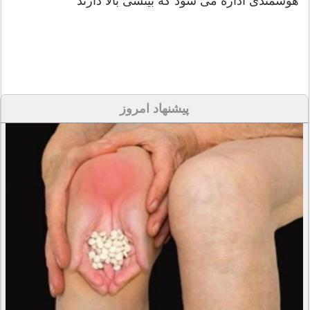
هوشمندی اداره می شود که بینشی بالا دارند
پیشنهاد امروز