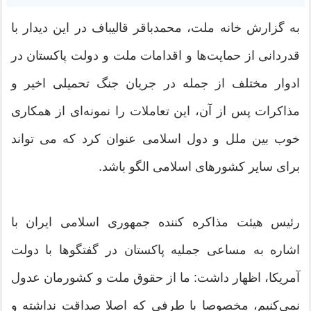
به گزارش خانه ملت، محمدباقر قالیباف در این دیدار با
قدردانی از حمایت‌ها و اقدامات ملت و دولت پاکستان در
ادوار مختلف از جمله در جریان جنگ تحمیلی اخیر و
مذاکرات پس از آن، این تعاملات را نمونه‌ای از همکاری
خوب بین ملل و دول اسلامی عنوان کرد که می تواند
برای سایر کشورهای اسلامی الگو باشد.
رئیس هیئت مذاکره کننده جمهوری اسلامی ایران با
اشاره به مساعی جملیه پاکستان در گفتگوها با دولت
آمریکا، اظهار داشت: ما از حقوق ملت و کشورمان عدول
نمی‌کنیم، مخصوصا با طرفی که اصلا صداقت نداشته و