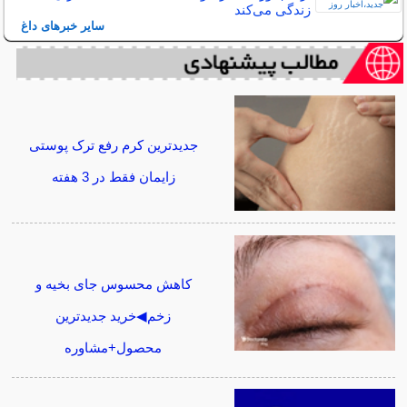
زندگی می‌کند
سایر خبرهای داغ
جدیدترین کرم رفع ترک پوستی
زایمان فقط در 3 هفته
کاهش محسوس جای بخیه و
زخم◀خرید جدیدترین
محصول+مشاوره