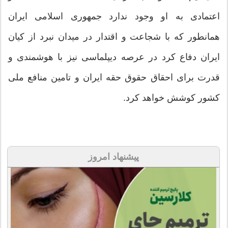
اعتمادی به او وجود ندارد جمهوری اسلامی ایران
همانطور که با شجاعت و اقتدار در میدان نبرد از کیان
ایران دفاع کرد در عرصه دیپلماسی نیز با هوشمندی و
قدرت برای احقاق حقوق حقه ایران و تامین منافع ملی
کشور کوشش خواهد کرد.
پیشنهاد امروز