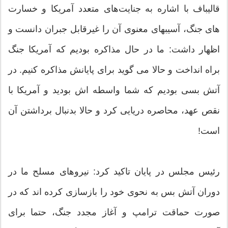
قالیباف با اشاره به جنایت‌های متعدد آمریکا و خسارت
های جنگ، آسیبهای معنوی آن‌ را غیرقابل جبران دانست و
اظهار داشت: ما در حال مذاکره بودیم که آمریکا جنگ
براه انداخت و حالا می گوید برای پایانش مذاکره کنیم. در
آتش بسی بودیم که شما واسطه اش بودید و آمریکا با
نقص عهد، محاصره دریایی کرد و حالا بدنبال برداشتن آن
است!
رئیس مجلس در پایان تاکید کرد: نیروهای مسلح ما در
دوران آتش بس به نحوی خود را بازسازی کرده اند که در
صورت حماقت ترامپ و آغاز مجدد جنگ، حتما برای