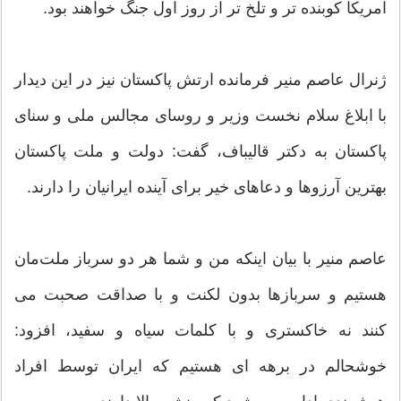
آمریکا کوبنده تر و تلخ تر از روز اول جنگ خواهند بود.
ژنرال عاصم منیر فرمانده ارتش پاکستان نیز در این دیدار
با ابلاغ سلام نخست وزیر و روسای مجالس ملی و سنای
پاکستان به دکتر قالیباف، گفت: دولت و ملت پاکستان
بهترین آرزوها و دعاهای خیر برای آینده ایرانیان را دارند.
عاصم منیر با بیان اینکه من و شما هر دو سرباز ملت‌مان
هستیم و سربازها بدون لکنت و با صداقت صحبت می
کنند نه خاکستری و با کلمات سیاه و سفید، افزود:
خوشحالم در برهه ای هستیم که ایران توسط افراد