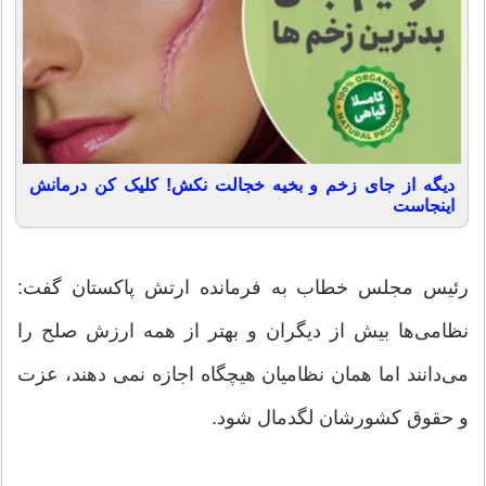
دیگه از جای زخم و بخیه خجالت نکش! کلیک کن درمانش
اینجاست
رئیس مجلس خطاب به فرمانده ارتش پاکستان گفت:
نظامی‌ها بیش از دیگران و بهتر از همه ارزش صلح را
می‌دانند اما همان نظامیان هیچگاه اجازه نمی دهند، عزت
و حقوق کشورشان لگدمال شود.