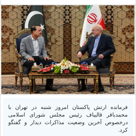
فرمانده ارتش پاکستان امروز شنبه در تهران با
محمدباقر قالیباف رئیس مجلس شورای اسلامی
درخصوص آخرین وضعیت مذاکرات دیدار و گفتگو
کرد.