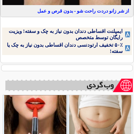
از شر زانو دردت راحت شو - بدون قرص و عمل
ایمپلنت اقساطی دندان بدون نیاز به چک و سفته! ویزیت
رایگان توسط متخصص
۵۰٪ تخفیف ارتودنسی دندان اقساطی بدون نیاز به چک یا
سفته!