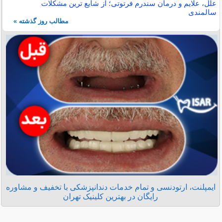
علل، علایم و درمان سندرم فرتوتی؛ از شایع ترین مشکلات
سالمندی
مطالب روز گذشته »
ایمپلنت، ارتودنسی و تمام خدمات دندانپزشکی با تخفیف و مشاوره
رایگان در بهترین کلینیک تهران