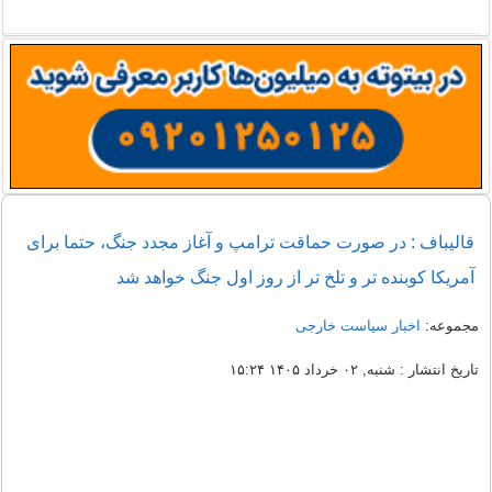
قالیباف : در صورت حماقت ترامپ و آغاز مجدد جنگ، حتما برای
آمریکا کوبنده تر و تلخ تر از روز اول جنگ خواهد شد
مجموعه:
اخبار سیاست خارجی
تاریخ انتشار : شنبه, ۰۲ خرداد ۱۴۰۵ ۱۵:۲۴