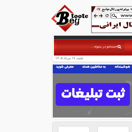
شنبه, ۱۷ مرداد ۱۴۰۵