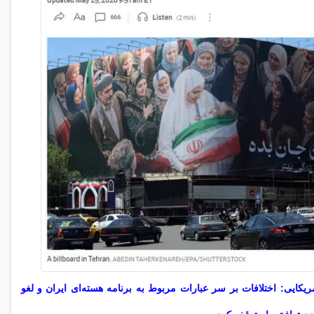
یکایی: اختلافات بر سر عبارات مربوط به برنامه هسته‌ای ایران و لغو