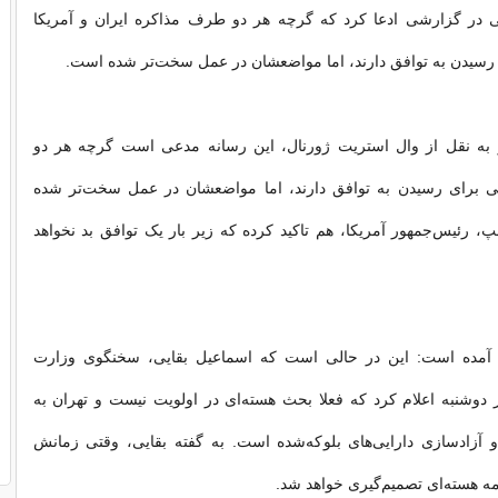
یی در گزارشی ادعا کرد که گرچه هر دو طرف مذاکره ایران و آمریکا
 رسیدن به توافق دارند، اما مواضعشان در عمل سخت‌تر شده است.
به نقل از وال استریت ژورنال، این رسانه مدعی است گرچه هر دو
 برای رسیدن به توافق دارند، اما مواضعشان در عمل سخت‌تر شده
پ، رئیس‌جمهور آمریکا، هم تاکید کرده که زیر بار یک توافق بد نخواهد
 آمده است: این در حالی است که اسماعیل بقایی، سخنگوی وزارت
 دوشنبه اعلام کرد که فعلا بحث هسته‌ای در اولویت نیست و تهران به
و آزادسازی دارایی‌های بلوکه‌شده است. به گفته بقایی، وقتی زمانش
مه هسته‌ای تصمیم‌گیری خواهد شد.