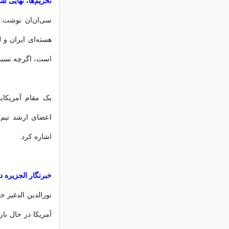
تحریم‌ها، نهایی 
سی‌ان‌ان نوشت: 
هسته‌ای ایران و 
است، اگرچه نسبت ب
یک مقام آمریکا
اعضای ارشد تیم م
اشاره کرد.
خبرنگار الجزیره 
نورالدین الدغیر خ
آمریکا در حال با