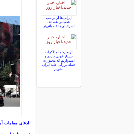
ایرانی‌ها از ترامپ
عصبانی هستند،
اسرائیلی‌ها عصبانی‌تر
ترامپ: ما مذاکرات
بسیار خوبی داریم و
امیدواریم که مجبور به
حمله بزرگی علیه ایران
نشویم
ادعای مقامات آمر