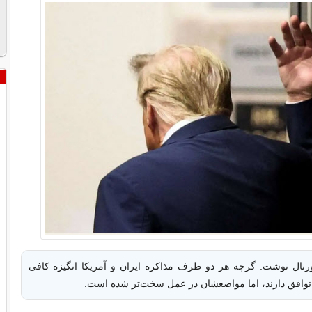
رنال نوشت: گرچه هر دو طرف مذاکره ایران و آمریکا انگیزه کافی
توافق دارند، اما مواضعشان در عمل سخت‌تر شده است.