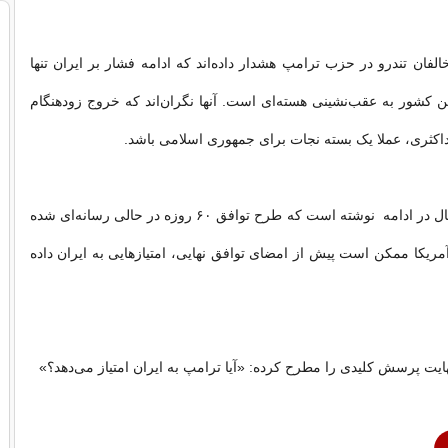
لفان تندرو در حزب ترامپ هشدار داده‌اند که ادامه فشار بر ایران تنها
ین کشور به عقب‌نشینی هسته‌ای است. آنها نگران‌اند که خروج زودهنگام
داکثری، عملا یک بسته نجات برای جمهوری اسلامی باشد.
وال استریت ژورنال در ادامه نوشته است که طرح توافق ۶۰ روزه در حالی رسانه‌ای شده
مریکا ممکن است پیش از امضای توافق نهایی، امتیازهایی به ایران داده
هایت پرسش کلیدی را مطرح کرده: «آیا ترامپ به ایران امتیاز می‌دهد؟»