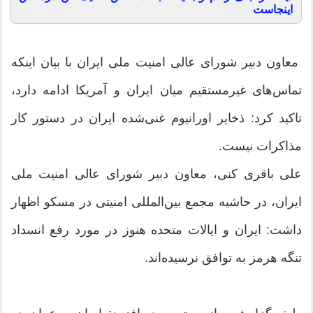
اینجاست
معاون دبیر شورای عالی امنیت ملی ایران با بیان اینکه
تماس‌های غیرمستقیم میان ایران و آمریکا ادامه دارد،
تاکید کرد: ذخایر اورانیوم غنی‌شده ایران در دستور کار
مذاکرات نیست.
علی باقری کنی، معاون دبیر شورای عالی امنیت ملی
ایران، در حاشیه مجمع بین‌المللی امنیتی در مسکو اظهار
داشت: ایران و ایالات متحده هنوز در مورد رفع انسداد
تنگه هرمز به توافق نرسیده‌اند.