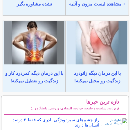
+ مشاهده لیست مزون و آتلیه
نشده مشاوره بگیر
با این درمان دیگه زانودرد
با این درمان دیگه کمردرد کار و
زندگیت رو مختل نمیکنه!
زندگیت رو تعطیل نمیکنه!
تازه ترین خبرها
(روزنامه، سیاست و جامعه، حوادث، اقتصادی، ورزشی، دانشگاه و...)
سایر خبرهای داغ
راز چشم‌های سبز؛ ویژگی نادری که فقط ۲ درصد
انسان‌ها دارند