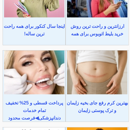
ارزانترین و راحت ترین روش
اینجا سال کنکور برای همه راحت
خرید بلیط اتوبوس برای همه
ترین ساله!
بهترین کرم رفع جای بخیه زایمان
پرداخت قسطی و 25% تخفیف
و ترک پوستی زایمان
تمام خدمات
دندانپزشکی◀فرصت محدود