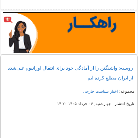
روسیه: واشنگتن را از آمادگی خود برای انتقال اورانیوم غنی‌شده
از ایران مطلع کرده ایم
مجموعه:
اخبار سیاست خارجی
تاریخ انتشار : چهارشنبه, ۰۶ خرداد ۱۴۰۵ ۱۴:۲۰