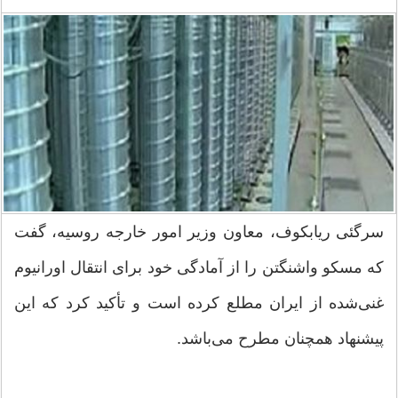
سرگئی ریابکوف، معاون وزیر امور خارجه روسیه، گفت
که مسکو واشنگتن را از آمادگی خود برای انتقال اورانیوم
غنی‌شده از ایران مطلع کرده است و تأکید کرد که این
پیشنهاد همچنان مطرح می‌باشد.