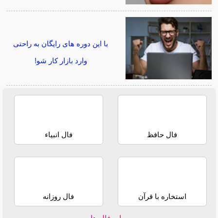
با این دوره های رایگان به راحتی
وارد بازار کار شو!
فال حافظ
فال انبیاء
استخاره با قرآن
فال روزانه