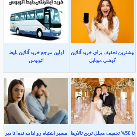
بیشترین تخفیف برای خرید آنلاین
اولین مرجع خرید آنلاین بلیط
گوشی موبایل
اتوبوس
تا 50% تخفیف مجلل ترین تالارها
مسیر اشتباه رو ادامه نده! تا دیر