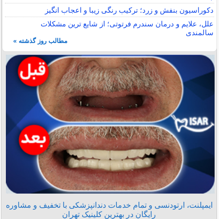
دکوراسیون بنفش و زرد؛ ترکیب رنگی زیبا و اعجاب انگیز
علل، علایم و درمان سندرم فرتوتی؛ از شایع ترین مشکلات
سالمندی
مطالب روز گذشته »
ایمپلنت، ارتودنسی و تمام خدمات دندانپزشکی با تخفیف و مشاوره
رایگان در بهترین کلینیک تهران