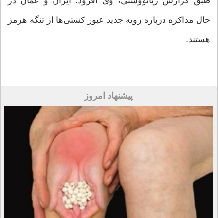
طبق گزارش ریانووستی، وی افزود: ایران و عمان در
حال مذاکره درباره رویه جدید عبور کشتی‌ها از تنگه هرمز
هستند.
پیشنهاد امروز