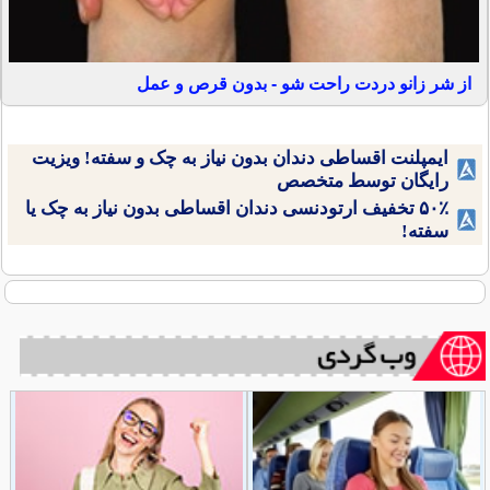
از شر زانو دردت راحت شو - بدون قرص و عمل
ایمپلنت اقساطی دندان بدون نیاز به چک و سفته! ویزیت
رایگان توسط متخصص
۵۰٪ تخفیف ارتودنسی دندان اقساطی بدون نیاز به چک یا
سفته!