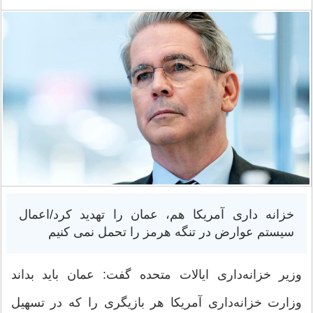
خزانه داری آمریکا هم، عمان را تهدید کرد/اعمال
سیستم عوارض در تنگه هرمز را تحمل نمی کنیم
وزیر خزانه‌داری ایالات متحده گفت: عمان باید بداند
وزارت خزانه‌داری آمریکا هر بازیگری را که در تسهیل