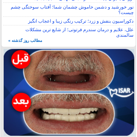
نور خورشید و دشمن خاموش چشمان شما؛ آفتاب سوختگی چشم
چیست؟
دکوراسیون بنفش و زرد؛ ترکیب رنگی زیبا و اعجاب انگیز
علل، علایم و درمان سندرم فرتوتی؛ از شایع ترین مشکلات
سالمندی
مطالب روز گذشته »