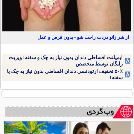
از شر زانو دردت راحت شو - بدون قرص و عمل
ایمپلنت اقساطی دندان بدون نیاز به چک و سفته! ویزیت
رایگان توسط متخصص
۵۰٪ تخفیف ارتودنسی دندان اقساطی بدون نیاز به چک یا
سفته!