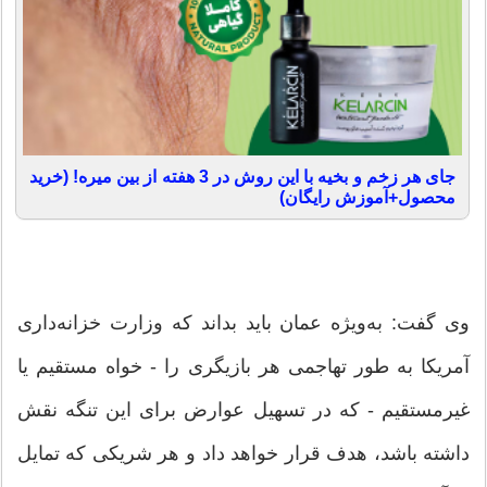
جای هر زخم و بخیه با این روش در 3 هفته از بین میره! (خرید
محصول+آموزش رایگان)
وی گفت: به‌ویژه عمان باید بداند که وزارت خزانه‌داری
آمریکا به طور تهاجمی هر بازیگری را - خواه مستقیم یا
غیرمستقیم - که در تسهیل عوارض برای این تنگه نقش
داشته باشد، هدف قرار خواهد داد و هر شریکی که تمایل