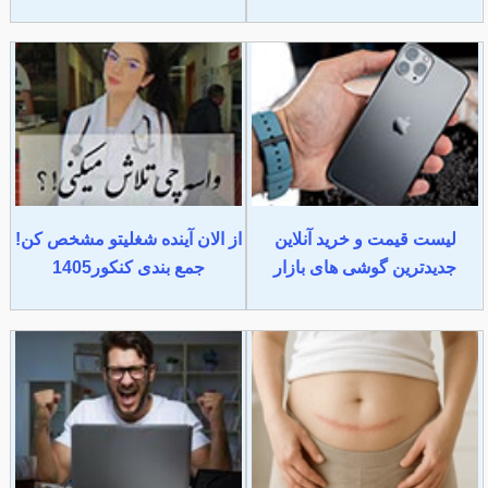
لیست قیمت و خرید آنلاین
از الان آینده شغلیتو مشخص کن!
جدیدترین گوشی های بازار
جمع بندی کنکور1405