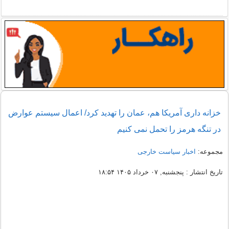
خزانه داری آمریکا هم، عمان را تهدید کرد/ اعمال سیستم عوارض
در تنگه هرمز را تحمل نمی کنیم
مجموعه:
اخبار سیاست خارجی
تاریخ انتشار : پنجشنبه, ۰۷ خرداد ۱۴۰۵ ۱۸:۵۴