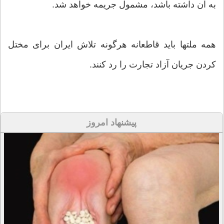
به آن داشته باشد، مشمول جریمه خواهد شد.
همه ملتها باید قاطعانه هرگونه تلاش ایران برای مختل
کردن جریان آزاد تجارت را رد کنند.
پیشنهاد امروز