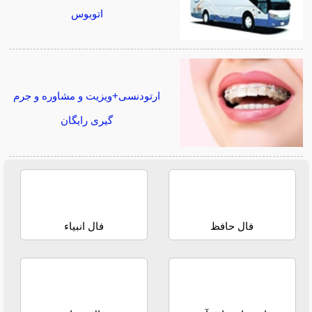
اتوبوس
ارتودنسی+ویزیت و مشاوره و جرم
گیری رایگان
فال حافظ
فال انبیاء