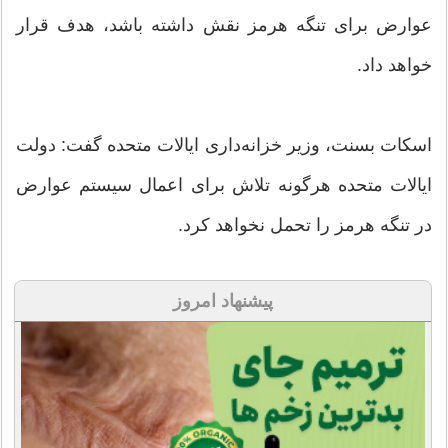
عوارض برای تنگه هرمز نقش داشته باشد، هدف قرار
خواهد داد.
اسکات بسنت، وزیر خزانه‌داری ایالات متحده گفت: دولت
ایالات متحده هرگونه تلاش برای اعمال سیستم عوارض
در تنگه هرمز را تحمل نخواهد کرد.
پیشنهاد امروز