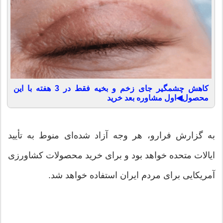
کاهش چشمگیر جای زخم و بخیه فقط در 3 هفته با این
محصول◀اول مشاوره بعد خرید
به گزارش فرارو، هر وجه آزاد شده‌ای منوط به تأیید
ایالات متحده خواهد بود و برای خرید محصولات کشاورزی
آمریکایی برای مردم ایران استفاده خواهد شد.