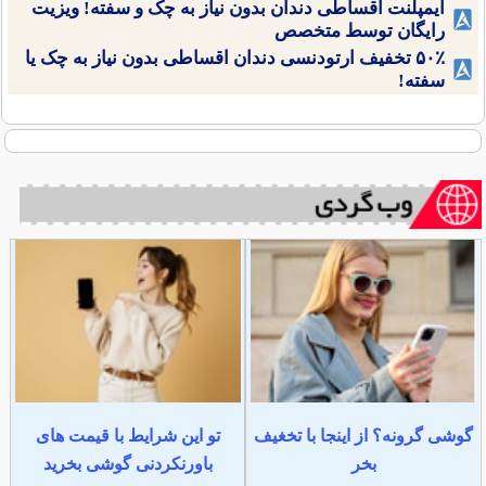
ایمپلنت اقساطی دندان بدون نیاز به چک و سفته! ویزیت
رایگان توسط متخصص
۵۰٪ تخفیف ارتودنسی دندان اقساطی بدون نیاز به چک یا
سفته!
گوشی گرونه؟ از اینجا با تخغیف
تو این شرایط با قیمت های
بخر
باورنکردنی گوشی بخرید