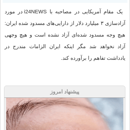
یک مقام آمریکایی در مصاحبه با i24NEWS در مورد
آزادسازی ۳ میلیارد دلار از دارایی‌های مسدود شده ایران:
هیچ وجه مسدود شده‌ای آزاد نشده است و هیچ وجهی
آزاد نخواهد شد مگر اینکه ایران الزامات مندرج در
یادداشت تفاهم را برآورده کند.
پیشنهاد امروز