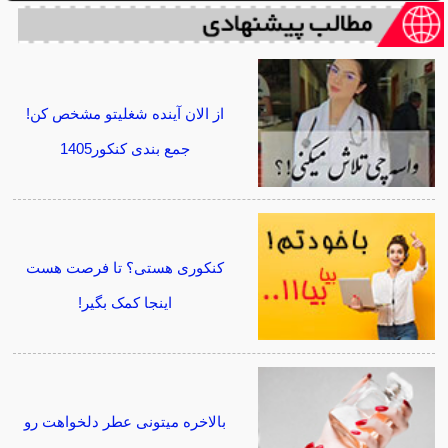
از الان آینده شغلیتو مشخص کن!
جمع بندی کنکور1405
کنکوری هستی؟ تا فرصت هست
اینجا کمک بگیر!
بالاخره میتونی عطر دلخواهت رو