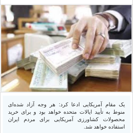
یک مقام آمریکایی ادعا کرد: هر وجه آزاد شده‌ای
منوط به تأیید ایالات متحده خواهد بود و برای خرید
محصولات کشاورزی آمریکایی برای مردم ایران
استفاده خواهد شد.