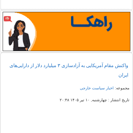
واکنش مقام آمریکایی به آزادسازی ۳ میلیارد دلار از دارایی‌های
ایران
مجموعه:
اخبار سیاست خارجی
تاریخ انتشار : چهارشنبه, ۱۰ تیر ۱۴۰۵ ۲۰:۴۸