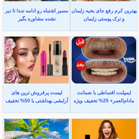
بهترین کرم رفع جای بخیه زایمان
مسیر اشتباه رو ادامه نده! تا دیر
و ترک پوستی زایمان
نشده مشاوره بگیر
ایمپلنت اقساطی با ضمانت
لیست پرفروش ترین های
مادام‌العمر+ 25% تخفیف ویژه
آرایشی بهداشتی با 50% تخفیف