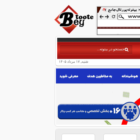
شنبه, ۱۷ مرداد ۱۴۰۵