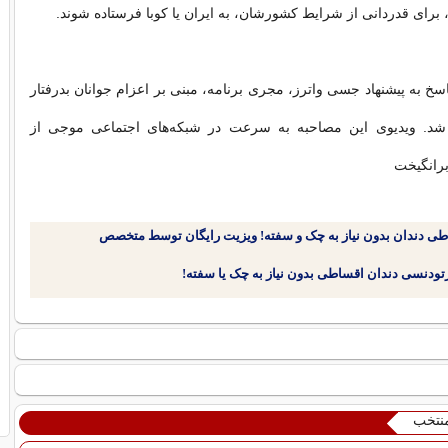
، برای قدردانی از شرایط کشورشان، به ایران یا کوبا فرستاده شوند.
سخ به پیشنهاد جسی واترز، مجری برنامه، مبنی بر اعزام جوانان بدرفتار
د. ویدیوی این مصاحبه به سرعت در شبکه‌های اجتماعی موجی از
برانگیخت
طی دندان بدون نیاز به چک و سفته! ویزیت رایگان توسط متخصص
منتخب