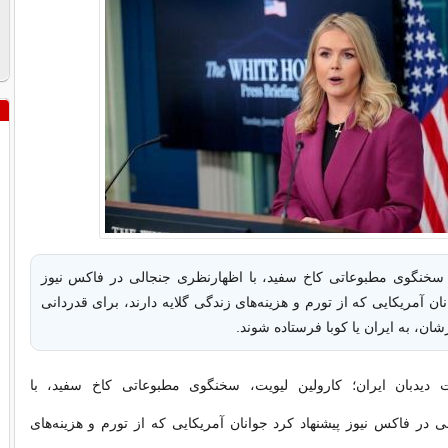
 سخنگوی مطبوعاتی کاخ سفید، با اظهارنظری جنجالی در فاکس نیوز
نان آمریکایی که از تورم و هزینه‌های زندگی گلایه دارند، برای قدردانی
ن، به ایران یا کوبا فرستاده شوند.
دیدبان ایران؛ کارولین لیویت، سخنگوی مطبوعاتی کاخ سفید، با
 در فاکس نیوز پیشنهاد کرد جوانان آمریکایی که از تورم و هزینه‌های