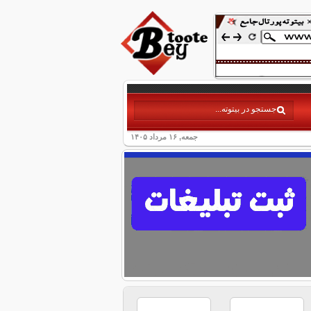
جمعه, ۱۶ مرداد ۱۴۰۵