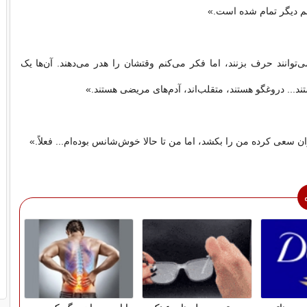
م دیگر تمام شده است.»
توانند حرف بزنند، اما فکر می‌کنم وقتشان را هدر می‌دهند. آن‌ها یک
... دروغگو هستند، متقلب‌اند، آدم‌های مریضی هستند.»
ان سعی کرده من را بکشد، اما من تا حالا خوش‌شانس بوده‌ام... فعلاً.»