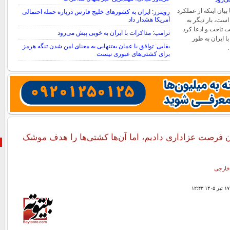
بیان اینکه از عملکرد
رویترز: ایران به کشورهای خلیج فارس درباره حمله احتمالی
آمریکا هشدار داد
ست، بار دیگر به
 تاخت و ادعا کرد
ترامپ: مذاکرات با ایران به خوبی پیش می‌رود
ا ایران به طور
بقایی: توافق با عمان به‌تنهایی به معنای امن شدن تنگه هرمز
برای کشتی‌های عبوری نیست
ان فرصت عزاداری دادیم، اما آن‌ها کشتی‌ها را هدف موشک
خارجی