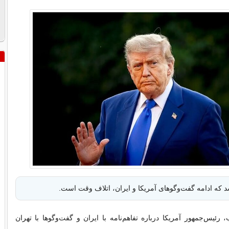
که ادامه گفت‌وگوهای آمریکا و ایران، اتلاف وقت است.
 رئیس‌جمهور آمریکا درباره تفاهم‌نامه با ایران و گفت‌وگوها با تهران