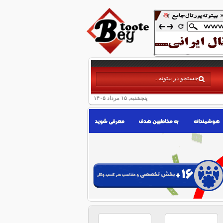
پنجشنبه, ۱۵ مرداد ۱۴۰۵