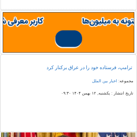
ترامپ، فرستاده خود را در عراق برکنار کرد
مجموعه:
اخبار بین الملل
تاریخ انتشار : یکشنبه, ۱۲ بهمن ۱۴۰۴ ۰۹:۳۰