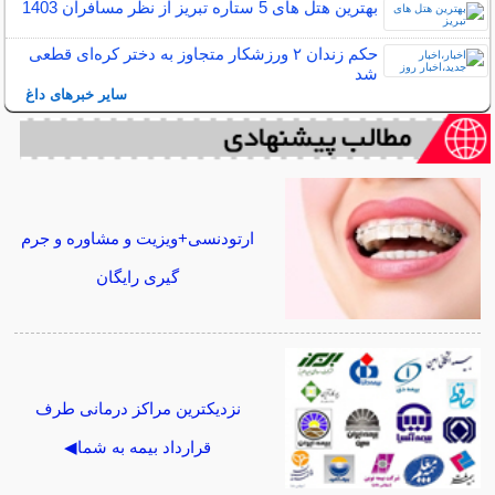
بهترین هتل های 5 ستاره تبریز از نظر مسافران 1403
حکم زندان ۲ ورزشکار متجاوز به دختر کره‌ای قطعی
شد
سایر خبرهای داغ
ارتودنسی+ویزیت و مشاوره و جرم
گیری رایگان
نزدیکترین مراکز درمانی طرف
قرارداد بیمه به شما◀