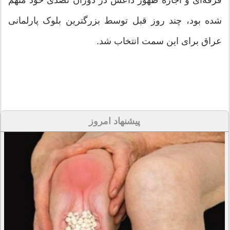
شده بود، چند روز قبل توسط بزرگترین بلوک پارلمانی
عراق برای این سمت انتخاب شد.
پیشنهاد امروز