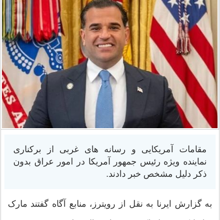
مقامات آمریکایی و رسانه های غربی از برکناری
نماینده ویژه رئیس جمهور آمریکا در امور عراق بدون
ذکر دلیل مشخص خبر دادند.
به گزارش ایرنا به نقل از رویترز، منابع آگاه گفتند مارک