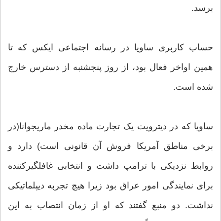
برسد.
حساب کاربری ساویا در رسانه اجتماعی ایکس که تا
همین اواخر فعال بود، از روز پنجشنبه از دسترس خارج
شده است.
ساویا که در دیترویت یک تجارت ماده مخدر ماریجوانا(در
برخی مناطق آمریکا فروش آن قانونی است) دارد و
روابط نزدیکی با ترامپ داشت و انتخابی غافلگیرکننده
برای نمایندگی امور عراق بود زیرا هیچ تجربه دیپلماتیکی
نداشت. دو منبع گفتند که او از زمان انتصاب به این