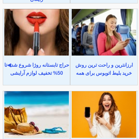
ارزانترین و راحت ترین روش
حراج تابستانه روژا شروع شد◀تا
خرید بلیط اتوبوس برای همه
50% تخفیف لوازم آرایشی