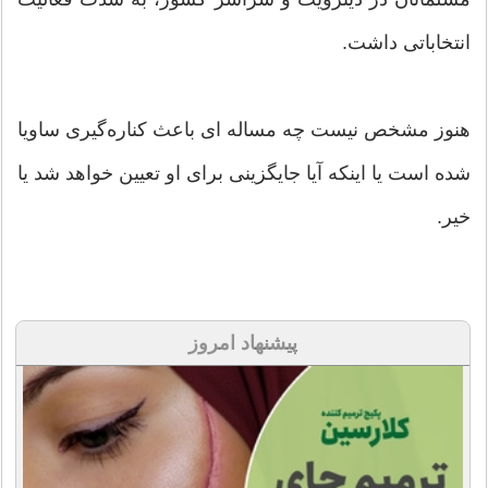
انتخاباتی داشت.
هنوز مشخص نیست چه مساله ای باعث کناره‌گیری ساویا
شده است یا اینکه آیا جایگزینی برای او تعیین خواهد شد یا
خیر.
پیشنهاد امروز