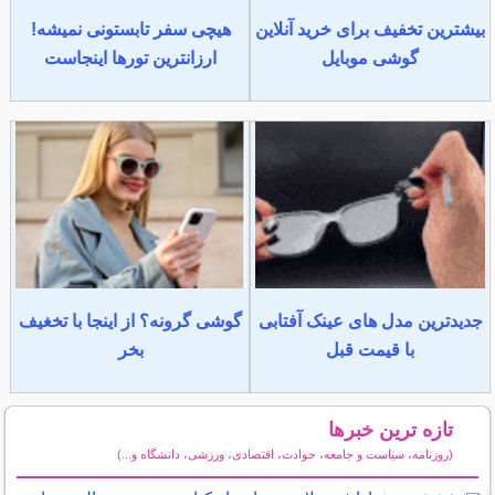
بیشترین تخفیف برای خرید آنلاین
هیچی سفر تابستونی نمیشه!
گوشی موبایل
ارزانترین تورها اینجاست
جدیدترین مدل های عینک آفتابی
گوشی گرونه؟ از اینجا با تخغیف
با قیمت قبل
بخر
تازه ترین خبرها
(روزنامه، سیاست و جامعه، حوادث، اقتصادی، ورزشی، دانشگاه و...)
سایر خبرهای داغ