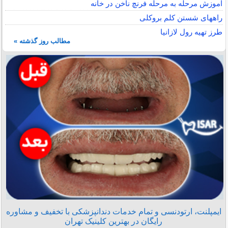
آموزش مرحله به مرحله فرنچ ناخن در خانه
راههای شستن کلم بروکلی
طرز تهیه رول لازانیا
مطالب روز گذشته »
ایمپلنت، ارتودنسی و تمام خدمات دندانپزشکی با تخفیف و مشاوره
رایگان در بهترین کلینیک تهران