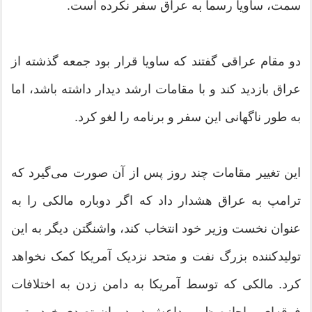
سمت، ساویا رسماً به عراق سفر نکرده است.
دو مقام عراقی گفتند که ساویا قرار بود جمعه گذشته از
عراق بازدید کند و با مقامات ارشد دیدار داشته باشد، اما
به طور ناگهانی این سفر و برنامه را لغو کرد.
این تغییر مقامات چند روز پس از آن صورت می‌گیرد که
ترامپ به عراق هشدار داد که اگر دوباره مالکی را به
عنوان نخست وزیر خود انتخاب کند، واشنگتن دیگر به این
تولیدکننده بزرگ نفت و متحد نزدیک آمریکا کمک نخواهد
کرد. مالکی که توسط آمریکا به دامن زدن به اختلافات
فرقه‌ای و اجازه ظهور داعش در دوران تصدی خود متهم