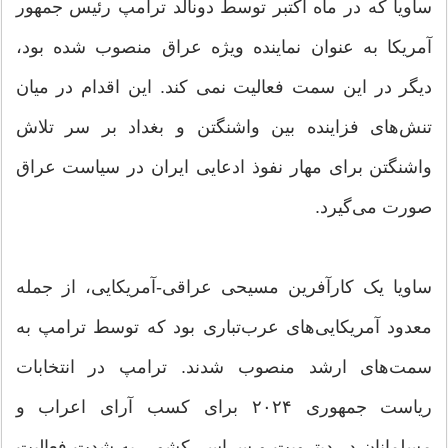
ساویا که در ماه اکتبر توسط دونالد ترامپ رئیس جمهور
آمریکا به عنوان نماینده ویژه عراق منصوب شده بود،
دیگر در این سمت فعالیت نمی کند. این اقدام در میان
تنش‌های فزاینده بین واشنگتن و بغداد بر سر تلاش
واشنگتن برای مهار نفوذ ادعایی ایران در سیاست عراق
صورت می‌گیرد.
ساویا یک کارآفرین مسیحی عراقی-آمریکایی، از جمله
معدود آمریکایی‌های عرب‌تباری بود که توسط ترامپ به
سمت‌های ارشد منصوب شدند. ترامپ در انتخابات
ریاست جمهوری ۲۰۲۴ برای کسب آرای اعراب و
مسلمانان در دیترویت و سراسر کشور، به شدت فعالیت