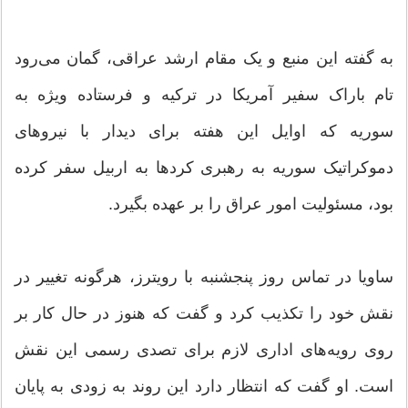
به گفته این منبع و یک مقام ارشد عراقی، گمان می‌رود
تام باراک سفیر آمریکا در ترکیه و فرستاده ویژه به
سوریه که اوایل این هفته برای دیدار با نیروهای
دموکراتیک سوریه به رهبری کردها به اربیل سفر کرده
بود، مسئولیت امور عراق را بر عهده بگیرد.
ساویا در تماس روز پنجشنبه با رویترز، هرگونه تغییر در
نقش خود را تکذیب کرد و گفت که هنوز در حال کار بر
روی رویه‌های اداری لازم برای تصدی رسمی این نقش
است. او گفت که انتظار دارد این روند به زودی به پایان