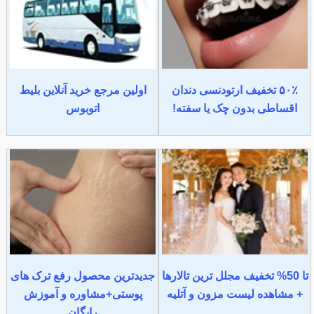
۵۰٪ تخفیف ارتودنسی دندان
اولین مرجع خرید آنلاین بلیط
اقساطی بدون چک یا سفته!
اتوبوس
تا 50% تخفیف مجلل ترین تالارها
جدیدترین محصول رفع ترک های
+ مشاهده لیست مزون و آتلیه
پوستی+مشاوره و آموزش
رایگان