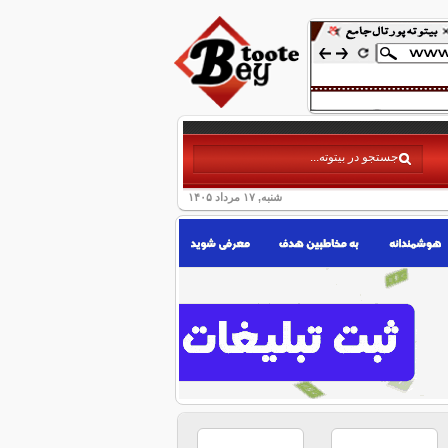
شنبه, ۱۷ مرداد ۱۴۰۵