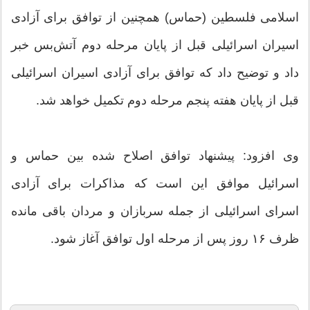
اسلامی فلسطین (حماس) همچنین از توافق برای آزادی
اسیران اسرائیلی قبل از پایان مرحله دوم آتش‌بس خبر
داد و توضیح داد که توافق برای آزادی اسیران اسرائیلی
قبل از پایان هفته پنجم مرحله دوم تکمیل خواهد شد.
وی افزود: پیشنهاد توافق اصلاح شده بین حماس و
اسرائیل موافق این است که مذاکرات برای آزادی
اسرای اسرائیلی از جمله سربازان و مردان باقی مانده
ظرف ۱۶ روز پس از مرحله اول توافق آغاز شود.