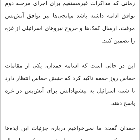
زمانی که مذاکرات غیرمستقیم برای اجرای مرحله دوم
توافق ادامه داشته باشد میانجی‌ها نیز توافق آتش‌بس
موقت، ارسال کمک‌ها و خروج نیروهای اسرائیلی از غزه
را تضمین کنند.
این در حالی است که اسامه حمدان، یکی از مقامات
حماس روز جمعه تاکید کرد که جنبش حماس انتظار دارد
تا شنبه اسرائیل به پیشنهاداتش برای آتش‌بس در غزه
پاسخ دهند.
حمدان گفت: ما نمی‌خواهیم درباره جزئیات این ایده‌ها