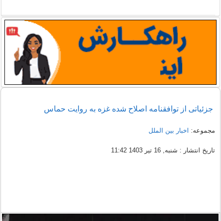
جزئیاتی از توافقنامه اصلاح شده غزه به روایت حماس
مجموعه:
اخبار بین الملل
تاریخ انتشار : شنبه, 16 تیر 1403 11:42