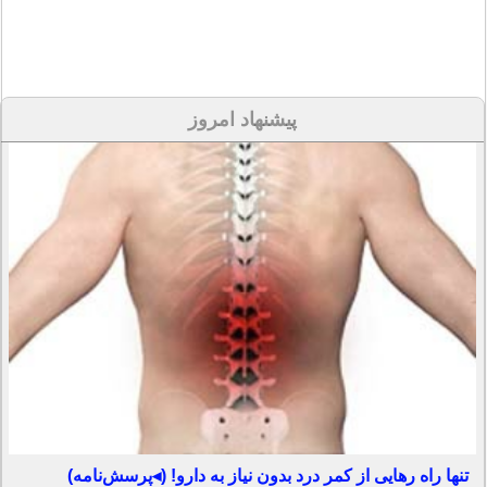
پیشنهاد امروز
تنها راه رهایی از کمر درد بدون نیاز به دارو! (◂پرسش‌نامه)