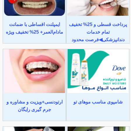
پرداخت قسطی و 25% تخفیف
ایمپلنت اقساطی با ضمانت
تمام خدمات
مادام‌العمر+ 25% تخفیف ویژه
دندانپزشکی◀فرصت محدود
شامپوی مناسب موهای تو
ارتودنسی+ویزیت و مشاوره و
جرم گیری رایگان