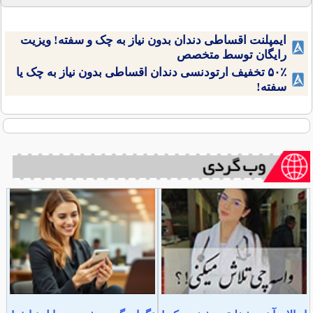
ایمپلنت اقساطی دندان بدون نیاز به چک و سفته! ویزیت
رایگان توسط متخصص
۵۰٪ تخفیف ارتودنسی دندان اقساطی بدون نیاز به چک یا
سفته!