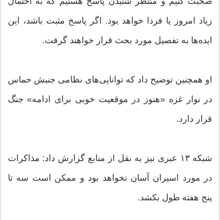
صحبت کنیم و منتظر شنیدن پاسخ هستیم که به احتمال
زیاد امروز یا فردا خواهد بود. اگر پاسخ مثبت باشد، این
ایده‌ها به تفصیل مورد بحث قرار خواهند گرفت.
او همچنین توضیح داد که توانایی‌های نظامی جنبش حماس
در نوار غزه «هنوز در موقعیت خوبی برای ادامه» جنگ
قرار دارد.
شبکه ۱۳ عبری نیز به نقل از منابع گزارش داد: مذاکرات
در مورد اسیران آسان نخواهد بود و ممکن است سه تا
پنج هفته طول بکشد.