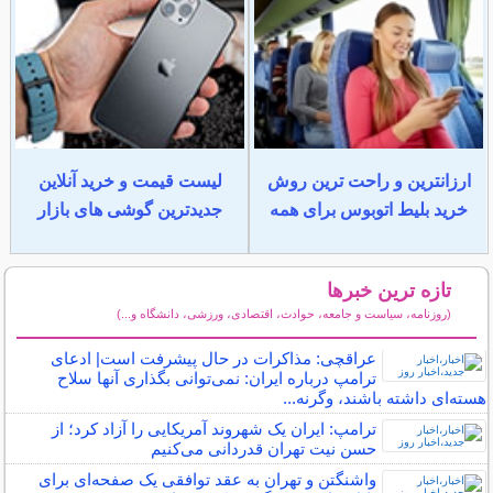
ارزانترین و راحت ترین روش
لیست قیمت و خرید آنلاین
خرید بلیط اتوبوس برای همه
جدیدترین گوشی های بازار
تازه ترین خبرها
(روزنامه، سیاست و جامعه، حوادث، اقتصادی، ورزشی، دانشگاه و...)
سایر خبرهای داغ
عراقچی: مذاکرات در حال پیشرفت است| ادعای
ترامپ درباره ایران: نمی‌توانی بگذاری آنها سلاح
هسته‌ای داشته باشند، وگرنه...
ترامپ: ایران یک شهروند آمریکایی را آزاد کرد؛ از
حسن نیت تهران قدردانی می‌کنیم
واشنگتن و تهران به عقد توافقی یک‌ صفحه‌ای برای