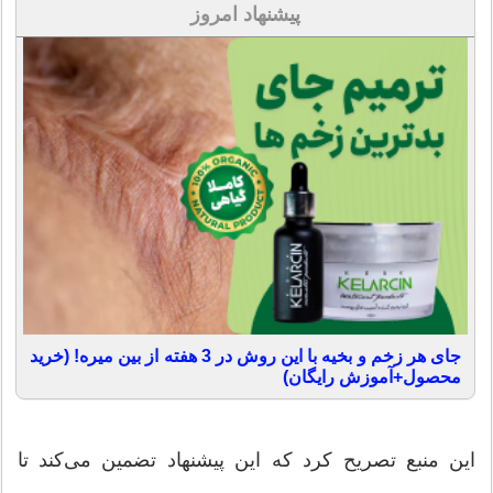
پیشنهاد امروز
جای هر زخم و بخیه با این روش در 3 هفته از بین میره! (خرید
محصول+آموزش رایگان)
این منبع تصریح کرد که این پیشنهاد تضمین می‌کند تا