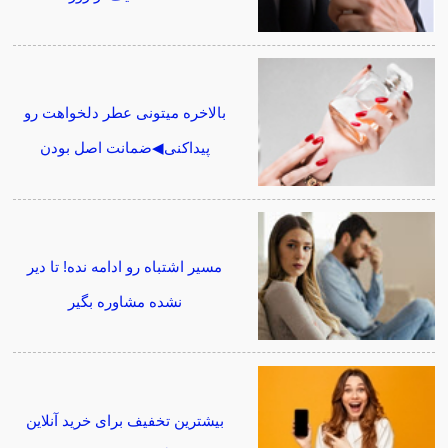
بالاخره میتونی عطر دلخواهت رو
پیداکنی◀ضمانت اصل بودن
مسیر اشتباه رو ادامه نده! تا دیر
نشده مشاوره بگیر
بیشترین تخفیف برای خرید آنلاین