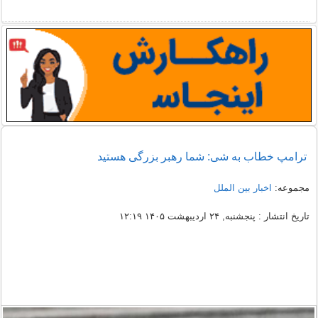
ترامپ خطاب به شی: شما رهبر بزرگی هستید
مجموعه:
اخبار بین الملل
تاریخ انتشار : پنجشنبه, ۲۴ اردیبهشت ۱۴۰۵ ۱۲:۱۹