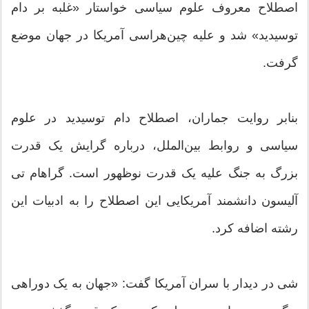
اصطلاح معروف علوم سیاسی خواستار «غلبه بر دام
توسیدید» شد و علیه چین‌هراسی آمریکا در جهان موضع
گرفت.
بنابر روایت جماران، اصطلاح دام توسیدید در علوم
سیاسی و روابط بین‌الملل، درباره گرایش یک قدرت
بزرگ به جنگ علیه یک قدرت نوظهور است. گراهام تی
آلیسون دانشمند آمریکایی این اصطلاح را به ادبیات این
رشته اضافه کرد.
شی در دیدار با سران آمریکا گفت: «جهان به یک دوراهی