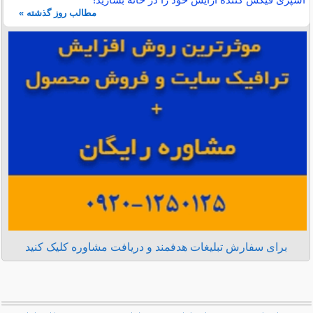
مطالب روز گذشته »
برای سفارش تبلیغات هدفمند و دریافت مشاوره کلیک کنید