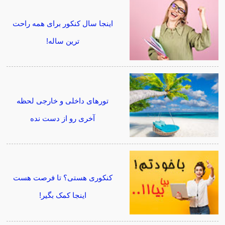
اینجا سال کنکور برای همه راحت
ترین ساله!
تورهای داخلی و خارجی لحظه
آخری رو از دست نده
کنکوری هستی؟ تا فرصت هست
اینجا کمک بگیر!