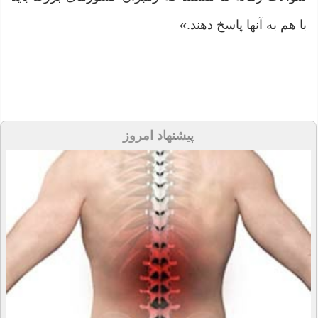
با هم به آنها پاسخ دهند.»
پیشنهاد امروز