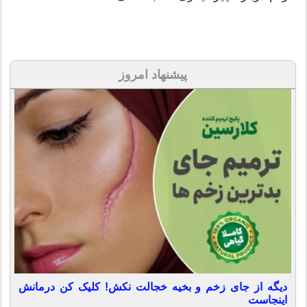
پیشنهاد امروز
دیگه از جای زخم و بخیه خجالت نکش! کلیک کن درمانش
اینجاست