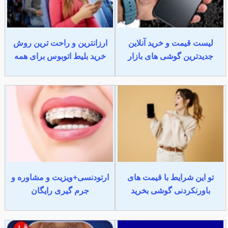
لیست قیمت و خرید آنلاین
ارزانترین و راحت ترین روش
جدیدترین گوشی های بازار
خرید بلیط اتوبوس برای همه
تو این شرایط با قیمت های
ارتودنسی+ویزیت و مشاوره و
باورنکردنی گوشی بخرید
جرم گیری رایگان