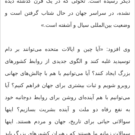
دیگر رسیده است. تحولی که در یک قرن گذشته دیده
نشده، در سراسر جهان در حال شتاب گرفتن است و
وضعیت بین‌المللی سیال و آشفته است.»
وی افزود: «آیا چین و ایالات متحده می‌توانند بر دام
توسیدید غلبه کنند و الگوی جدیدی از روابط کشورهای
بزرگ ایجاد کنند؟ آیا می‌توانیم با هم با چالش‌های جهانی
روبرو شویم و ثبات بیشتری برای جهان فراهم کنیم؟ آیا
می‌توانیم با هم آینده‌ای روشن برای روابط دوجانبه خود
به نفع رفاه دو ملت و آینده بشریت بسازیم؟ اینها
سوالاتی حیاتی برای تاریخ، جهان و مردم هستند. اینها
سوالات زمانه ما هستند که رهبران کشورهای بزرگ باید