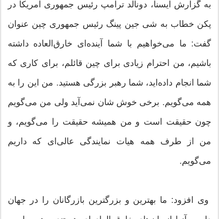
به گزارش ایسنا، دونالد ترامپ رئیس جمهوری آمریکا در
پکن خطاب به شی جین پینگ رئیس جمهوری چین عنوان
گفت: ما می‌خواهیم با شما آینده‌ای خارق‌العاده داشته
باشیم، من احترام زیادی برای چین قائلم، برای کاری که
شما انجام داده‌اید، شما رهبر بزرگی هستید. من این را به
همه می‌گویم. برخی خوش شان نمی‌آید ولی من می‌گویم
چون حقیقت است و من همیشه حقیقت را می‌گویم، و
من از طرف همه هیات نمایندگی عالی‌ای که داریم
می‌گویم.
وی افزود: ما بهترین و بزرگترین بازرگانان را در جهان