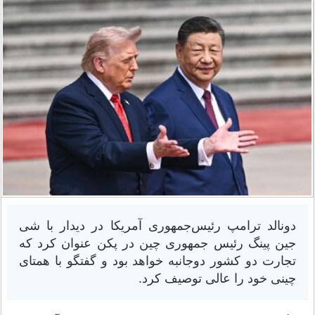
دونالد ترامپ رئیس‌جمهوری آمریکا در دیدار با شی
جین پینگ رئیس جمهوری چین در پکن عنوان کرد که
تجارت دو کشور دوجانبه خواهد بود و گفتگو با همتای
چینی خود را عالی توصیف کرد.