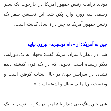
دونالد ترامپ رئیس جمهور آمریکا در چارچوب یک سفر
رسمی سه روزه وارد پکن شد. این نخستین سفر یک
رئیس جمهور آمریکا به چین در ۹ سال گذشته است.
چین به آمریکا: از «دام توسیدید» بیرون بیایید
شی در دیدار با سران آمریکا گفت: «جهان به یک دوراهی
دیگر رسیده است. تحولی که در یک قرن گذشته دیده
نشده، در سراسر جهان در حال شتاب گرفتن است و
وضعیت بین‌المللی سیال و آشفته است.»
شی جین پینگ طی دیدار با ترامپ در پکن، با توسل به یک