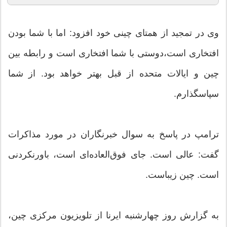
وی در تمجید از همتای چینی خود افزود: اما با شما بودن
افتخاری است،دوستی با شما افتخاری است و رابطه بین
چین و ایالات متحده از قبل بهتر خواهد بود. از شما
سپاسگذارم.
ترامپ در پاسخ به سوال خبرنگاران در مورد مذاکرات
گفت: عالی است. جای فوق‌العاده‌ای است، باورنکردنی
است. چین زیباست.
به گزارش روز چهارشنبه ایرنا از تلویزیون مرکزی چین،