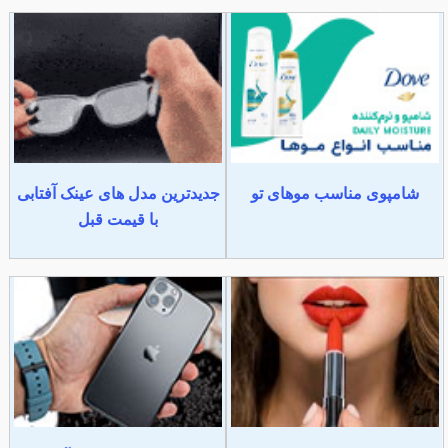
شامپوی مناسب موهای تو
جدیدترین مدل های عینک آفتابی
با قیمت قبل