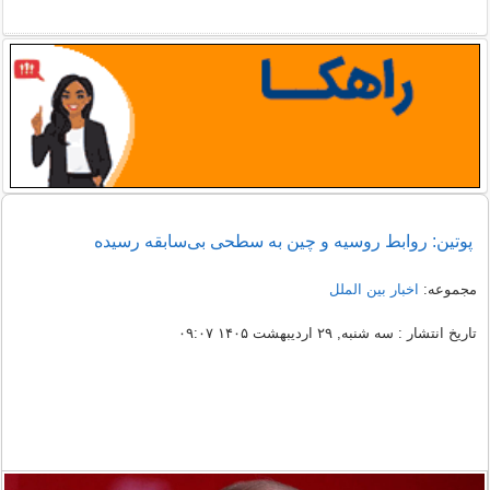
پوتین: روابط روسیه و چین به سطحی بی‌سابقه رسیده
مجموعه:
اخبار بین الملل
تاریخ انتشار : سه شنبه, ۲۹ اردیبهشت ۱۴۰۵ ۰۹:۰۷