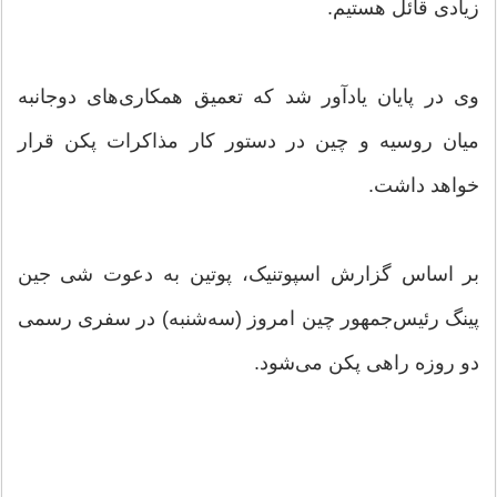
زیادی قائل هستیم.
وی در پایان یادآور شد که تعمیق همکاری‌های دوجانبه
میان روسیه و چین در دستور کار مذاکرات پکن قرار
خواهد داشت.
بر اساس گزارش اسپوتنیک، پوتین به دعوت شی جین‌
پینگ رئیس‌جمهور چین امروز (سه‌شنبه) در سفری رسمی
دو روزه راهی پکن می‌شود.