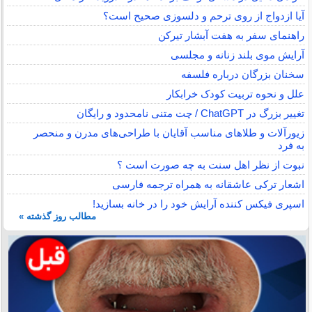
آیا ازدواج از روی ترحم و دلسوزی صحیح است؟
راهنمای سفر به هفت آبشار تیرکن
آرایش موی بلند زنانه و مجلسی
سخنان بزرگان درباره فلسفه
علل و نحوه تربیت کودک خرابکار
تغییر بزرگ در ChatGPT / چت متنی نامحدود و رایگان
زیورآلات و طلاهای مناسب آقایان با طراحی‌های مدرن و منحصر
به فرد
نبوت از نظر اهل سنت به چه صورت است ؟
اشعار ترکی عاشقانه به همراه ترجمه فارسی
اسپری فیکس کننده آرایش خود را در خانه بسازید!
مطالب روز گذشته »