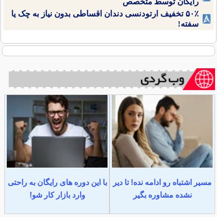
رایگان توسط متخصص
۵۰٪ تخفیف ارتودنسی دندان اقساطی بدون نیاز به چک یا
سفته!
مسیر اشتباه رو ادامه نده! تا دیر
با این دوره های رایگان به راحتی
نشده مشاوره بگیر
وارد بازار کار شو!