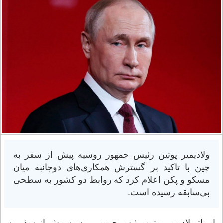
ولادیمیر پوتین رئیس جمهور روسیه پیش از سفر به
چین با تاکید بر گسترش همکاری‌های دوجانبه میان
مسکو و پکن اعلام کرد که روابط دو کشور به سطحی
بی‌سابقه رسیده است.
ایرنا: ولادیمیر پوتین رئیس جمهور روسیه پیش از سفر به