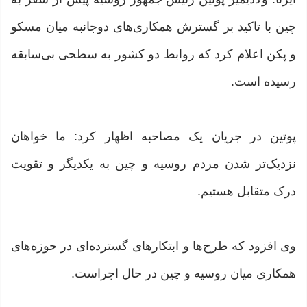
چین با تاکید بر گسترش همکاری‌های دوجانبه میان مسکو
و پکن اعلام کرد که روابط دو کشور به سطحی بی‌سابقه
رسیده است.
پوتین در جریان یک مصاحبه اظهار کرد: ما خواهان
نزدیک‌تر شدن مردم روسیه و چین به یکدیگر و تقویت
درک متقابل هستیم.
وی افزود که طرح‌ها و ابتکارهای گسترده‌ای در حوزه‌های
همکاری میان روسیه و چین در حال اجراست.