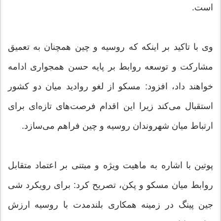
است.
وی با تاکید بر اینکه که روسیه و چین همچنان به تعمیق
مشارکت و توسعه روابط بر پایه حسن همجواری ادامه
خواهند داد، افزود: مسکو از لغو روادید میان دو کشور
استقبال می‌کند زیرا این اقدام فرصت‌های تازه‌ای برای
ارتباط میان شهروندان روسیه و چین فراهم می‌سازد.
پوتین با اشاره به ماهیت ویژه و مبتنی بر اعتماد متقابل
روابط میان مسکو و پکن، تصریح کرد: برای رویکرد شی
جین‌ پینگ در زمینه همکاری بلندمدت با روسیه ارزش