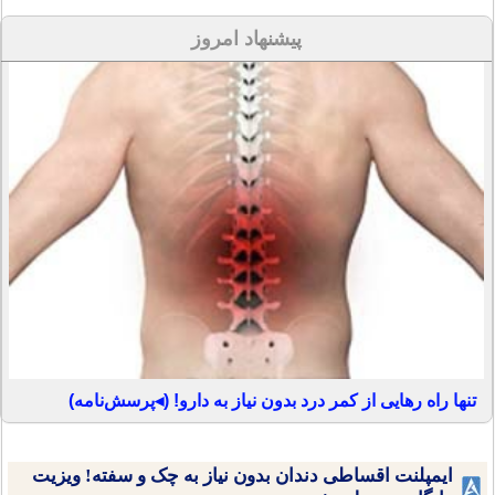
پیشنهاد امروز
تنها راه رهایی از کمر درد بدون نیاز به دارو! (◂پرسش‌نامه)
ایمپلنت اقساطی دندان بدون نیاز به چک و سفته! ویزیت