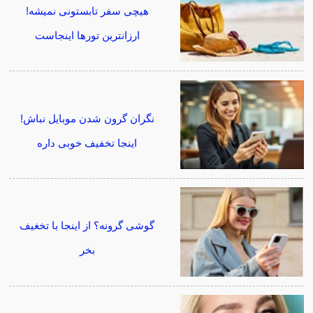
هیچی سفر تابستونی نمیشه!
ارزانترین تورها اینجاست
نگران گرون شدن موبایل نباش!
اینجا تخفیف خوبی داره
گوشی گرونه؟ از اینجا با تخغیف
بخر