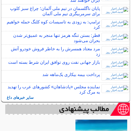
ایران خواهند شد
پایان ناگلسمان در تیم ملی آلمان؛ چراغ سبز کلوپ
برای سرمربیگری تیم ملی آلمان
ترامپ: به زودی به تاسیسات کوه کلنگ حمله خواهیم
کرد
قطر: بستن تنگه هرمز تنها منجر به عمیق‌تر شدن
بحران می‌شود
مرد معتاد همسرش را به خاطر فروش خودرو آتش
زد
بازار جهانی نفت روی توافق ایران شرط بسته است
پرداخت بیمه بیکاری یک‌ماهه شد
نماینده مجلس «پادشاهان» کشورهای عرب را تهدید
به مرگ کرد
سایر خبرهای داغ