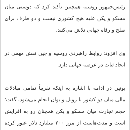
رئیس‌جمهور روسیه همچنین تأکید کرد که دوستی میان
مسکو و پکن علیه هیچ کشوری نیست و دو طرف برای
صلح و رفاه جهانی تلاش می‌کنند.
وی افزود: روابط راهبردی روسیه و چین نقش مهمی در
ایجاد ثبات در عرصه جهانی دارد.
پوتین در ادامه با اشاره به اینکه تقریباً تمامی مبادلات
مالی میان دو کشور با روبل و یوان انجام می‌شود، گفت:
حجم تجارت میان مسکو و پکن همچنان رو به افزایش
است و مدت‌هاست از مرز ۲۰۰ میلیارد دلار عبور کرده