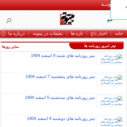
بـیتوتــه
منو
خانه
اخبار داغ
تازه ها
تبلیغات در بیتوته
درباره ما
ت
تیتر امروز روزنامه ها
سایر روزها »
تيتر روزنامه های شنبه 9 اسفند 1404
تيتر روزنامه های پنجشنبه 7 اسفند 1404
تيتر روزنامه های سه‌شنبه 5 اسفند 1404
تيتر روزنامه های دوشنبه 4 اسفند 1404