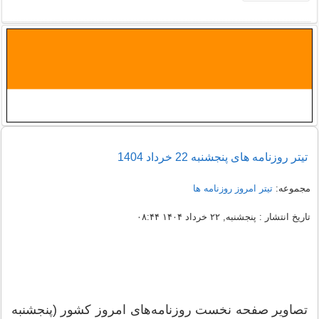
تيتر روزنامه های پنجشنبه 22 خرداد 1404
مجموعه:
تیتر امروز روزنامه ها
تاریخ انتشار : پنجشنبه, ۲۲ خرداد ۱۴۰۴ ۰۸:۴۴
تصاویر صفحه نخست روزنامه‌های امروز کشور (پنجشنبه