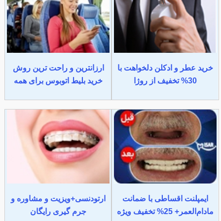
خرید عطر و ادکلن دلخواهت با
ارزانترین و راحت ترین روش
30% تخفیف از روژا
خرید بلیط اتوبوس برای همه
ایمپلنت اقساطی با ضمانت
ارتودنسی+ویزیت و مشاوره و
مادام‌العمر+ 25% تخفیف ویژه
جرم گیری رایگان