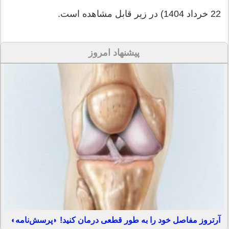
22 خرداد 1404) در زیر قابل مشاهده است.
پیشنهاد امروز
آرتروز مفاصل خود را به طور قطعی درمان کنید! ◗پرسش‌نامه◖