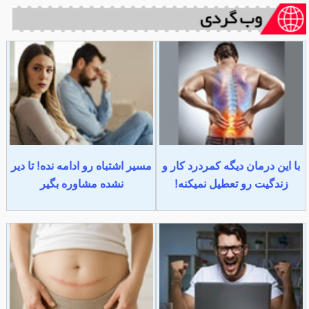
با این درمان دیگه کمردرد کار و
مسیر اشتباه رو ادامه نده! تا دیر
زندگیت رو تعطیل نمیکنه!
نشده مشاوره بگیر