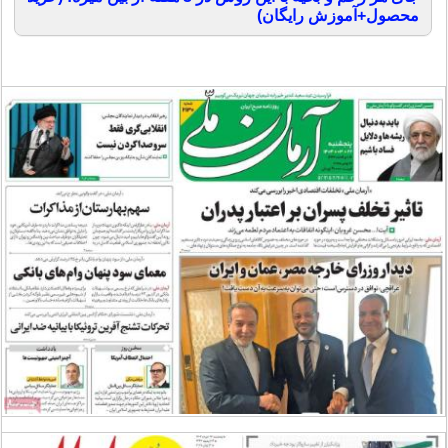
محصول+آموزش رایگان)