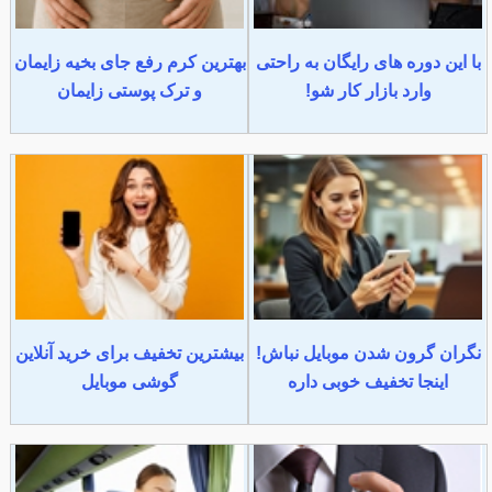
با این دوره های رایگان به راحتی
بهترین کرم رفع جای بخیه زایمان
وارد بازار کار شو!
و ترک پوستی زایمان
نگران گرون شدن موبایل نباش!
بیشترین تخفیف برای خرید آنلاین
اینجا تخفیف خوبی داره
گوشی موبایل