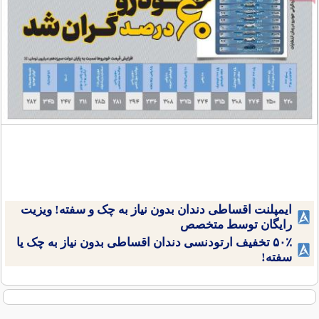
ایمپلنت اقساطی دندان بدون نیاز به چک و سفته! ویزیت
رایگان توسط متخصص
۵۰٪ تخفیف ارتودنسی دندان اقساطی بدون نیاز به چک یا
سفته!