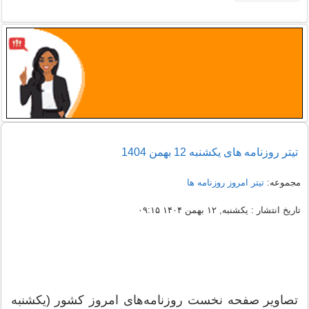
تيتر روزنامه های یکشنبه 12 بهمن 1404
مجموعه:
تیتر امروز روزنامه ها
تاریخ انتشار : یکشنبه, ۱۲ بهمن ۱۴۰۴ ۰۹:۱۵
تصاویر صفحه نخست روزنامه‌های امروز کشور (یکشنبه