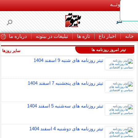
بـیتوتــه
منو
خانه
اخبار داغ
تازه ها
تبلیغات در بیتوته
درباره ما
ت
تیتر امروز روزنامه ها
سایر روزها »
تيتر روزنامه های شنبه 9 اسفند 1404
تيتر روزنامه های پنجشنبه 7 اسفند 1404
تيتر روزنامه های سه‌شنبه 5 اسفند 1404
تيتر روزنامه های دوشنبه 4 اسفند 1404