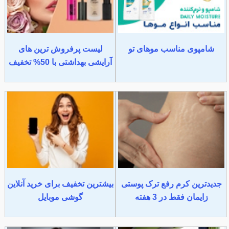
شامپوی مناسب موهای تو
لیست پرفروش ترین های
آرایشی بهداشتی با 50% تخفیف
جدیدترین کرم رفع ترک پوستی
بیشترین تخفیف برای خرید آنلاین
زایمان فقط در 3 هفته
گوشی موبایل