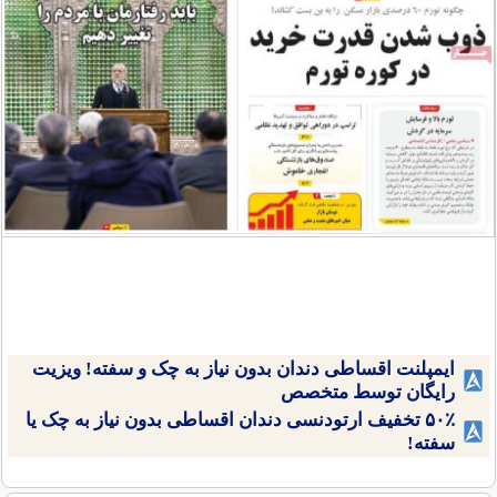
ایمپلنت اقساطی دندان بدون نیاز به چک و سفته! ویزیت
رایگان توسط متخصص
۵۰٪ تخفیف ارتودنسی دندان اقساطی بدون نیاز به چک یا
سفته!