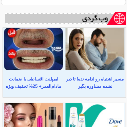
مسیر اشتباه رو ادامه نده! تا دیر
ایمپلنت اقساطی با ضمانت
نشده مشاوره بگیر
مادام‌العمر+ 25% تخفیف ویژه