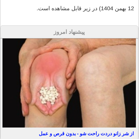
12 بهمن 1404) در زیر قابل مشاهده است.
پیشنهاد امروز
از شر زانو دردت راحت شو - بدون قرص و عمل