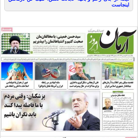
اینجاست