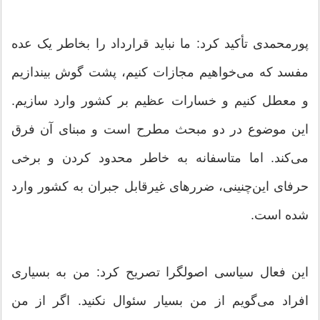
پورمحمدی تأکید کرد: ما نباید قرارداد را بخاطر یک عده
مفسد که می‌خواهیم مجازات کنیم، پشت گوش بیندازیم
و معطل کنیم و خسارات عظیم بر کشور وارد سازیم.
این موضوع در دو مبحث مطرح است و مبنای آن فرق
می‌کند. اما متاسفانه به خاطر محدود کردن و برخی
حرفای این‌چنینی، ضررهای غیرقابل جبران به کشور وارد
شده است.
این فعال سیاسی اصولگرا تصریح کرد: من به بسیاری
افراد می‌گویم از من بسیار سئوال نکنید. اگر از من