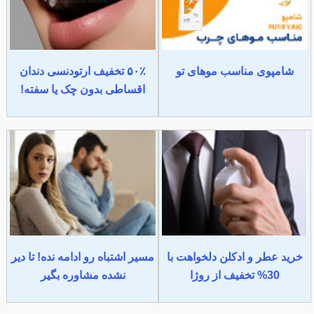
شامپوی مناسب موهای تو
۵۰٪ تخفیف ارتودنسی دندان
اقساطی بدون چک یا سفته!
خرید عطر و ادکلن دلخواهت با
مسیر اشتباه رو ادامه نده! تا دیر
30% تخفیف از روژا
نشده مشاوره بگیر