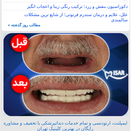
دکوراسیون بنفش و زرد؛ ترکیب رنگی زیبا و اعجاب انگیز
علل، علایم و درمان سندرم فرتوتی؛ از شایع ترین مشکلات
سالمندی
مطالب روز گذشته »
ایمپلنت، ارتودنسی و تمام خدمات دندانپزشکی با تخفیف و مشاوره
رایگان در بهترین کلینیک تهران