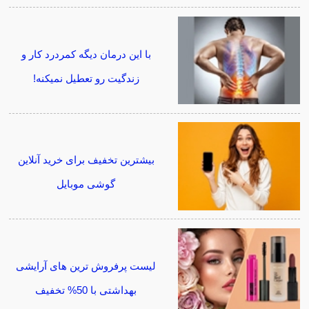
با این درمان دیگه کمردرد کار و
زندگیت رو تعطیل نمیکنه!
بیشترین تخفیف برای خرید آنلاین
گوشی موبایل
لیست پرفروش ترین های آرایشی
بهداشتی با 50% تخفیف