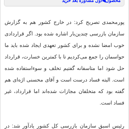
محصول◀اول مشاوره بعد خرید
پورمحمدی تصریح کرد: در خارج کشور هم به گزارش
سازمان بازرسی چندین‌بار اشاره شده بود. اگر قراردادی
خوب امضا نشده و برای کشور تعهدی ایجاد شده باید ما
حواسمان را جمع می‌کردیم تا با کمترین خسارت، قرارداد
حل شود اما متاسفانه گفتیم تخلف و سوءاستفاده شده
است. البته فساد درست است و آقای محسنی اژه‌ای هم
گفته بود که متخلفان مجازات شده‌اند اما قرارداد، غیر
فساد است.
رئیس اسبق سازمان بازرسی کل کشور یادآور شد: در