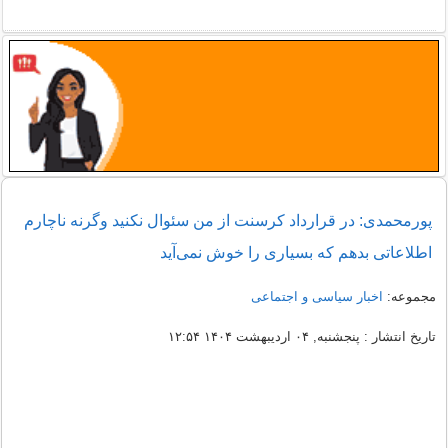
پورمحمدی: در قرارداد کرسنت از من سئوال نکنید وگرنه ناچارم
اطلاعاتی بدهم که بسیاری را خوش نمی‌آید
مجموعه:
اخبار سیاسی و اجتماعی
تاریخ انتشار : پنجشنبه, ۰۴ اردیبهشت ۱۴۰۴ ۱۲:۵۴