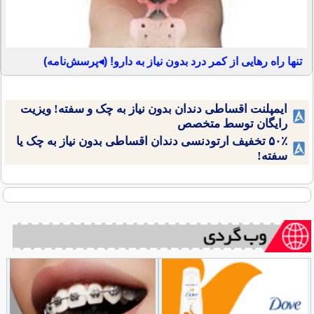
تنها راه رهایی از کمر درد بدون نیاز به دارو! (◂پرسش‌نامه)
ایمپلنت اقساطی دندان بدون نیاز به چک و سفته! ویزیت
رایگان توسط متخصص
۵۰٪ تخفیف ارتودنسی دندان اقساطی بدون نیاز به چک یا
سفته!