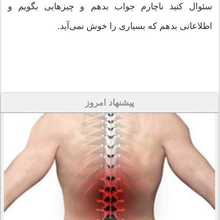
سئوال کنید ناچارم جواب بدهم و چیزهایی بگویم و
اطلاعاتی بدهم که بسیاری را خوش نمی‌آید.
پیشنهاد امروز