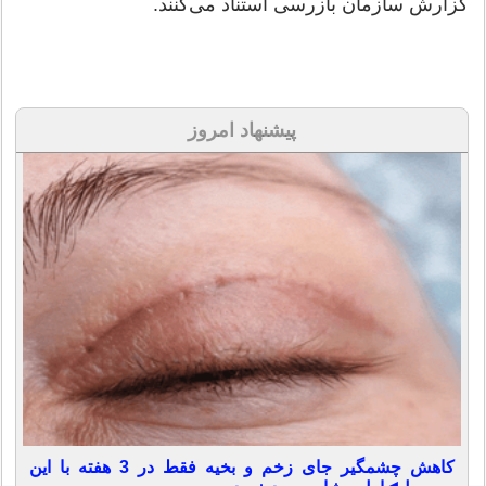
گزارش سازمان بازرسی استناد می‌کنند.
پیشنهاد امروز
کاهش چشمگیر جای زخم و بخیه فقط در 3 هفته با این