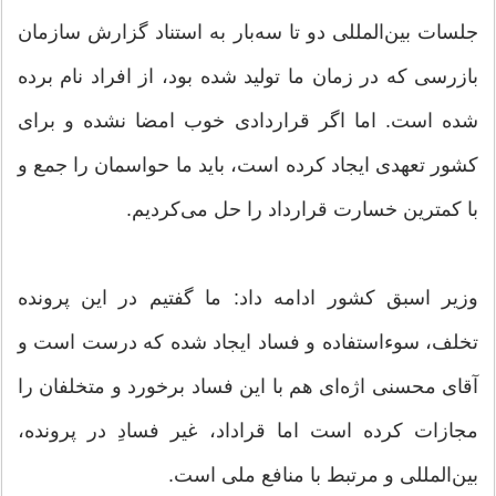
جلسات بین‌المللی دو تا سه‌بار به استناد گزارش سازمان
بازرسی که در زمان ما تولید شده بود، از افراد نام برده
شده است. اما اگر قراردادی خوب امضا نشده و برای
کشور تعهدی ایجاد کرده است، باید ما حواسمان را جمع و
با کمترین خسارت قرارداد را حل می‌کردیم.
وزیر اسبق کشور ادامه داد: ما گفتیم در این پرونده
تخلف، سوءاستفاده و فساد ایجاد شده که درست است و
آقای محسنی اژه‌ای هم با این فساد برخورد و متخلفان را
مجازات کرده است اما قراداد، غیر فسادِ در پرونده،
بین‌المللی و مرتبط با منافع ملی است.