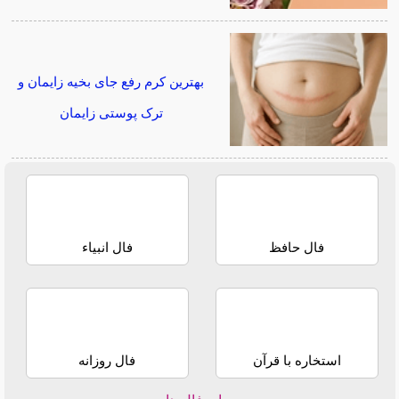
بهترین کرم رفع جای بخیه زایمان و
ترک پوستی زایمان
فال حافظ
فال انبیاء
استخاره با قرآن
فال روزانه