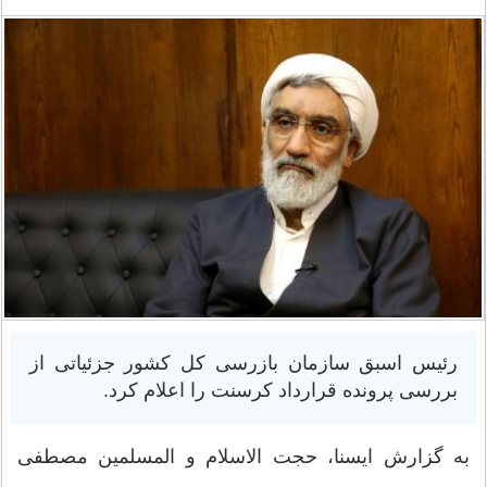
رئیس اسبق سازمان بازرسی کل کشور جزئیاتی از
بررسی پرونده قرارداد کرسنت را اعلام کرد.
به گزارش ایسنا، حجت الاسلام و المسلمین مصطفی