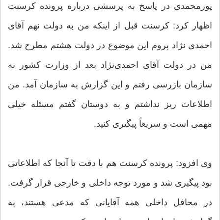
پورمحمدی در پاسخ به پرسشی درباره پرونده کرسنت
اظهار کرد: کرسنت قبل از اینکه من به دولت نهم آقای
احمدی نژاد بروم این موضوع در دولت هشتم مطرح شد.
من در دولت آقای احمدی‌نژاد بعد از وزارت کشور به
سازمان بازرسی رفتم و این گزارش به سازمان آمد. من
اطلاعات ریز نداشتم و به دوستان گفتم مسئله خیلی
مهمی است و سریعاً پیگیری کنید.
وی افزود: پرونده کرسنت هم با دقت تا آنجا که اطلاعاتی
بود پیگیری شد و مورد توجه داخلی و خارجی قرار گرفت.
در محافل داخلی همه آقایانی که مدعی هستند، به