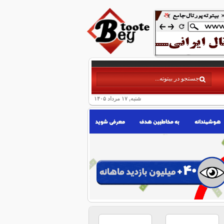
شنبه, ۱۷ مرداد ۱۴۰۵