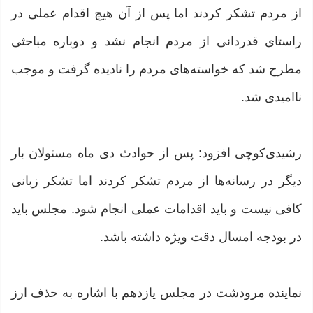
از مردم تشکر کردند اما پس از آن هیچ اقدام عملی در
راستای قدردانی از مردم انجام نشد و دوباره مباحثی
مطرح شد که خواسته‌های مردم را نادیده گرفت و موجب
ناامیدی شد.
رشیدی‌کوچی افزود: پس از حوادث دی ماه مسئولان بار
دیگر در رسانه‌ها از مردم تشکر کردند اما تشکر زبانی
کافی نیست و باید اقدامات عملی انجام شود. مجلس باید
در بودجه امسال دقت ویژه داشته باشد.
نماینده مرودشت در مجلس یازدهم با اشاره به حذف ارز