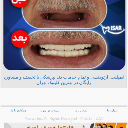
ایمپلنت، ارتودنسی و تمام خدمات دندانپزشکی با تخفیف و مشاوره
رایگان در بهترین کلینیک تهران
درباره ما
تماس با ما
تبلیغات در بیتوته
همکاری با ما
Makan Inc.‎ All Rights Reserved - © 2013 - 2024