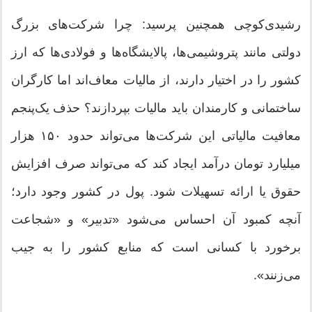
رشیدی‌کوچی همچنین پرسید: چرا شرکت‌های بزرگ
دولتی مانند پتروشیمی‌ها، پالایشگاه‌ها و فولادی‌ها که ارز
کشور را در اختیار دارند، از مالیات معاف‌اند اما کارگران
ساختمانی و کارمندان باید مالیات بپردازند؟ حذف یک‌پنجم
معافیت مالیاتی این شرکت‌ها می‌تواند حدود ۱۵۰ هزار
میلیارد تومان درآمد ایجاد کند که می‌تواند صرف افزایش
حقوق یا ارائه تسهیلات شود. پول در کشور وجود دارد؛
آنچه کمبود آن احساس می‌شود «تدبیر» و «شجاعت
برخورد با کسانی است که منابع کشور را به جیب
می‌زنند».