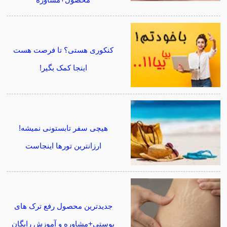
کنکوری هستی؟ تا فرصت هست
اینجا کمک بگیر!
هیچی سفر تابستونی نمیشه!
ارزانترین تورها اینجاست
جدیدترین محصول رفع ترک های
پوستی+مشاوره و آموزش رایگان