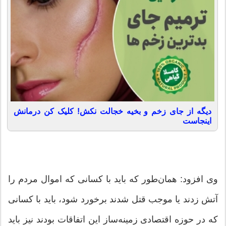
دیگه از جای زخم و بخیه خجالت نکش! کلیک کن درمانش
اینجاست
وی افزود: همان‌طور که باید با کسانی که اموال مردم را
آتش زدند یا موجب قتل شدند برخورد شود، باید با کسانی
که در حوزه اقتصادی زمینه‌ساز این اتفاقات بودند نیز باید