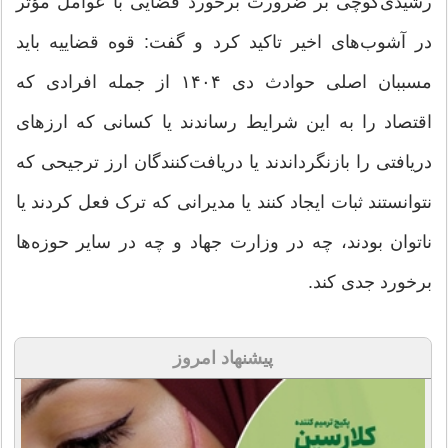
رشیدی‌کوچی بر ضرورت برخورد قضایی با عوامل مؤثر
در آشوب‌های اخیر تاکید کرد و گفت: قوه قضاییه باید
مسببان اصلی حوادث دی ۱۴۰۴ از جمله افرادی که
اقتصاد را به این شرایط رساندند یا کسانی که ارزهای
دریافتی را بازنگرداندند یا دریافت‌کنندگان ارز ترجیحی که
نتوانستند ثبات ایجاد کنند یا مدیرانی که ترک فعل کردند یا
ناتوان بودند، چه در وزارت جهاد و چه در سایر حوزه‌ها
برخورد جدی کند.
پیشنهاد امروز