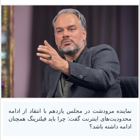
نماینده مرودشت در مجلس یازدهم با انتقاد از ادامه
محدودیت‌های اینترنت گفت: چرا باید فیلترینگ همچنان
ادامه داشته باشد؟