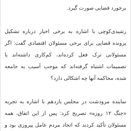
برخورد قضایی صورت گیرد.
رشیدی‌کوچی با اشاره به برخی اخبار درباره تشکیل
پرونده قضایی برای برخی مسئولان اقتصادی گفت: اگر
مسئولانی ترک فعل کرده‌اند، کم‌کاری داشته‌اند یا
تصمیمات اشتباه گرفته‌اند که موجب آسیب به جامعه
شده، محاکمه آنها چه اشکالی دارد؟
نماینده مرودشت در مجلس یازدهم با اشاره به تجربه
«جنگ ۱۲ روزه» تصریح کرد: پس از این اتفاق، همه
مسئولان تأکید کردند که اتحاد مردم عامل پیروزی بود و