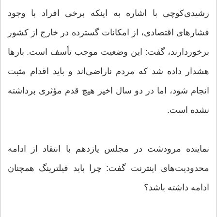
رشیدی‌کوچی با اشاره به اینکه برخی افراد با وجود
فشارهای اقتصادی، از امکانات گسترده در خارج از کشور
برخوردارند، گفت: این وضعیت موجب تأسف است. بارها
هشدار داده شد که مردم ناراضی‌اند و باید اقدام مثبت
انجام شود، اما در دو سال اخیر هیچ قدم مؤثری برداشته
نشده است.
نماینده مرودشت در مجلس یازدهم با انتقاد از ادامه
محدودیت‌های اینترنت گفت: چرا باید فیلترینگ همچنان
ادامه داشته باشد؟