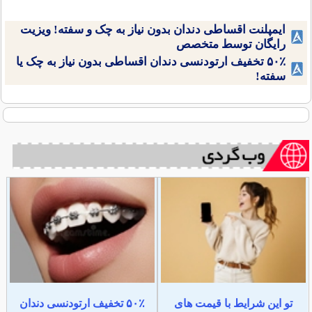
ایمپلنت اقساطی دندان بدون نیاز به چک و سفته! ویزیت
رایگان توسط متخصص
۵۰٪ تخفیف ارتودنسی دندان اقساطی بدون نیاز به چک یا
سفته!
تو این شرایط با قیمت های
۵۰٪ تخفیف ارتودنسی دندان