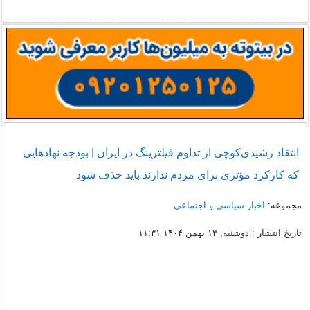
انتقاد رشیدی‌کوچی از تداوم فیلترینگ در ایران | بودجه نهادهایی
که کارکرد مؤثری برای مردم ندارند باید حذف شود
مجموعه:
اخبار سیاسی و اجتماعی
تاریخ انتشار : دوشنبه, ۱۳ بهمن ۱۴۰۴ ۱۱:۳۱