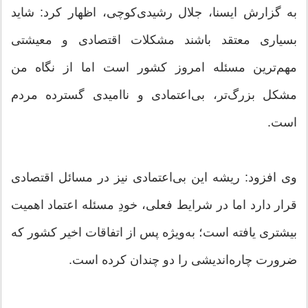
به گزارش ایسنا، جلال رشیدی‌کوچی، اظهار کرد: شاید
بسیاری معتقد باشند مشکلات اقتصادی و معیشتی
مهم‌ترین مسئله امروز کشور است اما از نگاه من
مشکل بزرگ‌تر، بی‌اعتمادی و ناامیدی گسترده مردم
است.
وی افزود: ریشه این بی‌اعتمادی نیز در مسائل اقتصادی
قرار دارد اما در شرایط فعلی، خودِ مسئله اعتماد اهمیت
بیشتری یافته است؛ به‌ویژه پس از اتفاقات اخیر کشور که
ضرورت چاره‌اندیشی را دو چندان کرده است.