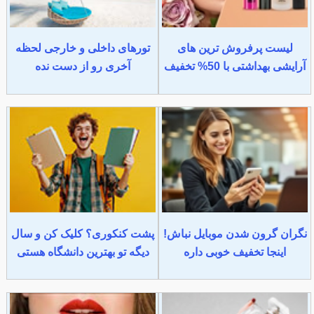
لیست پرفروش ترین های
تورهای داخلی و خارجی لحظه
آرایشی بهداشتی با 50% تخفیف
آخری رو از دست نده
نگران گرون شدن موبایل نباش!
پشت کنکوری؟ کلیک کن و سال
اینجا تخفیف خوبی داره
دیگه تو بهترین دانشگاه هستی