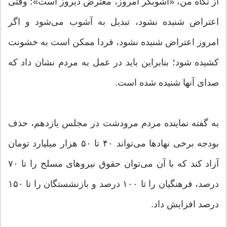
از نگاه من، «آشوبگر امروز، معترض دیروز است»؛ وقتی
اعتراض شنیده نشود، تبدیل به آشوب می‌شود و اگر
امروز اعتراض شنیده نشود، فردا ممکن است به خشونت
کشیده شود؛ بنابراین باید در عمل به مردم نشان داد که
صدای آنها شنیده شده است.
به گفته نماینده مردم مرودشت در مجلس یازدهم، حذف
بودجه برخی نهادها می‌تواند ۴۰ تا ۵۰ هزار میلیارد تومان
آزاد کند که با آن می‌توان حقوق نیروهای مسلح را تا ۷۰
درصد، فرهنگیان را تا ۱۰۰ درصد و بازنشستگان را تا ۱۵۰
درصد افزایش داد.