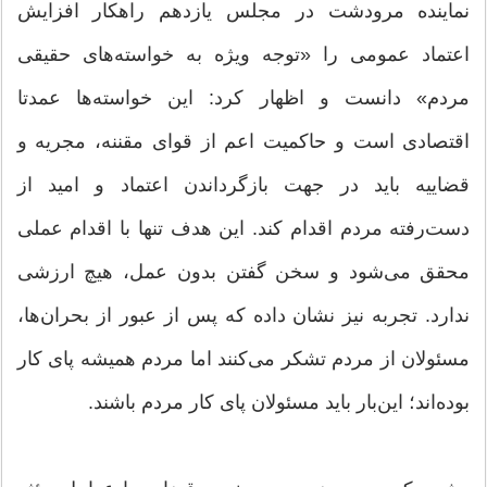
نماینده مرودشت در مجلس یازدهم راهکار افزایش
اعتماد عمومی را «توجه ویژه به خواسته‌های حقیقی
مردم» دانست و اظهار کرد: این خواسته‌ها عمدتا
اقتصادی است و حاکمیت اعم از قوای مقننه، مجریه و
قضاییه باید در جهت بازگرداندن اعتماد و امید از
دست‌رفته مردم اقدام کند. این هدف تنها با اقدام عملی
محقق می‌شود و سخن گفتن بدون عمل، هیچ ارزشی
ندارد. تجربه نیز نشان داده که پس از عبور از بحران‌ها،
مسئولان از مردم تشکر می‌کنند اما مردم همیشه پای کار
بوده‌اند؛ این‌بار باید مسئولان پای کار مردم باشند.