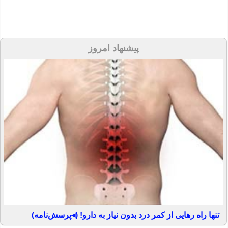
پیشنهاد امروز
تنها راه رهایی از کمر درد بدون نیاز به دارو! (◂پرسش‌نامه)