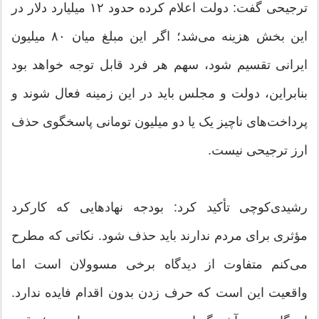
ترجیحی گفت: دولت اعلام کرده حدود ۱۲ میلیارد دلار در
این بخش هزینه می‌شد؛ اگر این مبلغ میان ۸۰ میلیون
ایرانی تقسیم شود، سهم هر فرد قابل توجه خواهد بود
بنابراین، دولت و مجلس باید در این زمینه فعال شوند و
پرداخت‌های ناچیز یک یا دو میلیون تومانی پاسخگوی حذف
ارز ترجیحی نیست.
رشیدی‌کوچی تأکید کرد: بودجه نهادهایی که کارکرد
مؤثری برای مردم ندارند باید حذف شود. نکاتی که مطرح
می‌کنم متفاوت از دیدگاه برخی مسوولان است اما
واقعیت این است که حرف زدن بدون اقدام فایده ندارد.