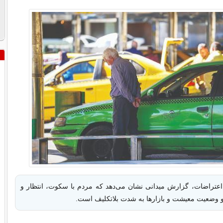
 اعتراضات، گزارش میدانی نشان می‌دهد که مردم با سکوت، انتظار و
د و وضعیت معیشت و بازارها به شدت بلاتکلیف است.