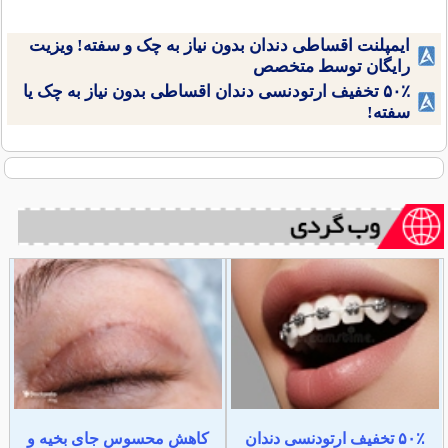
ایمپلنت اقساطی دندان بدون نیاز به چک و سفته! ویزیت
رایگان توسط متخصص
۵۰٪ تخفیف ارتودنسی دندان اقساطی بدون نیاز به چک یا
سفته!
۵۰٪ تخفیف ارتودنسی دندان
کاهش محسوس جای بخیه و