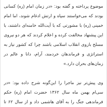
موضوع پرداخته و گفته بود: «در زمان امام (ره) کسانی
بودند که می‌خواستند سپاه و ارتش ادغام شوند، اما امام
خمینی (ره) با مشورتی که با آیت‌الله خامنه‌ای داشتند، با
این پیشنهاد مخالفت کرده و اعلام کردند که هر دو نیروی
مسلح بازوی انقلاب اسلامی باشند چرا که کشور نیاز به
استراتژی و فرماندهان خردمند، آرام، دانا و عالم در
زمان‌های بحران دارد.»
وی پیش‌تر نیز ماجرا را این‌گونه شرح داده بود: «در
سی‌ام بهمن ماه سال ۱۳۶۲ حضرت امام (ره) حکم
فرماندهی جنگ را به آقای هاشمی داد و از سال ۶۲ تا