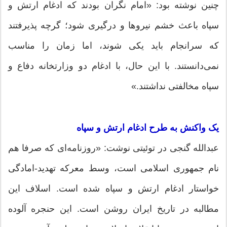
چنین نوشته بود: «امام نگران بودند که ادغام ارتش و
سپاه باعث خشم نیرو‌ها و درگیری شود؛ گرچه پذیرفتند
که سرانجام باید یکی شوند، اما زمان را مناسب
نمی‌دانستند. با این حال، با ادغام دو وزارتخانه دفاع و
سپاه مخالفتی نداشتند.»
یک واکنش به طرح ادغام ارتش و سپاه
عبدالله گنجی در توئیتی نوشت: «روزنامه‌ای که صرفا هم
نام جمهوری اسلامی است، وسط معرکه تهدید-امادگی
خواستار ادغام ارتش و سپاه شده است. اسلاف این
مطالبه در تاریخ ایران روشن است. این حنجره آلوده