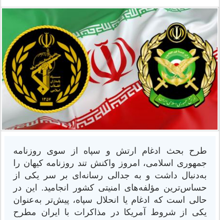
طرح بحث ادغام ارتش و سپاه از سوی روزنامه
جمهوری اسلامی، امروز واکنش تند روزنامه کیهان را
به‌دنبال داشت و به جدالی رسانه‌ای بر سر یکی از
حساس‌ترین مؤلفه‌های امنیتی کشور انجامید. این در
حالی است که ادغام یا انحلال سپاه، پیش‌تر به‌عنوان
یکی از شروط آمریکا در مذاکرات با ایران مطرح