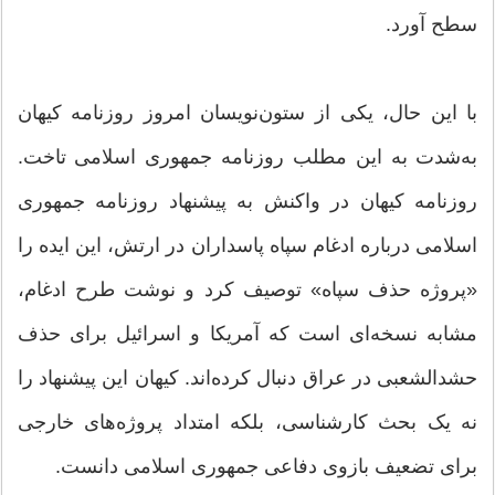
سطح آورد.
با این حال، یکی از ستون‌نویسان امروز روزنامه کیهان
به‌شدت به این مطلب روزنامه جمهوری اسلامی تاخت.
روزنامه کیهان در واکنش به پیشنهاد روزنامه جمهوری
اسلامی درباره ادغام سپاه پاسداران در ارتش، این ایده را
«پروژه حذف سپاه» توصیف کرد و نوشت طرح ادغام،
مشابه نسخه‌ای است که آمریکا و اسرائیل برای حذف
حشدالشعبی در عراق دنبال کرده‌اند. کیهان این پیشنهاد را
نه یک بحث کارشناسی، بلکه امتداد پروژه‌های خارجی
برای تضعیف بازوی دفاعی جمهوری اسلامی دانست.