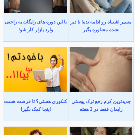
مسیر اشتباه رو ادامه نده! تا دیر
با این دوره های رایگان به راحتی
نشده مشاوره بگیر
وارد بازار کار شو!
جدیدترین کرم رفع ترک پوستی
کنکوری هستی؟ تا فرصت هست
زایمان فقط در 3 هفته
اینجا کمک بگیر!