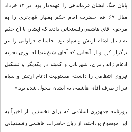
پایان جنگ ایشان فرماندهی را عهده‌دار بود. در ۱۲ خرداد
سال ۶۷ هم حضرت امام حکم بسیار قوی‌تری را به
مرحوم آقای هاشمی‌رفسنجانی دادند که ایشان با آن حکم
به دنبال ادغام ارتش و سپاه بود؛ جلسات فراوانی را نیز
برگزار کرد و از آنجایی که آقای شیخ‌عبدالله نوری تجربه
ادغام ژاندارمری، شهربانی و کمیته در یکدیگر و تشکیل
نیروی انتظامی را داشت، مسئولیت ادغام ارتش و سپاه
نیز از طرف آقای هاشمی به ایشان محول شده بود.»
روزنامه جمهوری اسلامی که برای نخستین بار اخیراً به
این موضوع پرداخته، از زبان خاطرات هاشمی رفسنجانی