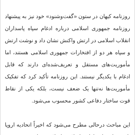
روزنامه کیهان در ستون «گفت‌وشنود» خود نیز به پیشنهاد
روزنامه جمهوری اسلامی درباره ادغام سپاه پاسداران
انقلاب اسلامی در ارتش واکنش نشان داد و نوشت ارتش
و سپاه هر دو از افتخارات جمهوری اسلامی هستند، اما
مأموریت‌های مستقل و تعریف‌شده‌ای دارند که قابل
ادغام با یکدیگر نیستند. این روزنامه تأکید کرد که تفکیک
مأموریت‌ها نه‌تنها یک ضعف نیست، بلکه یکی از نقاط
قوت ساختار دفاعی کشور محسوب می‌شود.
این مباحث درحالی مطرح می‌شود که اخیراً اتحادیه اروپا