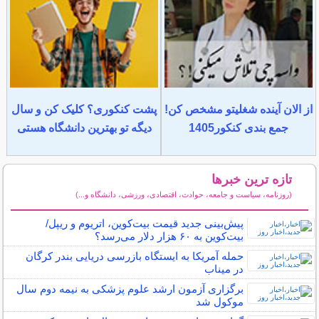
از الان آینده شغلیتو مشخص کن!
پشت کنکوری؟ کلیک کن و سال
جمع بندی کنکور1405
دیگه تو بهترین دانشگاه هستی
تازه ترین خبرها
(روزنامه، سیاست و جامعه، حوادث، اقتصادی، ورزشی، دانشگاه و...)
سایر خبرهای داغ
پیش‌بینی جدید قیمت بیت‌کوین، اتریوم و ریپل/
بیت‌کوین به ۶۰ هزار دلار می‌رسد؟
حمله آمریکا به ایستگاه بازرسی دریایی بندر کرگان
در میناب
برگزاری آزمون ارشد علوم پزشکی به نیمه دوم سال
موکول شد