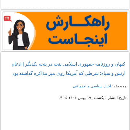
کیهان و روزنامه جمهوری اسلامی پنجه در پنجه یکدیگر | ادغام
ارتش و سپاه؛ شرطی که آمریکا روی میز مذاکره گذاشته بود
مجموعه:
اخبار سیاسی و اجتماعی
تاریخ انتشار : یکشنبه, ۱۹ بهمن ۱۴۰۴ ۱۴:۰۵