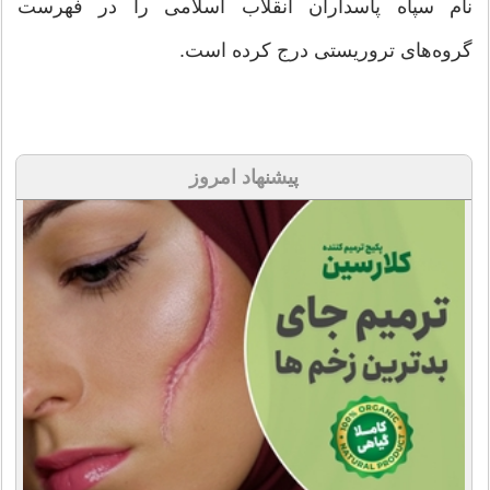
نام سپاه پاسداران انقلاب اسلامی را در فهرست
گروه‌های تروریستی درج کرده است.
پیشنهاد امروز