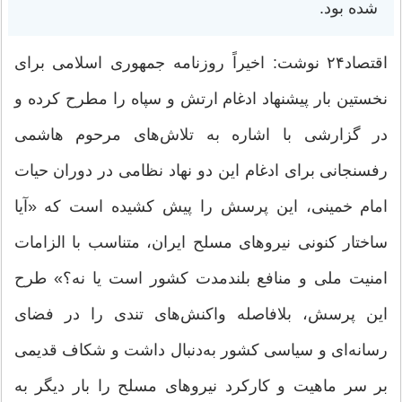
شده بود.
اقتصاد۲۴ نوشت: اخیراً روزنامه جمهوری اسلامی برای
نخستین بار پیشنهاد ادغام ارتش و سپاه را مطرح کرده و
در گزارشی با اشاره به تلاش‌های مرحوم هاشمی
رفسنجانی برای ادغام این دو نهاد نظامی در دوران حیات
امام خمینی، این پرسش را پیش کشیده است که «آیا
ساختار کنونی نیرو‌های مسلح ایران، متناسب با الزامات
امنیت ملی و منافع بلندمدت کشور است یا نه؟» طرح
این پرسش، بلافاصله واکنش‌های تندی را در فضای
رسانه‌ای و سیاسی کشور به‌دنبال داشت و شکاف قدیمی
بر سر ماهیت و کارکرد نیرو‌های مسلح را بار دیگر به