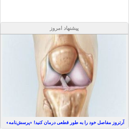
پیشنهاد امروز
آرتروز مفاصل خود را به طور قطعی درمان کنید! ◗پرسش‌نامه◖