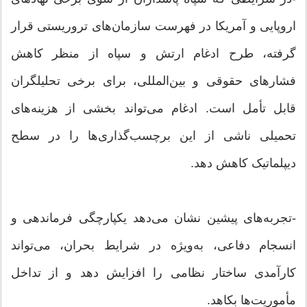
اروپایی و آمریکا در فهرست سازمان‌های تروریستی قرار
گرفته، طرح ادغام ارتش و سپاه از منظر کاهش
فشار‌های حقوقی و بین‌المللی، برای برخی تحلیلگران
قابل تأمل است. ادغام می‌تواند بخشی از هزینه‌های
تحمیلی ناشی از این برچسب‌گذاری‌ها را در سطح
دیپلماتیک کاهش دهد.
-تجربه‌های پیشین نشان می‌دهد یکپارچگی فرماندهی و
انسجام دفاعی، به‌ویژه در شرایط بحران، می‌تواند
کارآمدی ساختار نظامی را افزایش دهد و از تداخل
مأموریت‌ها بکاهد.