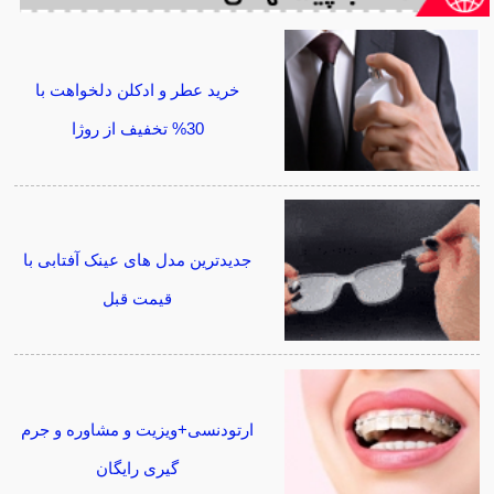
خرید عطر و ادکلن دلخواهت با
30% تخفیف از روژا
جدیدترین مدل های عینک آفتابی با
قیمت قبل
ارتودنسی+ویزیت و مشاوره و جرم
گیری رایگان