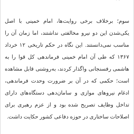
سوم؛ برخلاف برخی روایت‌ها، امام خمینی با اصل
یکی‌شدن این دو نیرو مخالفتی نداشتند، اما زمان آن را
مناسب نمی‌دانستند. این نگاه در حکم تاریخی ۱۲ خرداد
۱۳۶۷ که طی آن امام خمینی فرماندهی کل قوا را به
هاشمی رفسنجانی واگذار کردند، به‌روشنی قابل مشاهده
است؛ حکمی که در آن بر ضرورت وحدت فرماندهی،
ادغام نیرو‌های موازی و سامان‌دهی دستگاه‌های دارای
تداخل وظایف تصریح شده بود و از عزم رهبری برای
اصلاحات ساختاری در حوزه دفاعی کشور حکایت داشت.