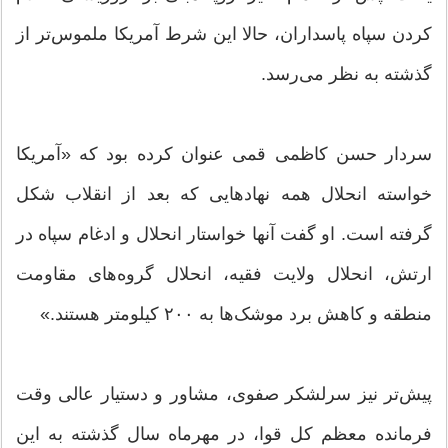
کردن سپاه پاسداران، حالا این شرط آمریکا ملموس‌تر از
گذشته به نظر می‌رسد.
سردار حسن کاظمی قمی عنوان کرده بود که «آمریکا
خواسته انحلال همه نهاد‌هایی که بعد از انقلاب شکل
گرفته است. او گفت آنها خواستار انحلال و ادغام سپاه در
ارتش، انحلال ولایت فقیه، انحلال گروه‌های مقاومت
منطقه و کاهش برد موشک‌ها به ۲۰۰ کیلومتر هستند.»
پیش‌تر نیز سرلشکر صفوی، مشاور و دستیار عالی وقت
فرمانده معظم کل قوا، در مهرماه سال گذشته به این